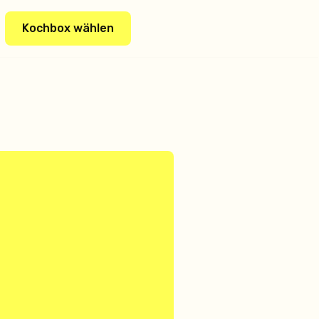
Kochbox wählen