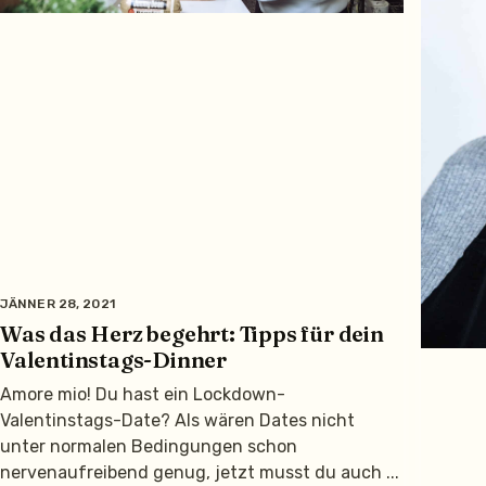
JÄNNER 28, 2021
Was das Herz begehrt: Tipps für dein
Valentinstags-Dinner
Amore mio! Du hast ein Lockdown-
Valentinstags-Date? Als wären Dates nicht
unter normalen Bedingungen schon
nervenaufreibend genug, jetzt musst du auch