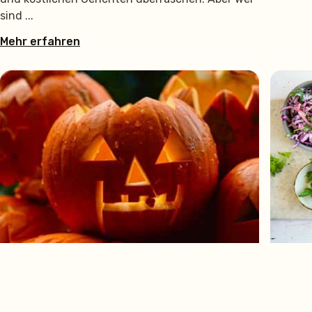
sind
Mehr erfahren