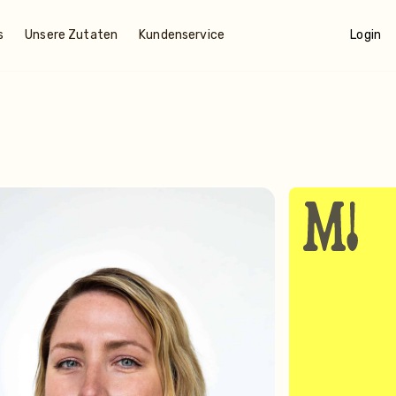
s
Unsere Zutaten
Kundenservice
Login