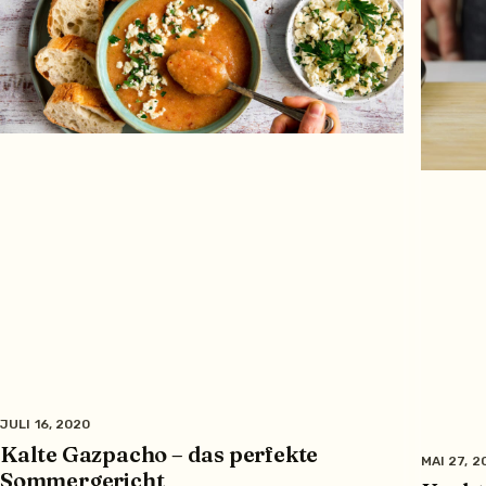
JULI 16, 2020
Kalte Gazpacho – das perfekte
MAI 27, 2
Sommergericht