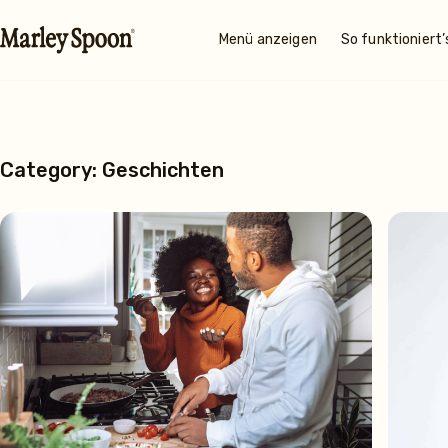
Menü anzeigen
So funktioniert’
Category: Geschichten