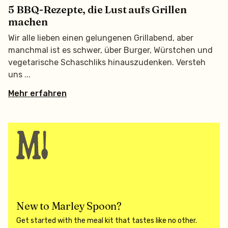
5 BBQ-Rezepte, die Lust aufs Grillen
machen
Wir alle lieben einen gelungenen Grillabend, aber
manchmal ist es schwer, über Burger, Würstchen und
vegetarische Schaschliks hinauszudenken. Versteh
uns
Mehr erfahren
New to Marley Spoon?
Get started with the meal kit that tastes like no other.