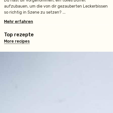
Du hast dir vorgenommen, ein tolles Buffet
aufzubauen, um die von dir gezauberten Leckerbissen
so richtig in Szene zu setzen?
Mehr erfahren
Top rezepte
More recipes