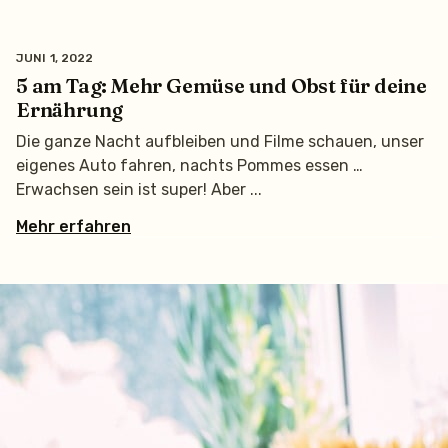
JUNI 1, 2022
5 am Tag: Mehr Gemüse und Obst für deine
Ernährung
Die ganze Nacht aufbleiben und Filme schauen, unser
eigenes Auto fahren, nachts Pommes essen …
Erwachsen sein ist super! Aber
Mehr erfahren