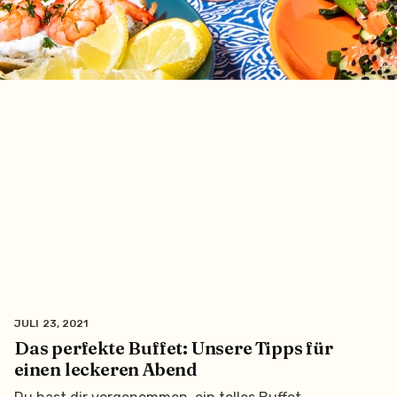
JULI 23, 2021
Das perfekte Buffet: Unsere Tipps für
einen leckeren Abend