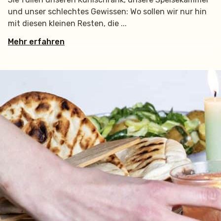
und unser schlechtes Gewissen: Wo sollen wir nur hin
mit diesen kleinen Resten, die
Mehr erfahren