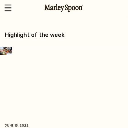
Highlight of the week
JUNI 15, 2022