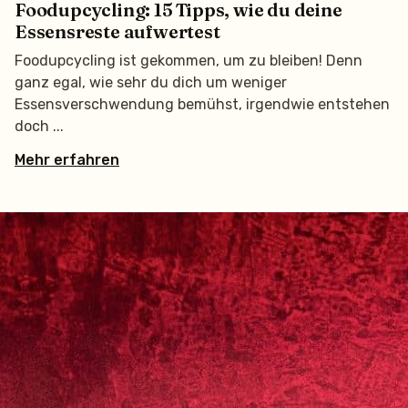
Foodupcycling: 15 Tipps, wie du deine
Essensreste aufwertest
Foodupcycling ist gekommen, um zu bleiben! Denn
ganz egal, wie sehr du dich um weniger
Essensverschwendung bemühst, irgendwie entstehen
doch
Mehr erfahren