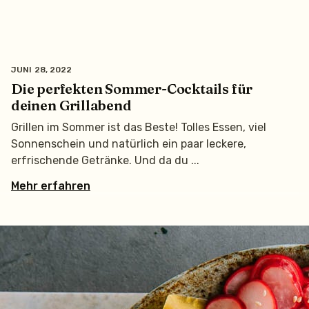
JUNI 28, 2022
Die perfekten Sommer-Cocktails für
deinen Grillabend
Grillen im Sommer ist das Beste! Tolles Essen, viel
Sonnenschein und natürlich ein paar leckere,
erfrischende Getränke. Und da du
Mehr erfahren