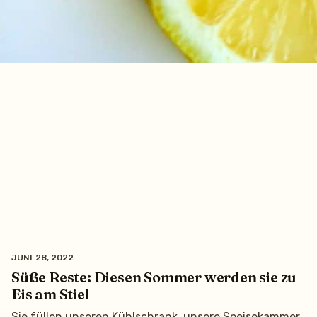
JUNI 28, 2022
Süße Reste: Diesen Sommer werden sie zu
Eis am Stiel
Sie füllen unseren Kühlschrank, unsere Speisekammer