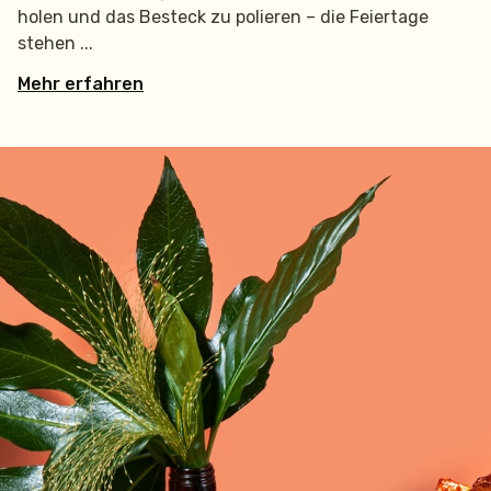
holen und das Besteck zu polieren – die Feiertage
stehen
Mehr erfahren