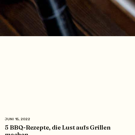
JUNI 15, 2022
5 BBQ-Rezepte, die Lust aufs Grillen
machen