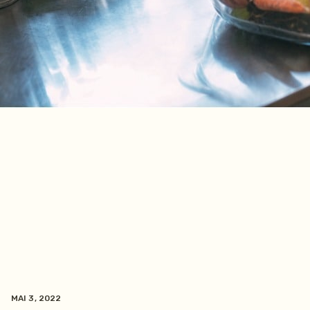
MAI 3, 2022