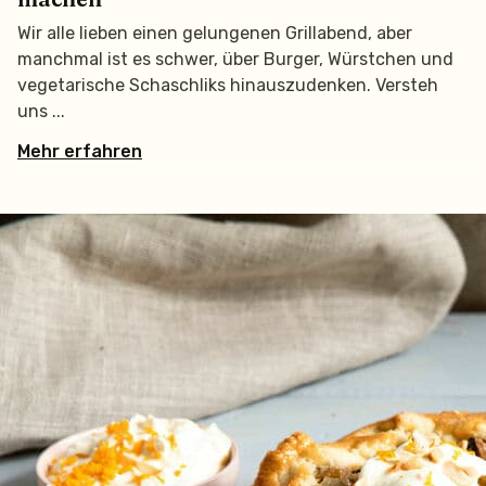
Wir alle lieben einen gelungenen Grillabend, aber
manchmal ist es schwer, über Burger, Würstchen und
vegetarische Schaschliks hinauszudenken. Versteh
uns
Mehr erfahren