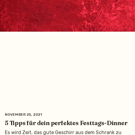
NOVEMBER 25, 2021
5 Tipps für dein perfektes Festtags-Dinner
Es wird Zeit, das gute Geschirr aus dem Schrank zu