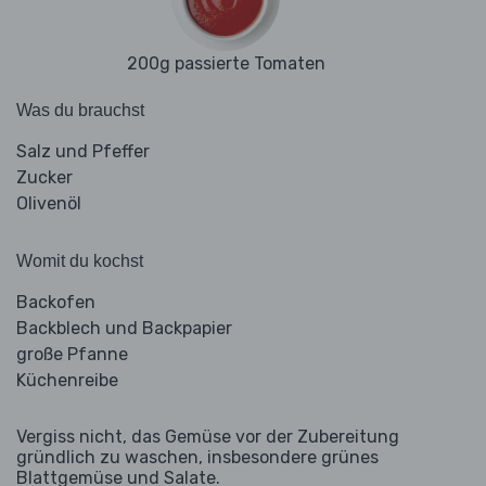
200g passierte Tomaten
Was du brauchst
Salz und Pfeffer
Zucker
Olivenöl
Womit du kochst
Backofen
Backblech und Backpapier
große Pfanne
Küchenreibe
Vergiss nicht, das Gemüse vor der Zubereitung
gründlich zu waschen, insbesondere grünes
Blattgemüse und Salate.