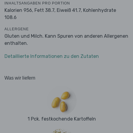
INHALTSANGABEN PRO PORTION
Kalorien 956,
Fett 38.7,
Eiweiß 41.7,
Kohlenhydrate
108.6
ALLERGENE
Gluten und Milch. Kann Spuren von anderen Allergenen
enthalten.
Detaillierte Informationen zu den Zutaten
Was wir liefern
1 Pck. festkochende Kartoffeln