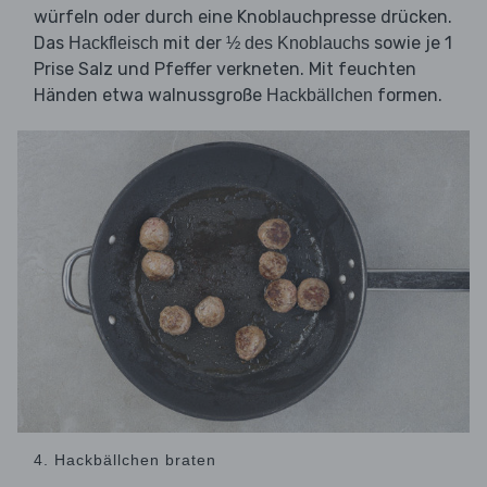
würfeln oder durch eine Knoblauchpresse drücken.
Das
mit der
sowie je 1
Hackfleisch
½ des Knoblauchs
Prise Salz und Pfeffer verkneten. Mit feuchten
Händen etwa walnussgroße
formen.
Hackbällchen
4. Hackbällchen braten