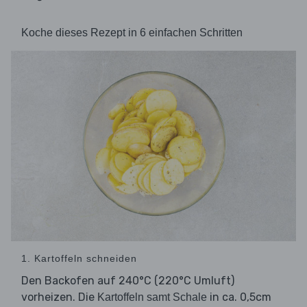
Koche dieses Rezept in 6 einfachen Schritten
1. Kartoffeln schneiden
Den Backofen auf 240°C (220°C Umluft)
vorheizen. Die
in ca. 0,5cm
Kartoffeln samt Schale