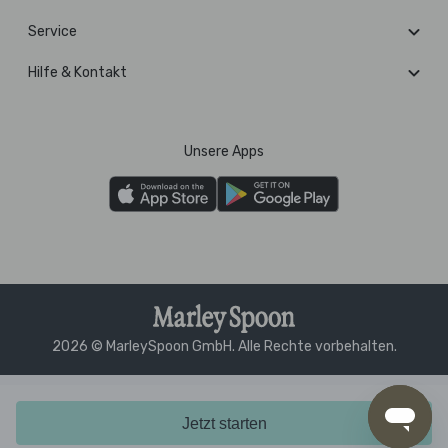
Service
Hilfe & Kontakt
Unsere Apps
2026 © MarleySpoon GmbH. Alle Rechte vorbehalten.
Jetzt starten