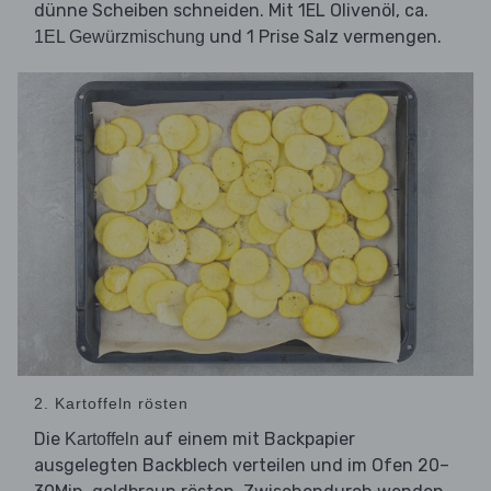
dünne Scheiben schneiden. Mit 1EL Olivenöl, ca.
und 1 Prise Salz vermengen.
1EL Gewürzmischung
2. Kartoffeln rösten
Die
auf einem mit Backpapier
Kartoffeln
ausgelegten Backblech verteilen und im Ofen 20–