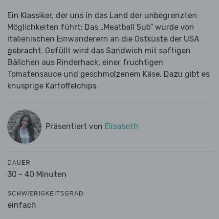
Ein Klassiker, der uns in das Land der unbegrenzten
Möglichkeiten führt: Das „Meatball Sub“ wurde von
italienischen Einwanderern an die Ostküste der USA
gebracht. Gefüllt wird das Sandwich mit saftigen
Bällchen aus Rinderhack, einer fruchtigen
Tomatensauce und geschmolzenem Käse. Dazu gibt es
knusprige Kartoffelchips.
Präsentiert von
Elisabeth
DAUER
30 - 40 Minuten
SCHWIERIGKEITSGRAD
einfach