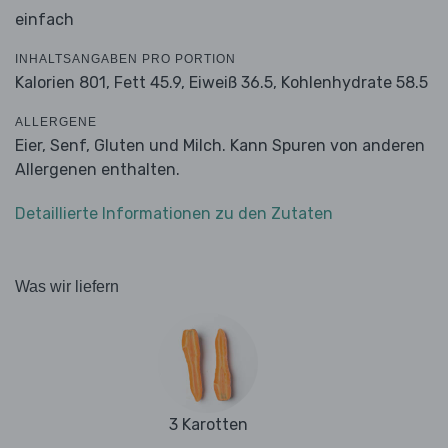
einfach
INHALTSANGABEN PRO PORTION
Kalorien 801,
Fett 45.9,
Eiweiß 36.5,
Kohlenhydrate 58.5
ALLERGENE
Eier, Senf, Gluten und Milch. Kann Spuren von anderen
Allergenen enthalten.
Detaillierte Informationen zu den Zutaten
Was wir liefern
3 Karotten