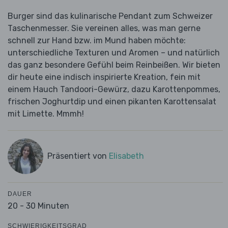
Burger sind das kulinarische Pendant zum Schweizer
Taschenmesser. Sie vereinen alles, was man gerne
schnell zur Hand bzw. im Mund haben möchte:
unterschiedliche Texturen und Aromen – und natürlich
das ganz besondere Gefühl beim Reinbeißen. Wir bieten
dir heute eine indisch inspirierte Kreation, fein mit
einem Hauch Tandoori-Gewürz, dazu Karottenpommes,
frischen Joghurtdip und einen pikanten Karottensalat
mit Limette. Mmmh!
Präsentiert von
Elisabeth
DAUER
20 - 30 Minuten
SCHWIERIGKEITSGRAD