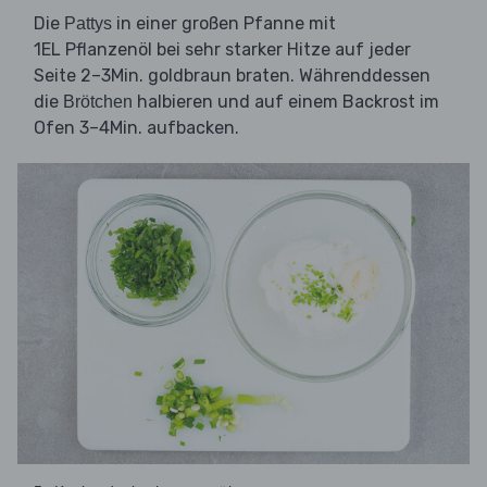
Die
in einer großen Pfanne mit
Pattys
1EL Pflanzenöl bei sehr starker Hitze auf jeder
Seite 2–3Min. goldbraun braten. Währenddessen
die
halbieren und auf einem Backrost im
Brötchen
Ofen 3–4Min. aufbacken.