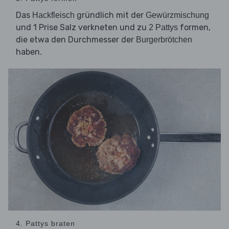
Das
gründlich mit der
Hackfleisch
Gewürzmischung
und 1 Prise Salz verkneten und zu
formen,
2 Pattys
die etwa den Durchmesser der
Burgerbrötchen
haben.
4. Pattys braten