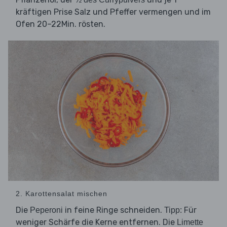
kräftigen Prise Salz und Pfeffer vermengen und im
Ofen 20–22Min. rösten.
2. Karottensalat mischen
Die
in feine Ringe schneiden.
Für
Peperoni
Tipp:
weniger Schärfe die Kerne entfernen. Die
Limette