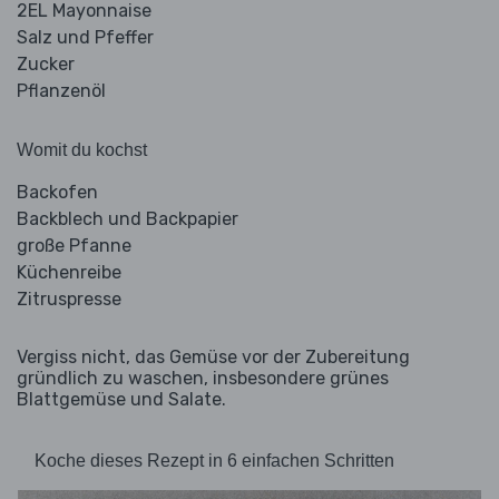
2EL Mayonnaise
Salz und Pfeffer
Zucker
Pflanzenöl
Womit du kochst
Backofen
Backblech und Backpapier
große Pfanne
Küchenreibe
Zitruspresse
Vergiss nicht, das Gemüse vor der Zubereitung
gründlich zu waschen, insbesondere grünes
Blattgemüse und Salate.
Koche dieses Rezept in 6 einfachen Schritten