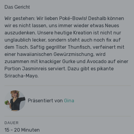
Das Gericht
Wir gestehen: Wir lieben Poké-Bowls! Deshalb können
wir es nicht lassen, uns immer wieder etwas Neues
auszudenken. Unsere heutige Kreation ist nicht nur
unglaublich lecker, sondern steht auch noch fix auf
dem Tisch. Saftig gegrillter Thunfisch, verfeinert mit
einer hawaiianischen Gewürzmischung, wird
zusammen mit knackiger Gurke und Avocado auf einer
Portion Jasminreis serviert. Dazu gibt es pikante
Sriracha-Mayo.
Präsentiert von
Gina
DAUER
15 - 20 Minuten