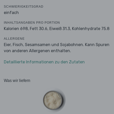
SCHWIERIGKEITSGRAD
einfach
INHALTSANGABEN PRO PORTION
Kalorien 698,
Fett 30.6,
Eiweiß 31.3,
Kohlenhydrate 75.8
ALLERGENE
Eier, Fisch, Sesamsamen und Sojabohnen. Kann Spuren
von anderen Allergenen enthalten.
Detaillierte Informationen zu den Zutaten
Was wir liefern