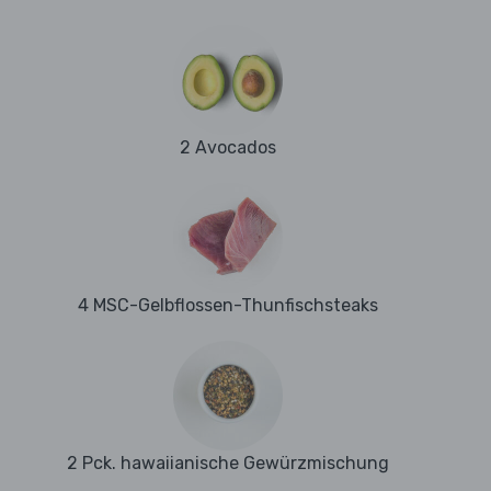
2 Avocados
4 MSC-Gelbflossen-Thunfischsteaks
2 Pck. hawaiianische Gewürzmischung