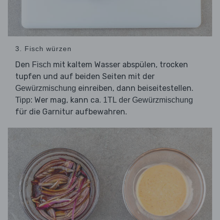
3. Fisch würzen
Den
mit kaltem Wasser abspülen, trocken
Fisch
tupfen und auf beiden Seiten mit der
einreiben, dann beiseitestellen.
Gewürzmischung
Wer mag, kann ca.
Tipp:
1TL der Gewürzmischung
für die Garnitur aufbewahren.