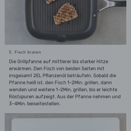
5. Fisch braten
Die Grillpfanne auf mittlerer bis starker Hitze
erwärmen. Den
von beiden Seiten mit
Fisch
insgesamt 2EL Pflanzenöl beträufeln. Sobald die
Pfanne heiß ist, den
1–2Min. grillen, dann
Fisch
wenden und weitere 1–2Min. grillen, bis er leichte
Röstspuren aufzeigt. Aus der Pfanne nehmen und
3–4Min. beiseitestellen.