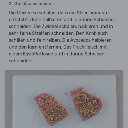
2. Gemüse schneiden
Die
so schälen, dass ein Streifenmuster
Gurken
entsteht, dann halbieren und in dünne Scheiben
schneiden. Die
schälen, halbieren und in
Zwiebel
sehr feine Streifen schneiden. Den
Knoblauch
schälen und fein reiben. Die
halbieren
Avocados
und den Kern entfernen. Das
mit
Fruchtfleisch
einem Esslöffel lösen und in dünne Scheiben
schneiden.