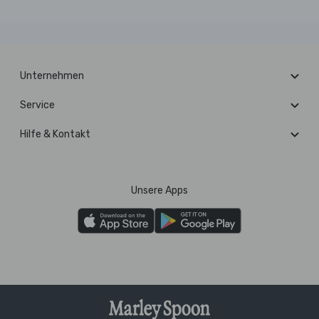
Unternehmen
Service
Hilfe & Kontakt
Unsere Apps