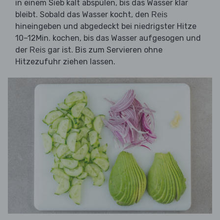
in einem Sieb kalt abspülen, bis das Wasser klar
bleibt. Sobald das Wasser kocht, den
Reis
hineingeben und abgedeckt bei niedrigster Hitze
10–12Min. kochen, bis das Wasser aufgesogen und
der
gar ist. Bis zum Servieren ohne
Reis
Hitzezufuhr ziehen lassen.