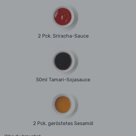
2 Pck. Sriracha-Sauce
50ml Tamari-Sojasauce
2 Pck. geröstetes Sesamöl