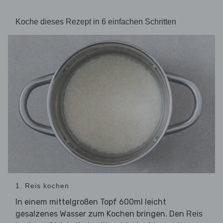
Koche dieses Rezept in 6 einfachen Schritten
1. Reis kochen
In einem mittelgroßen Topf 600ml leicht
gesalzenes Wasser zum Kochen bringen. Den
Reis