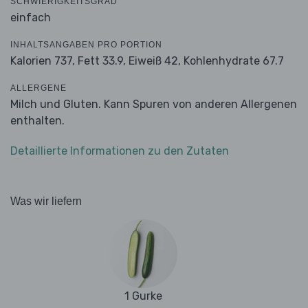
SCHWIERIGKEITSGRAD
einfach
INHALTSANGABEN PRO PORTION
Kalorien 737,
Fett 33.9,
Eiweiß 42,
Kohlenhydrate 67.7
ALLERGENE
Milch und Gluten. Kann Spuren von anderen Allergenen
enthalten.
Detaillierte Informationen zu den Zutaten
Was wir liefern
1 Gurke