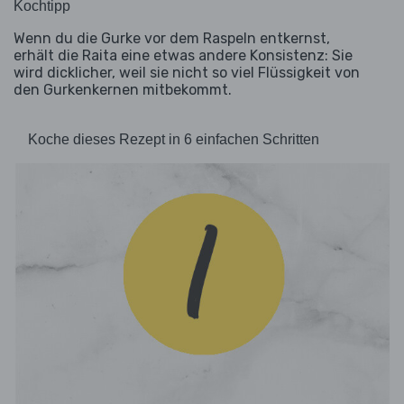
Kochtipp
Wenn du die Gurke vor dem Raspeln entkernst,
erhält die Raita eine etwas andere Konsistenz: Sie
wird dicklicher, weil sie nicht so viel Flüssigkeit von
den Gurkenkernen mitbekommt.
Koche dieses Rezept in 6 einfachen Schritten