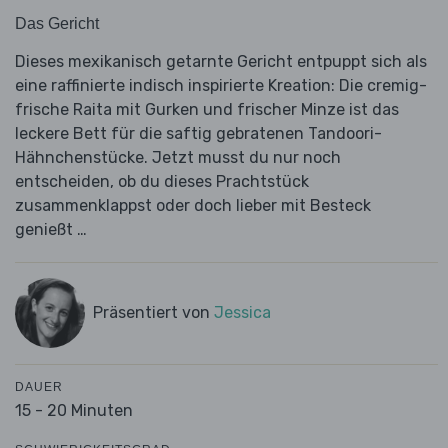
Das Gericht
Dieses mexikanisch getarnte Gericht entpuppt sich als
eine raffinierte indisch inspirierte Kreation: Die cremig-
frische Raita mit Gurken und frischer Minze ist das
leckere Bett für die saftig gebratenen Tandoori-
Hähnchenstücke. Jetzt musst du nur noch
entscheiden, ob du dieses Prachtstück
zusammenklappst oder doch lieber mit Besteck
genießt …
Präsentiert von
Jessica
DAUER
15 - 20 Minuten