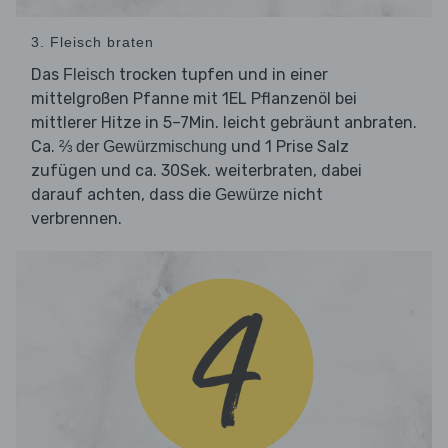
3. Fleisch braten
Das
trocken tupfen und in einer
Fleisch
mittelgroßen Pfanne mit 1EL Pflanzenöl bei
mittlerer Hitze in 5–7Min. leicht gebräunt anbraten.
Ca.
und 1 Prise Salz
⅔ der Gewürzmischung
zufügen und ca. 30Sek. weiterbraten, dabei
darauf achten, dass die
nicht
Gewürze
verbrennen.