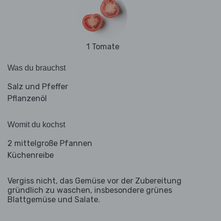
1 Tomate
Was du brauchst
Salz und Pfeffer
Pflanzenöl
Womit du kochst
2 mittelgroße Pfannen
Küchenreibe
Vergiss nicht, das Gemüse vor der Zubereitung
gründlich zu waschen, insbesondere grünes
Blattgemüse und Salate.