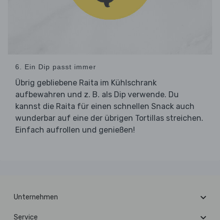
6. Ein Dip passt immer
Übrig gebliebene Raita im Kühlschrank
aufbewahren und z. B. als Dip verwende. Du
kannst die Raita für einen schnellen Snack auch
wunderbar auf eine der übrigen Tortillas streichen.
Einfach aufrollen und genießen!
Unternehmen
Service