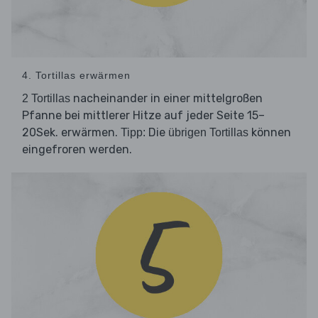
4. Tortillas erwärmen
nacheinander in einer mittelgroßen
2 Tortillas
Pfanne bei mittlerer Hitze auf jeder Seite 15–
20Sek. erwärmen.
Die
können
Tipp:
übrigen Tortillas
eingefroren werden.