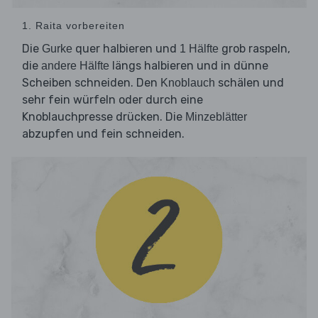
1. Raita vorbereiten
Die
quer halbieren und
grob raspeln,
Gurke
1 Hälfte
die
längs halbieren und in dünne
andere Hälfte
Scheiben schneiden. Den
schälen und
Knoblauch
sehr fein würfeln oder durch eine
Knoblauchpresse drücken. Die
Minzeblätter
abzupfen und fein schneiden.