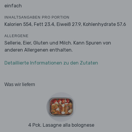
einfach
INHALTSANGABEN PRO PORTION
Kalorien 554,
Fett 23.4,
Eiweiß 27.9,
Kohlenhydrate 57.6
ALLERGENE
Sellerie, Eier, Gluten und Milch. Kann Spuren von
anderen Allergenen enthalten.
Detaillierte Informationen zu den Zutaten
Was wir liefern
4 Pck. Lasagne alla bolognese