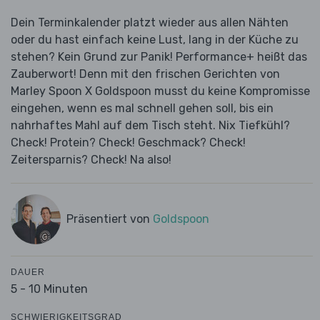
Dein Terminkalender platzt wieder aus allen Nähten
oder du hast einfach keine Lust, lang in der Küche zu
stehen? Kein Grund zur Panik! Performance+ heißt das
Zauberwort! Denn mit den frischen Gerichten von
Marley Spoon X Goldspoon musst du keine Kompromisse
eingehen, wenn es mal schnell gehen soll, bis ein
nahrhaftes Mahl auf dem Tisch steht. Nix Tiefkühl?
Check! Protein? Check! Geschmack? Check!
Zeitersparnis? Check! Na also!
Präsentiert von
Goldspoon
DAUER
5 - 10 Minuten
SCHWIERIGKEITSGRAD