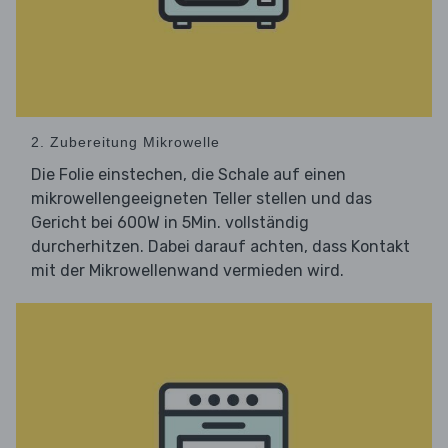
2. Zubereitung Mikrowelle
Die Folie einstechen, die Schale auf einen
mikrowellengeeigneten Teller stellen und das
Gericht bei 600W in 5Min. vollständig
durcherhitzen. Dabei darauf achten, dass Kontakt
mit der Mikrowellenwand vermieden wird.