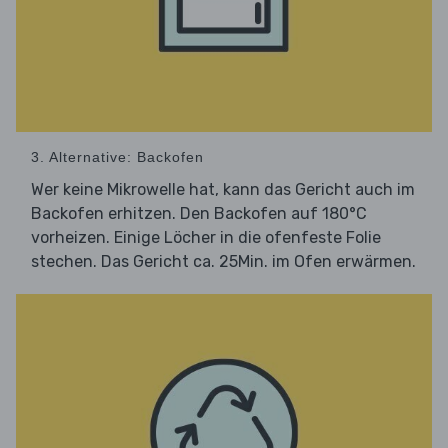
3. Alternative: Backofen
Wer keine Mikrowelle hat, kann das Gericht auch im
Backofen erhitzen. Den Backofen auf 180°C
vorheizen. Einige Löcher in die ofenfeste Folie
stechen. Das Gericht ca. 25Min. im Ofen erwärmen.