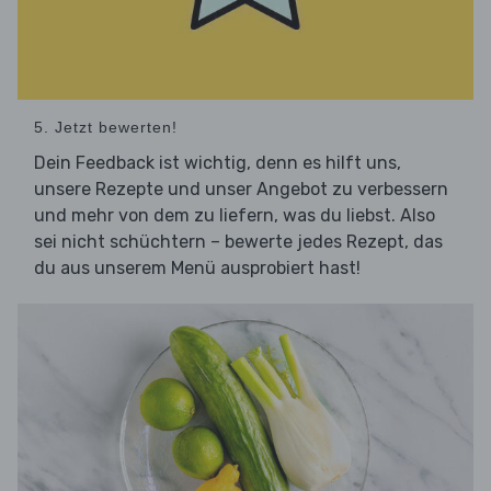
5. Jetzt bewerten!
Dein Feedback ist wichtig, denn es hilft uns,
unsere Rezepte und unser Angebot zu verbessern
und mehr von dem zu liefern, was du liebst. Also
sei nicht schüchtern – bewerte jedes Rezept, das
du aus unserem Menü ausprobiert hast!