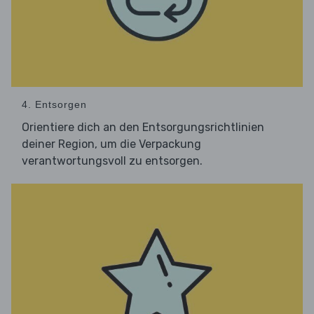
4. Entsorgen
Orientiere dich an den Entsorgungsrichtlinien
deiner Region, um die Verpackung
verantwortungsvoll zu entsorgen.