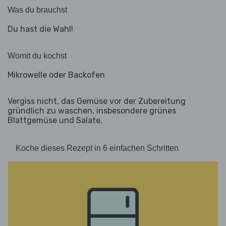
Was du brauchst
Du hast die Wahl!
Womit du kochst
Mikrowelle oder Backofen
Vergiss nicht, das Gemüse vor der Zubereitung
gründlich zu waschen, insbesondere grünes
Blattgemüse und Salate.
Koche dieses Rezept in 6 einfachen Schritten