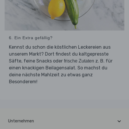
6. Ein Extra gefällig?
Kennst du schon die köstlichen Leckereien aus
unserem Markt? Dort findest du kaltgepresste
Säfte, feine Snacks oder
z. B. für
frische Zutaten
einen knackigen Beilagensalat. So machst du
deine nächste Mahlzeit zu etwas ganz
Besonderem!
Unternehmen