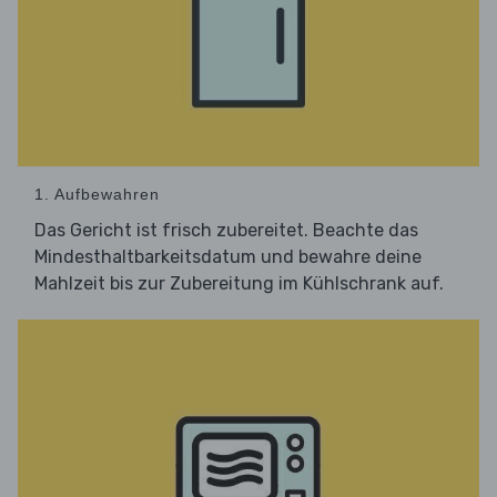
1. Aufbewahren
Das Gericht ist frisch zubereitet. Beachte das
Mindesthaltbarkeitsdatum und bewahre deine
Mahlzeit bis zur Zubereitung im Kühlschrank auf.