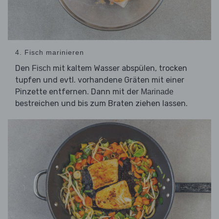
4. Fisch marinieren
Den
mit kaltem Wasser abspülen, trocken
Fisch
tupfen und evtl. vorhandene Gräten mit einer
Pinzette entfernen. Dann mit der
Marinade
bestreichen und bis zum Braten ziehen lassen.