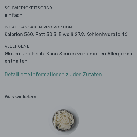
SCHWIERIGKEITSGRAD
einfach
INHALTSANGABEN PRO PORTION
Kalorien 560,
Fett 30.3,
Eiweiß 27.9,
Kohlenhydrate 46
ALLERGENE
Gluten und Fisch. Kann Spuren von anderen Allergenen
enthalten.
Detaillierte Informationen zu den Zutaten
Was wir liefern