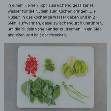
In einem kleinen Topf ausreichend gesalzenes
Wasser für die
zum Kochen bringen. Die
Nudeln
in das kochende Wasser geben und in 2–
Nudeln
3Min. aufwärmen, dabei zwischendurch umrühren,
um die
voneinander zu trennen. In ein Sieb
Nudeln
abgießen und kalt abschrecken.