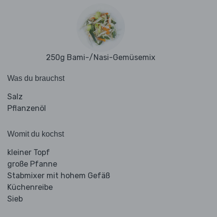
250g Bami-/Nasi-Gemüsemix
Was du brauchst
Salz
Pflanzenöl
Womit du kochst
kleiner Topf
große Pfanne
Stabmixer mit hohem Gefäß
Küchenreibe
Sieb