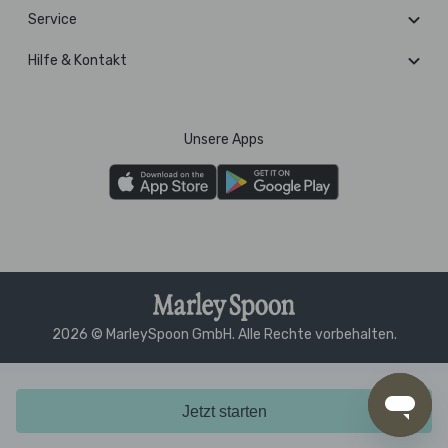
Service
Hilfe & Kontakt
Unsere Apps
2026 © MarleySpoon GmbH. Alle Rechte vorbehalten.
Jetzt starten