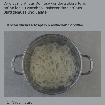
Vergiss nicht, das Gemüse vor der Zubereitung
gründlich zu waschen, insbesondere grünes
Blattgemüse und Salate.
Koche dieses Rezept in 6 einfachen Schritten
1. Nudeln garen