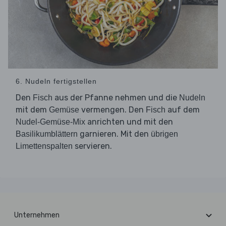
6. Nudeln fertigstellen
Den
aus der Pfanne nehmen und die
Fisch
Nudeln
mit dem
vermengen. Den
auf dem
Gemüse
Fisch
anrichten und mit den
Nudel-Gemüse-Mix
garnieren. Mit den
Basilikumblättern
übrigen
servieren.
Limettenspalten
Unternehmen