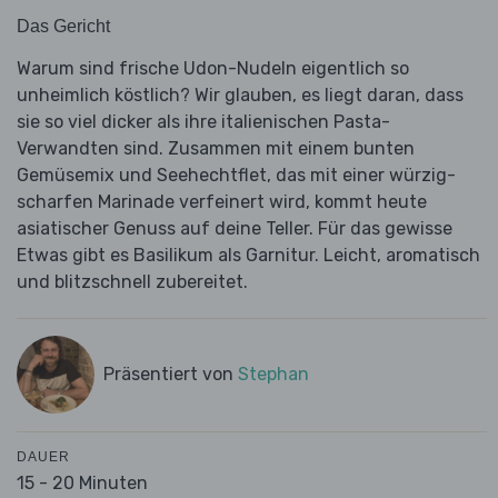
Das Gericht
Warum sind frische Udon-Nudeln eigentlich so
unheimlich köstlich? Wir glauben, es liegt daran, dass
sie so viel dicker als ihre italienischen Pasta-
Verwandten sind. Zusammen mit einem bunten
Gemüsemix und Seehechtflet, das mit einer würzig-
scharfen Marinade verfeinert wird, kommt heute
asiatischer Genuss auf deine Teller. Für das gewisse
Etwas gibt es Basilikum als Garnitur. Leicht, aromatisch
und blitzschnell zubereitet.
Präsentiert von
Stephan
DAUER
15 - 20 Minuten