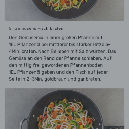
5. Gemüse & Fisch braten
Den
in einer großen Pfanne mit
Gemüsemix
1EL Pflanzenöl bei mittlerer bis starker Hitze 3–
4Min. braten. Nach Belieben mit Salz würzen. Das
an den Rand der Pfanne schieben. Auf
Gemüse
den mittig frei gewordenen Pfannenboden
1EL Pflanzenöl geben und den
auf jeder
Fisch
Seite in 2–3Min. goldbraun und gar braten.