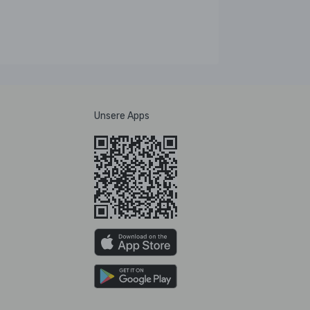
Unsere Apps