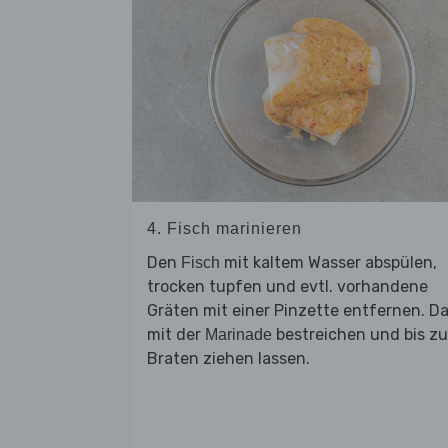
4. Fisch marinieren
Den
mit kaltem Wasser abspülen,
Fisch
trocken tupfen und evtl. vorhandene
Gräten mit einer Pinzette entfernen. D
mit der
bestreichen und bis z
Marinade
Braten ziehen lassen.