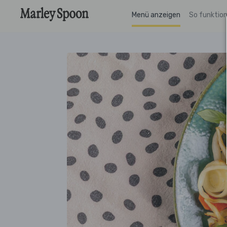
Menü anzeigen
So funktion