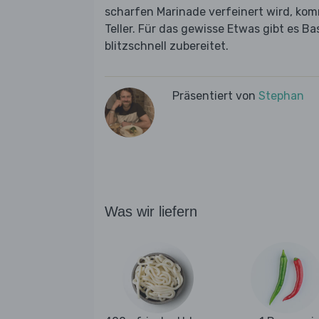
scharfen Marinade verfeinert wird, kom
Teller. Für das gewisse Etwas gibt es Ba
blitzschnell zubereitet.
Präsentiert von
Stephan
Was wir liefern