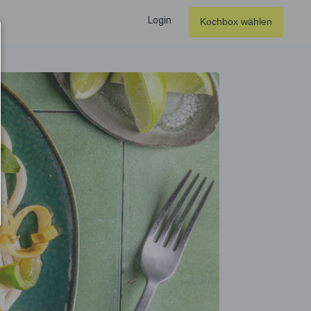
Login
Kochbox wählen