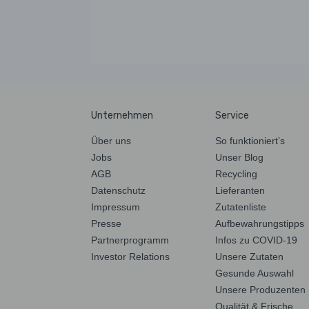
Unternehmen
Service
Über uns
So funktioniert’s
Jobs
Unser Blog
AGB
Recycling
Datenschutz
Lieferanten
Impressum
Zutatenliste
Presse
Aufbewahrungstipps
Partnerprogramm
Infos zu COVID-19
Investor Relations
Unsere Zutaten
Gesunde Auswahl
Unsere Produzenten
Qualität & Frische