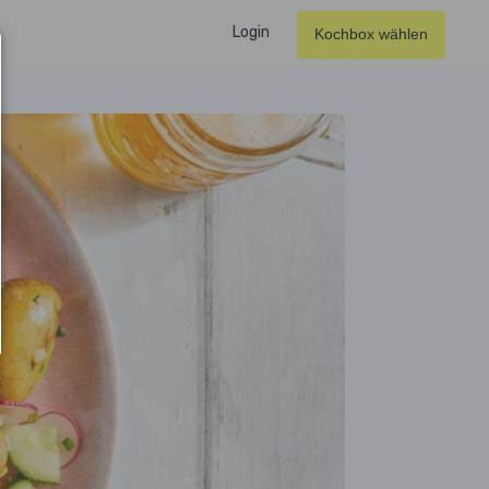
Login
Kochbox wählen