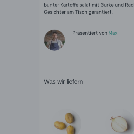
bunter Kartoffelsalat mit Gurke und Radi
Gesichter am Tisch garantiert.
Präsentiert von
Max
Was wir liefern