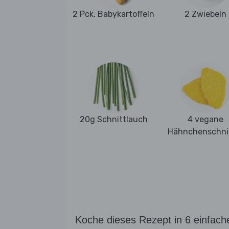
2 Pck. Babykartoffeln
2 Zwiebeln
20g Schnittlauch
4 vegane
Hähnchenschni
Koche dieses Rezept in 6 einfach