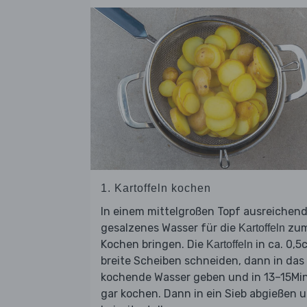
1. Kartoffeln kochen
In einem mittelgroßen Topf ausreichen
gesalzenes Wasser für die
zu
Kartoffeln
Kochen bringen. Die
in ca. 0,5
Kartoffeln
breite Scheiben schneiden, dann in das
kochende Wasser geben und in 13–15Min
gar kochen. Dann in ein Sieb abgießen 