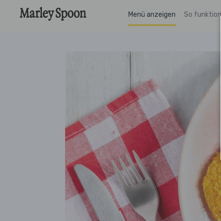
Menü anzeigen
So funktion