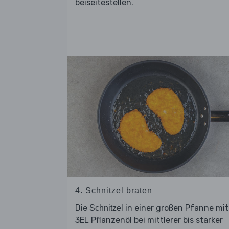
beiseitestellen.
4. Schnitzel braten
Die
in einer großen Pfanne mit
Schnitzel
3EL Pflanzenöl bei mittlerer bis starker