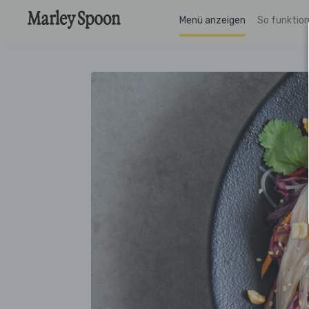
Menü anzeigen
So funktion