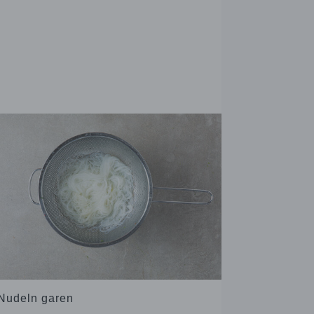
 Nudeln garen