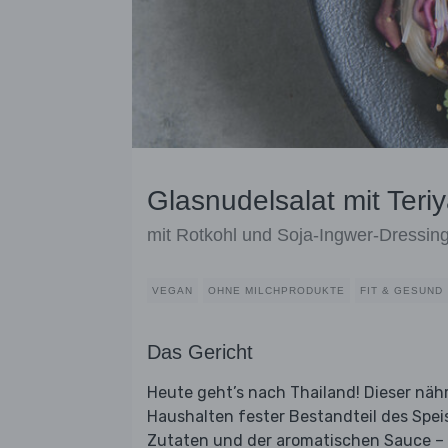
Glasnudelsalat mit Teriy
mit Rotkohl und Soja-Ingwer-Dressin
VEGAN
OHNE MILCHPRODUKTE
FIT & GESUND
Das Gericht
Heute geht’s nach Thailand! Dieser nähr
Haushalten fester Bestandteil des Speise
Zutaten und der aromatischen Sauce – 