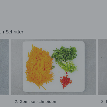
en Schritten
2. Gemüse schneiden
3.