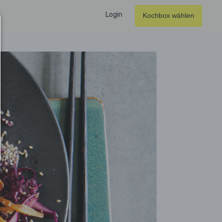
Login
Kochbox wählen