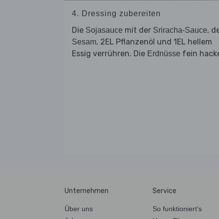
4. Dressing zubereiten
Die
mit der
, 
Sojasauce
Sriracha-Sauce
, 2EL Pflanzenöl und 1EL hellem
Sesam
Essig verrühren. Die
fein hack
Erdnüsse
Unternehmen
Service
Über uns
So funktioniert’s