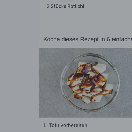
2 Stücke Rotkohl
Koche dieses Rezept in 6 einfach
1. Tofu vorbereiten