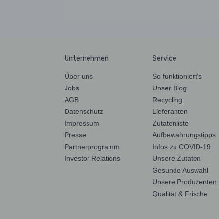
Unternehmen
Service
Über uns
So funktioniert’s
Jobs
Unser Blog
AGB
Recycling
Datenschutz
Lieferanten
Impressum
Zutatenliste
Presse
Aufbewahrungstipps
Partnerprogramm
Infos zu COVID-19
Investor Relations
Unsere Zutaten
Gesunde Auswahl
Unsere Produzenten
Qualität & Frische