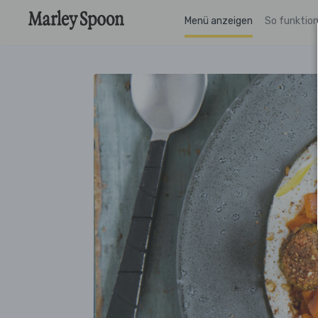
Menü anzeigen
So funktion