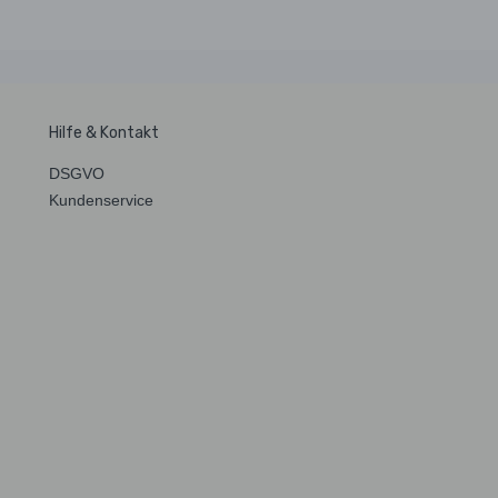
Hilfe & Kontakt
DSGVO
Kundenservice