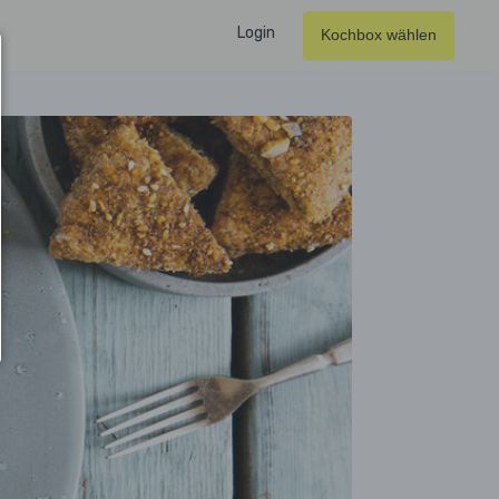
Login
Kochbox wählen