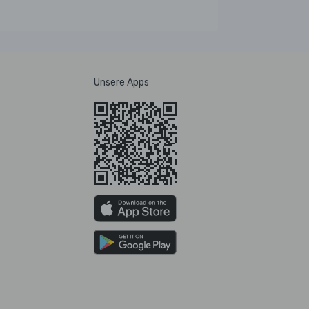
Unsere Apps