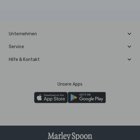
Unternehmen
Service
Hilfe & Kontakt
Unsere Apps