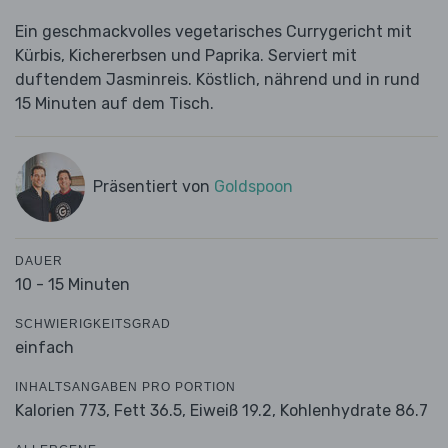
Ein geschmackvolles vegetarisches Currygericht mit
Kürbis, Kichererbsen und Paprika. Serviert mit
duftendem Jasminreis. Köstlich, nährend und in rund
15 Minuten auf dem Tisch.
Präsentiert von
Goldspoon
DAUER
10 - 15 Minuten
SCHWIERIGKEITSGRAD
einfach
INHALTSANGABEN PRO PORTION
Kalorien 773,
Fett 36.5,
Eiweiß 19.2,
Kohlenhydrate 86.7