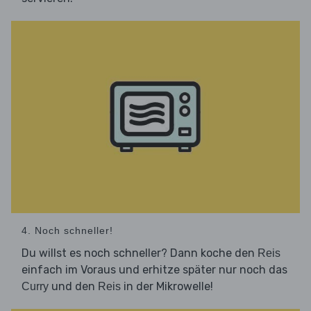
4. Noch schneller!
Du willst es noch schneller? Dann koche den
Reis
einfach im Voraus und erhitze später nur noch das
und den
in der Mikrowelle!
Curry
Reis