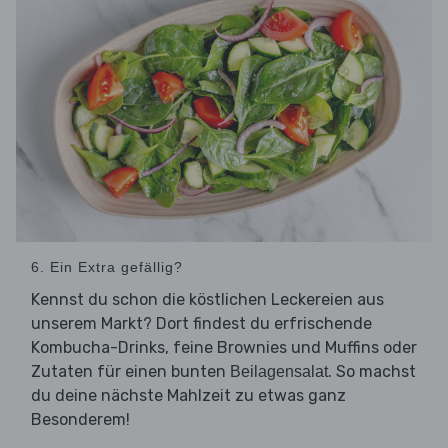
6. Ein Extra gefällig?
Kennst du schon die köstlichen Leckereien aus
unserem Markt? Dort findest du erfrischende
Kombucha-Drinks, feine Brownies und Muffins oder
Zutaten für einen bunten
. So machst
Beilagensalat
du deine nächste Mahlzeit zu etwas ganz
Besonderem!