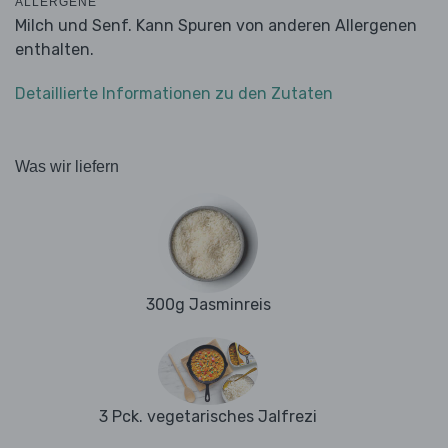
ALLERGENE
Milch und Senf. Kann Spuren von anderen Allergenen
enthalten.
Detaillierte Informationen zu den Zutaten
Was wir liefern
300g Jasminreis
3 Pck. vegetarisches Jalfrezi