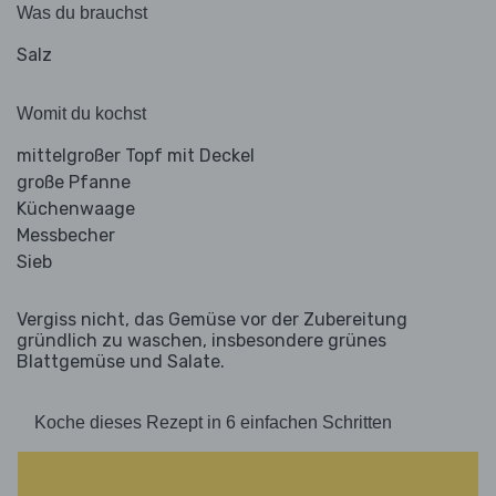
Was du brauchst
Salz
Womit du kochst
mittelgroßer Topf mit Deckel
große Pfanne
Küchenwaage
Messbecher
Sieb
Vergiss nicht, das Gemüse vor der Zubereitung
gründlich zu waschen, insbesondere grünes
Blattgemüse und Salate.
Koche dieses Rezept in 6 einfachen Schritten