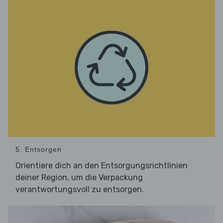
5. Entsorgen
Orientiere dich an den Entsorgungsrichtlinien
deiner Region, um die Verpackung
verantwortungsvoll zu entsorgen.