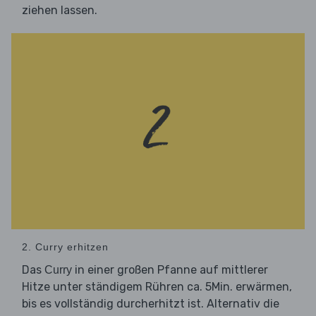
ziehen lassen.
2. Curry erhitzen
Das
in einer großen Pfanne auf mittlerer
Curry
Hitze unter ständigem Rühren ca. 5Min. erwärmen,
bis es vollständig durcherhitzt ist. Alternativ die