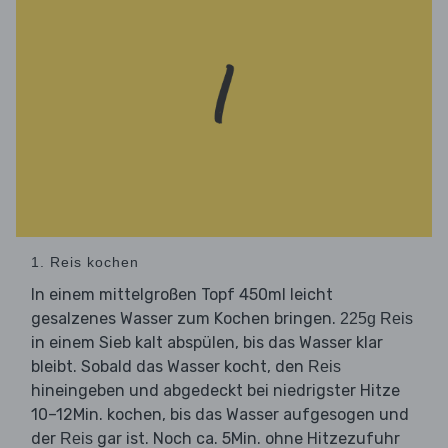
1. Reis kochen
In einem mittelgroßen Topf 450ml leicht
gesalzenes Wasser zum Kochen bringen.
225g Reis
in einem Sieb kalt abspülen, bis das Wasser klar
bleibt. Sobald das Wasser kocht, den
Reis
hineingeben und abgedeckt bei niedrigster Hitze
10–12Min. kochen, bis das Wasser aufgesogen und
der
gar ist. Noch ca. 5Min. ohne Hitzezufuhr
Reis