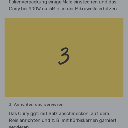
Folienverpackung einige Male einstechen und das
bei 900W ca. 5Min. in der Mikrowelle erhitzen.
Curry
3. Anrichten und servieren
Das
ggf. mit Salz abschmecken, auf dem
Curry
anrichten und z. B. mit Kürbiskernen garniert
Reis
servieren.