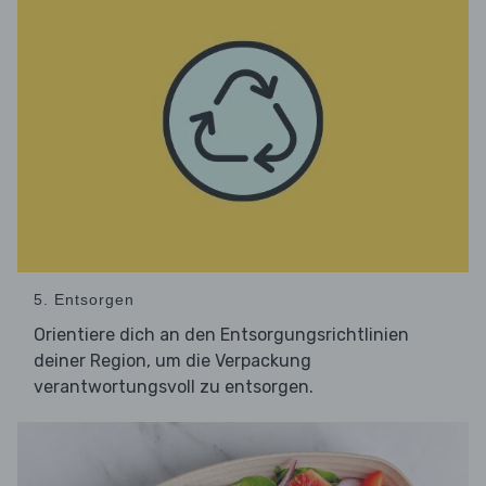
5. Entsorgen
Orientiere dich an den Entsorgungsrichtlinien
deiner Region, um die Verpackung
verantwortungsvoll zu entsorgen.