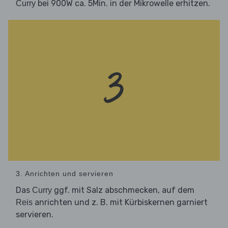
bei 900W ca. 5Min. in der Mikrowelle erhitzen.
Curry
3. Anrichten und servieren
Das
ggf. mit Salz abschmecken, auf dem
Curry
anrichten und z. B. mit Kürbiskernen garniert
Reis
servieren.