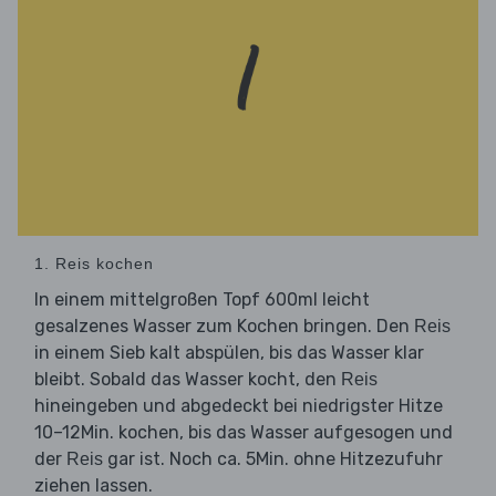
1. Reis kochen
In einem mittelgroßen Topf 600ml leicht
gesalzenes Wasser zum Kochen bringen. Den
Reis
in einem Sieb kalt abspülen, bis das Wasser klar
bleibt. Sobald das Wasser kocht, den
Reis
hineingeben und abgedeckt bei niedrigster Hitze
10–12Min. kochen, bis das Wasser aufgesogen und
der
gar ist. Noch ca. 5Min. ohne Hitzezufuhr
Reis
ziehen lassen.