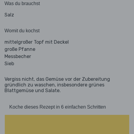
Was du brauchst
Salz
Womit du kochst
mittelgroßer Topf mit Deckel
große Pfanne
Messbecher
Sieb
Vergiss nicht, das Gemüse vor der Zubereitung
gründlich zu waschen, insbesondere grünes
Blattgemüse und Salate.
Koche dieses Rezept in 6 einfachen Schritten