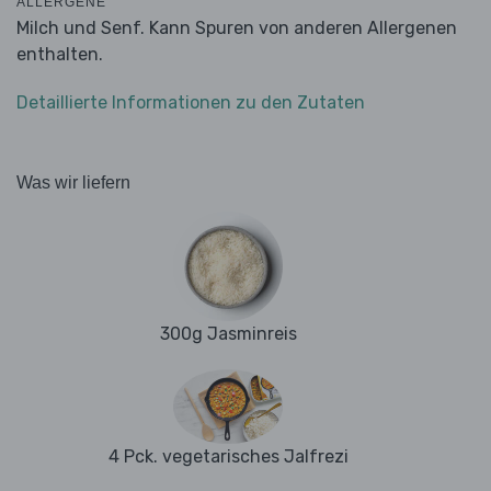
ALLERGENE
Milch und Senf. Kann Spuren von anderen Allergenen
enthalten.
Detaillierte Informationen zu den Zutaten
Was wir liefern
300g Jasminreis
4 Pck. vegetarisches Jalfrezi