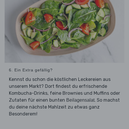
6. Ein Extra gefällig?
Kennst du schon die köstlichen Leckereien aus
unserem Markt? Dort findest du erfrischende
Kombucha-Drinks, feine Brownies und Muffins oder
Zutaten für einen bunten
. So machst
Beilagensalat
du deine nächste Mahlzeit zu etwas ganz
Besonderem!