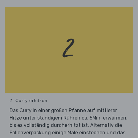
2. Curry erhitzen
Das
in einer großen Pfanne auf mittlerer
Curry
Hitze unter ständigem Rühren ca. 5Min. erwärmen,
bis es vollständig durcherhitzt ist. Alternativ die
Folienverpackung einige Male einstechen und das