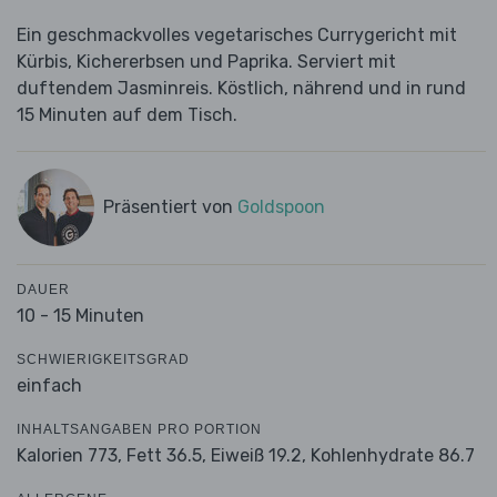
Ein geschmackvolles vegetarisches Currygericht mit
Kürbis, Kichererbsen und Paprika. Serviert mit
duftendem Jasminreis. Köstlich, nährend und in rund
15 Minuten auf dem Tisch.
Präsentiert von
Goldspoon
DAUER
10 - 15 Minuten
SCHWIERIGKEITSGRAD
einfach
INHALTSANGABEN PRO PORTION
Kalorien 773,
Fett 36.5,
Eiweiß 19.2,
Kohlenhydrate 86.7