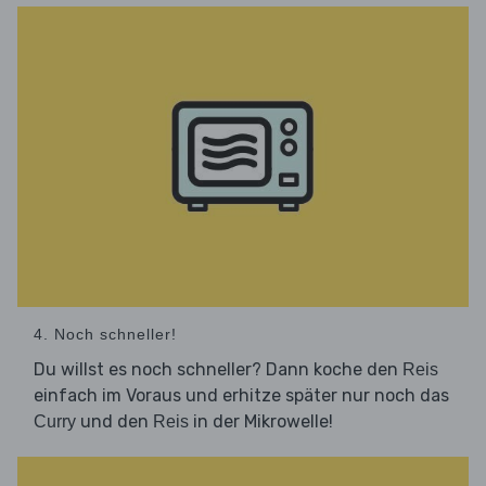
4. Noch schneller!
Du willst es noch schneller? Dann koche den
Reis
einfach im Voraus und erhitze später nur noch das
und den
in der Mikrowelle!
Curry
Reis