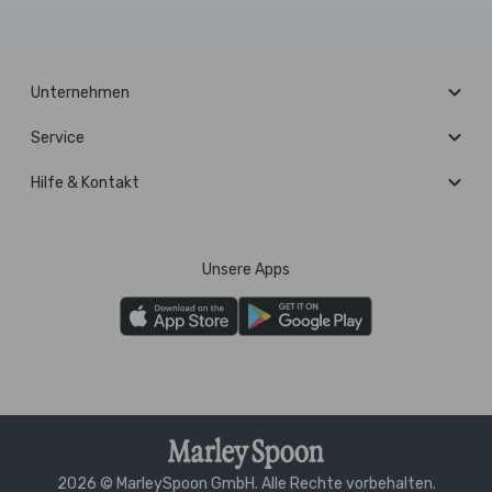
Unternehmen
Service
Hilfe & Kontakt
Unsere Apps
2026 © MarleySpoon GmbH. Alle Rechte vorbehalten.