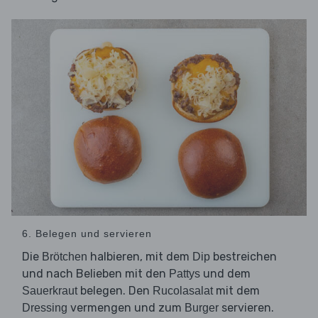
6. Belegen und servieren
Die
halbieren, mit dem
bestreichen
Brötchen
Dip
und nach Belieben mit den
und dem
Pattys
belegen. Den
mit dem
Sauerkraut
Rucolasalat
vermengen und zum
servieren.
Dressing
Burger