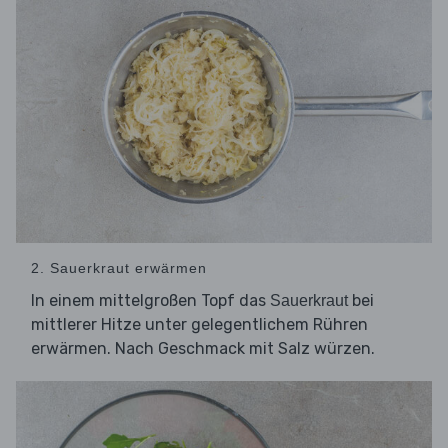
2. Sauerkraut erwärmen
In einem mittelgroßen Topf das
bei
Sauerkraut
mittlerer Hitze unter gelegentlichem Rühren
erwärmen. Nach Geschmack mit Salz würzen.