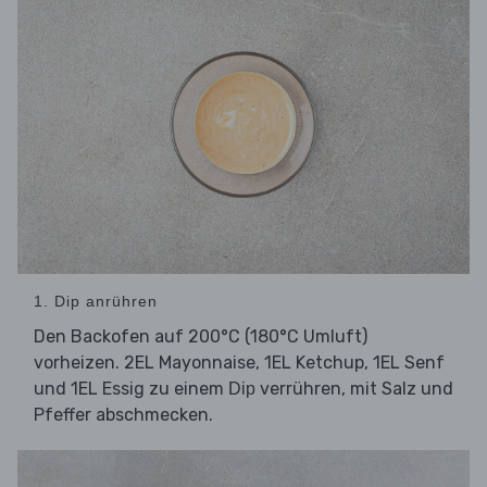
1. Dip anrühren
Den Backofen auf 200°C (180°C Umluft)
vorheizen. 2EL Mayonnaise, 1EL Ketchup, 1EL Senf
und 1EL Essig zu einem
verrühren, mit Salz und
Dip
Pfeffer abschmecken.