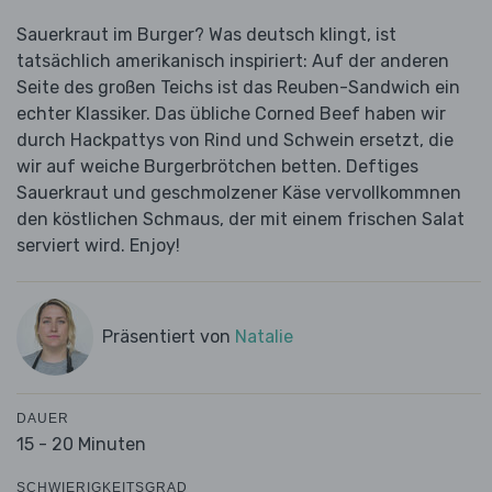
Sauerkraut im Burger? Was deutsch klingt, ist
tatsächlich amerikanisch inspiriert: Auf der anderen
Seite des großen Teichs ist das Reuben-Sandwich ein
echter Klassiker. Das übliche Corned Beef haben wir
durch Hackpattys von Rind und Schwein ersetzt, die
wir auf weiche Burgerbrötchen betten. Deftiges
Sauerkraut und geschmolzener Käse vervollkommnen
den köstlichen Schmaus, der mit einem frischen Salat
serviert wird. Enjoy!
Präsentiert von
Natalie
DAUER
15 - 20 Minuten
SCHWIERIGKEITSGRAD