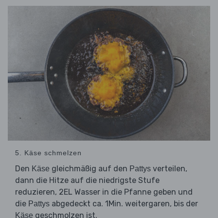
5. Käse schmelzen
Den
gleichmäßig auf den
verteilen,
Käse
Pattys
dann die Hitze auf die niedrigste Stufe
reduzieren, 2EL Wasser in die Pfanne geben und
die
abgedeckt ca. 1Min. weitergaren, bis der
Pattys
geschmolzen ist.
Käse