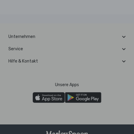
Unternehmen
Service
Hilfe & Kontakt
Unsere Apps