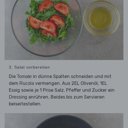
3. Salat vorbereiten
Die
in dünne Spalten schneiden und mit
Tomate
dem
vermengen. Aus 2EL Olivenöl, 1EL
Rucola
Essig sowie je 1 Prise Salz, Pfeffer und Zucker ein
anrühren. Beides bis zum Servieren
Dressing
beiseitestellen.