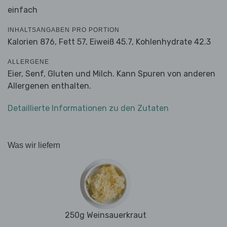
einfach
INHALTSANGABEN PRO PORTION
Kalorien 876,
Fett 57,
Eiweiß 45.7,
Kohlenhydrate 42.3
ALLERGENE
Eier, Senf, Gluten und Milch. Kann Spuren von anderen
Allergenen enthalten.
Detaillierte Informationen zu den Zutaten
Was wir liefern
250g Weinsauerkraut