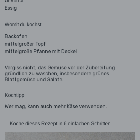
Olivenöl
Essig
Womit du kochst
Backofen
mittelgroßer Topf
mittelgroße Pfanne mit Deckel
Vergiss nicht, das Gemüse vor der Zubereitung
gründlich zu waschen, insbesondere grünes
Blattgemüse und Salate.
Kochtipp
Wer mag, kann auch mehr Käse verwenden.
Koche dieses Rezept in 6 einfachen Schritten