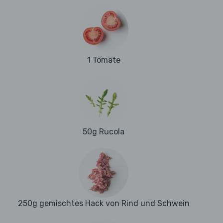
1 Tomate
50g Rucola
250g gemischtes Hack von Rind und Schwein