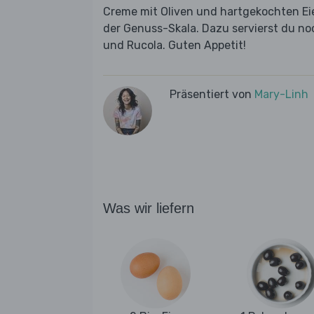
Creme mit Oliven und hartgekochten E
der Genuss-Skala. Dazu servierst du no
und Rucola. Guten Appetit!
Präsentiert von
Mary-Linh
Was wir liefern