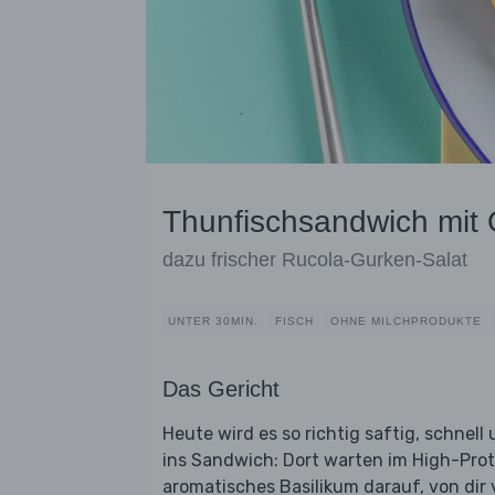
Thunfischsandwich mit 
dazu frischer Rucola-Gurken-Salat
UNTER 30MIN.
FISCH
OHNE MILCHPRODUKTE
Das Gericht
Heute wird es so richtig saftig, schnell 
ins Sandwich: Dort warten im High-Pro
aromatisches Basilikum darauf, von dir