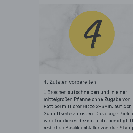
4. Zutaten vorbereiten
aufschneiden und in einer
1 Brötchen
mittelgroßen Pfanne ohne Zugabe von
Fett bei mittlerer Hitze 2–3Min. auf der
Schnittseite anrösten. Das
übrige Brötc
wird für dieses Rezept nicht benötigt. D
von den Stäng
restlichen Basilikumblätter