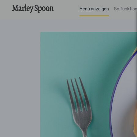
Menü anzeigen
So funktion