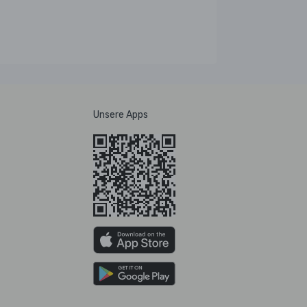
Unsere Apps