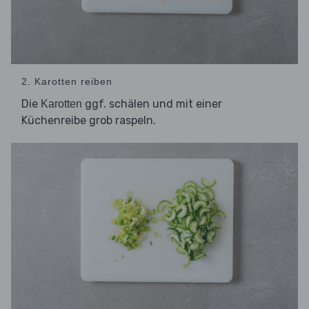
2. Karotten reiben
Die
ggf. schälen und mit einer
Karotten
Küchenreibe grob raspeln.