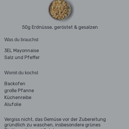
50g Erdnüsse, geröstet & gesalzen
Was du brauchst
3EL Mayonnaise
Salz und Pfeffer
Womit du kochst
Backofen
große Pfanne
Küchenreibe
Alufolie
Vergiss nicht, das Gemüse vor der Zubereitung
gründlich zu waschen, insbesondere grünes