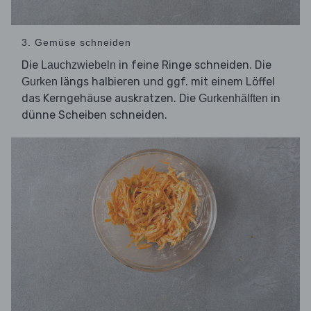
3. Gemüse schneiden
Die
in feine Ringe schneiden. Die
Lauchzwiebeln
längs halbieren und ggf. mit einem Löffel
Gurken
das Kerngehäuse auskratzen. Die
in
Gurkenhälften
dünne Scheiben schneiden.