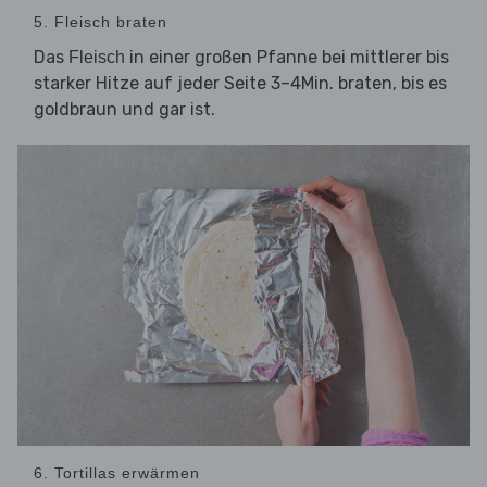
5. Fleisch braten
Das
in einer großen Pfanne bei mittlerer bis
Fleisch
starker Hitze auf jeder Seite 3–4Min. braten, bis es
goldbraun und gar ist.
6. Tortillas erwärmen