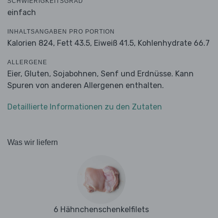
SCHWIERIGKEITSGRAD
einfach
INHALTSANGABEN PRO PORTION
Kalorien 824,
Fett 43.5,
Eiweiß 41.5,
Kohlenhydrate 66.7
ALLERGENE
Eier, Gluten, Sojabohnen, Senf und Erdnüsse. Kann
Spuren von anderen Allergenen enthalten.
Detaillierte Informationen zu den Zutaten
Was wir liefern
6 Hähnchenschenkelfilets