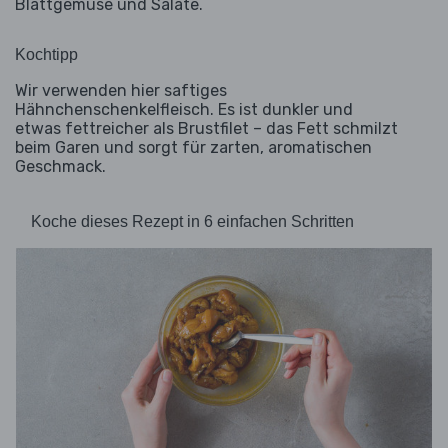
Blattgemüse und Salate.
Kochtipp
Wir verwenden hier saftiges
Hähnchenschenkelfleisch. Es ist dunkler und
etwas fettreicher als Brustfilet – das Fett schmilzt
beim Garen und sorgt für zarten, aromatischen
Geschmack.
Koche dieses Rezept in 6 einfachen Schritten