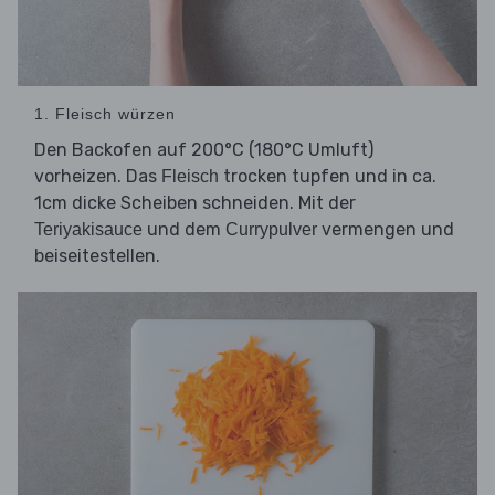
1. Fleisch würzen
Den Backofen auf 200°C (180°C Umluft)
vorheizen. Das
trocken tupfen und in ca.
Fleisch
1cm dicke Scheiben schneiden. Mit der
und dem
vermengen und
Teriyakisauce
Currypulver
beiseitestellen.