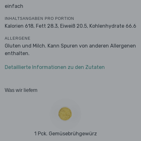
einfach
INHALTSANGABEN PRO PORTION
Kalorien 618,
Fett 28.3,
Eiweiß 20.5,
Kohlenhydrate 66.6
ALLERGENE
Gluten und Milch. Kann Spuren von anderen Allergenen
enthalten.
Detaillierte Informationen zu den Zutaten
Was wir liefern
1 Pck. Gemüsebrühgewürz