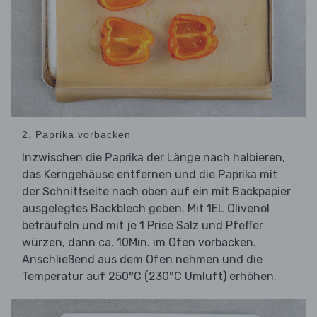
2. Paprika vorbacken
Inzwischen die
der Länge nach halbieren,
Paprika
das Kerngehäuse entfernen und die
mit
Paprika
der Schnittseite nach oben auf ein mit Backpapier
ausgelegtes Backblech geben. Mit 1EL Olivenöl
beträufeln und mit je 1 Prise Salz und Pfeffer
würzen, dann ca. 10Min. im Ofen vorbacken.
Anschließend aus dem Ofen nehmen und die
Temperatur auf 250°C (230°C Umluft) erhöhen.