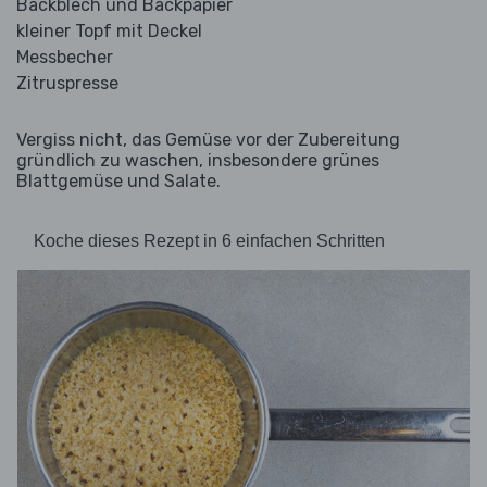
Backblech und Backpapier
kleiner Topf mit Deckel
Messbecher
Zitruspresse
Vergiss nicht, das Gemüse vor der Zubereitung
gründlich zu waschen, insbesondere grünes
Blattgemüse und Salate.
Koche dieses Rezept in 6 einfachen Schritten