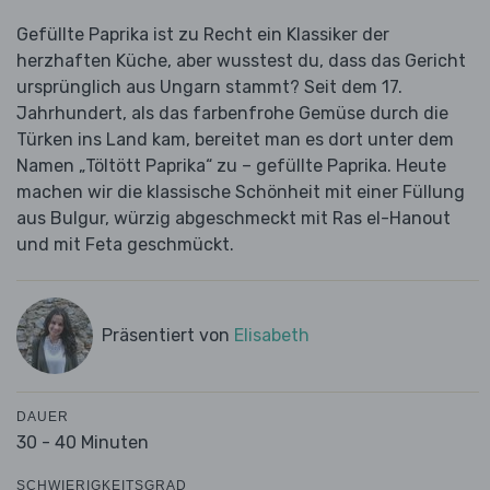
Gefüllte Paprika ist zu Recht ein Klassiker der
herzhaften Küche, aber wusstest du, dass das Gericht
ursprünglich aus Ungarn stammt? Seit dem 17.
Jahrhundert, als das farbenfrohe Gemüse durch die
Türken ins Land kam, bereitet man es dort unter dem
Namen „Töltött Paprika“ zu – gefüllte Paprika. Heute
machen wir die klassische Schönheit mit einer Füllung
aus Bulgur, würzig abgeschmeckt mit Ras el-Hanout
und mit Feta geschmückt.
Präsentiert von
Elisabeth
DAUER
30 - 40 Minuten
SCHWIERIGKEITSGRAD