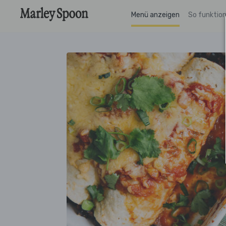
Menü anzeigen
So funktion