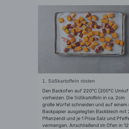
1. Süßkartoffeln rösten
Den Backofen auf 220°C (200°C Umluf
vorheizen. Die
in ca. 2cm
Süßkartoffeln
große Würfel schneiden und auf einem 
Backpapier ausgelegten Backblech mit 
Pflanzenöl und je 1 Prise Salz und Pfeff
vermengen. Anschließend im Ofen in 12