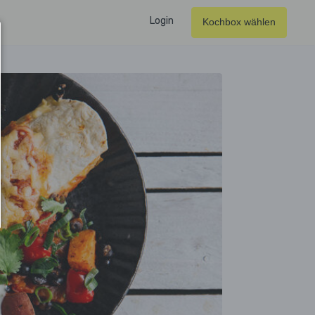
Login
Kochbox wählen