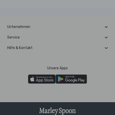
Unternehmen
Service
Hilfe & Kontakt
Unsere Apps