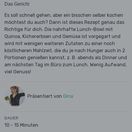
Das Gericht
Es soll schnell gehen, aber ein bisschen selber kochen
möchtest du auch? Dann ist dieses Rezept genau das
Richtige für dich. Die nahrhafte Lunch-Bowl mit
Quinoa, Kichererbsen und Gemüse ist vorgegart und
wird mit wenigen weiteren Zutaten zu einer noch
köstlicheren Mahlzeit, die du je nach Hunger auch in 2
Portionen genießen kannst, z. B. abends als Dinner und
am nächsten Tag im Büro zum Lunch. Wenig Aufwand,
viel Genuss!
Präsentiert von
Gina
DAUER
10 - 15 Minuten