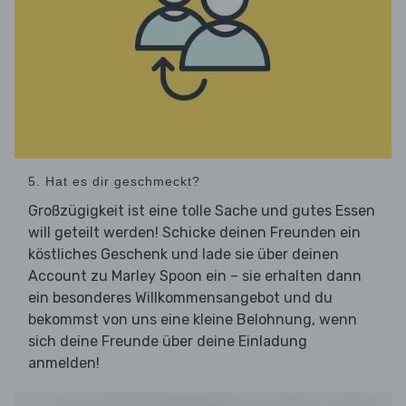
5. Hat es dir geschmeckt?
Großzügigkeit ist eine tolle Sache und gutes Essen
will geteilt werden! Schicke deinen Freunden ein
köstliches Geschenk und lade sie über deinen
Account zu Marley Spoon ein – sie erhalten dann
ein besonderes Willkommensangebot und du
bekommst von uns eine kleine Belohnung, wenn
sich deine Freunde über deine Einladung
anmelden!