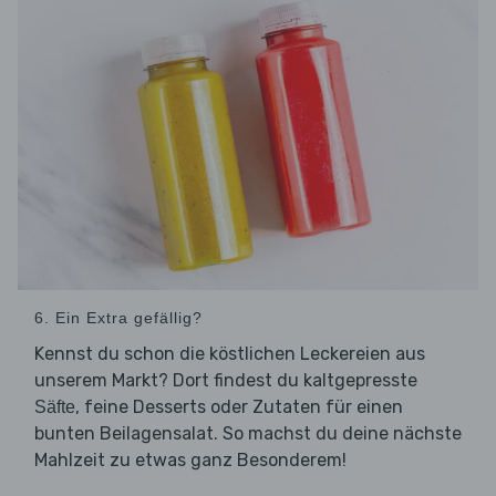
6. Ein Extra gefällig?
Kennst du schon die köstlichen Leckereien aus
unserem Markt? Dort findest du kaltgepresste
, feine Desserts oder Zutaten für einen
Säfte
bunten Beilagensalat. So machst du deine nächste
Mahlzeit zu etwas ganz Besonderem!