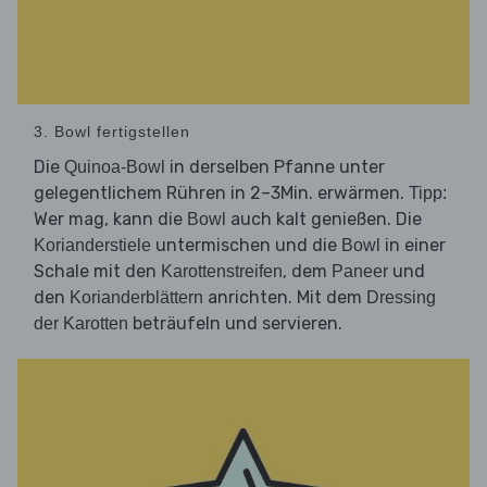
3. Bowl fertigstellen
Die
in derselben Pfanne unter
Quinoa-Bowl
gelegentlichem Rühren in 2–3Min. erwärmen.
Tipp:
Wer mag, kann die
auch kalt genießen. Die
Bowl
untermischen und die
in einer
Korianderstiele
Bowl
Schale mit den
, dem
und
Karottenstreifen
Paneer
den
anrichten. Mit dem
Korianderblättern
Dressing
beträufeln und servieren.
der Karotten