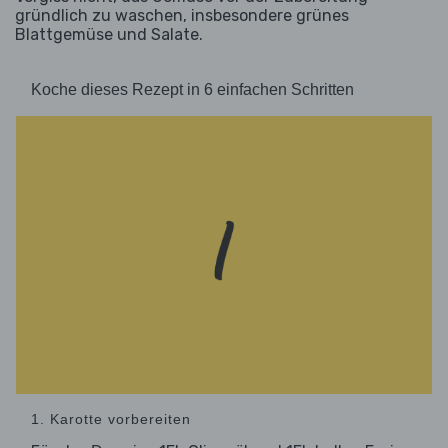
gründlich zu waschen, insbesondere grünes
Blattgemüse und Salate.
Koche dieses Rezept in 6 einfachen Schritten
1. Karotte vorbereiten