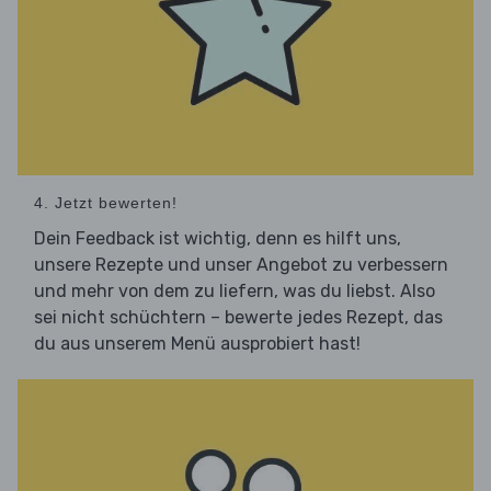
4. Jetzt bewerten!
Dein Feedback ist wichtig, denn es hilft uns,
unsere Rezepte und unser Angebot zu verbessern
und mehr von dem zu liefern, was du liebst. Also
sei nicht schüchtern – bewerte jedes Rezept, das
du aus unserem Menü ausprobiert hast!