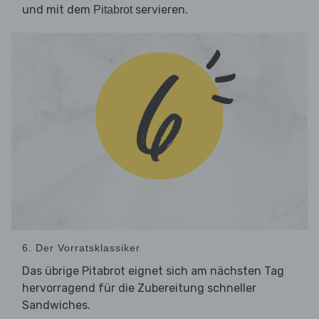
und mit dem
servieren.
Pitabrot
6. Der Vorratsklassiker
Das übrige Pitabrot eignet sich am nächsten Tag
hervorragend für die Zubereitung schneller
Sandwiches.