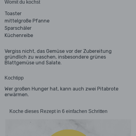
Womit du kochst
Toaster
mittelgroße Pfanne
Sparschäler
Küchenreibe
Vergiss nicht, das Gemüse vor der Zubereitung
gründlich zu waschen, insbesondere grünes
Blattgemüse und Salate.
Kochtipp
Wer großen Hunger hat, kann auch zwei Pitabrote
erwärmen.
Koche dieses Rezept in 6 einfachen Schritten