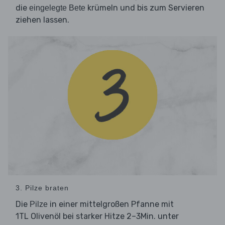
die
krümeln und bis zum Servieren
eingelegte Bete
ziehen lassen.
3. Pilze braten
Die
in einer mittelgroßen Pfanne mit
Pilze
1TL Olivenöl bei starker Hitze 2–3Min. unter