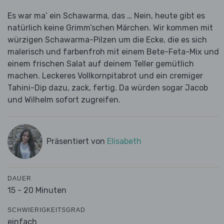
Es war ma’ ein Schawarma, das … Nein, heute gibt es
natürlich keine Grimm’schen Märchen. Wir kommen mit
würzigen Schawarma-Pilzen um die Ecke, die es sich
malerisch und farbenfroh mit einem Bete-Feta-Mix und
einem frischen Salat auf deinem Teller gemütlich
machen. Leckeres Vollkornpitabrot und ein cremiger
Tahini-Dip dazu, zack, fertig. Da würden sogar Jacob
und Wilhelm sofort zugreifen.
Präsentiert von
Elisabeth
DAUER
15 - 20 Minuten
SCHWIERIGKEITSGRAD
einfach