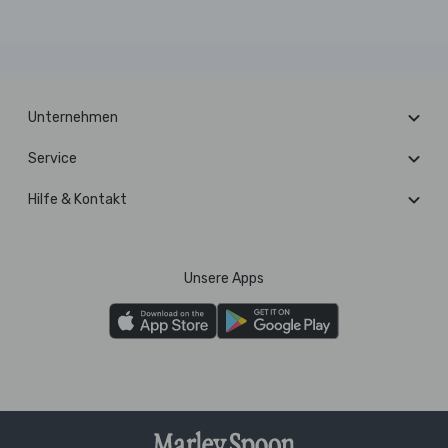
Unternehmen
Service
Hilfe & Kontakt
Unsere Apps