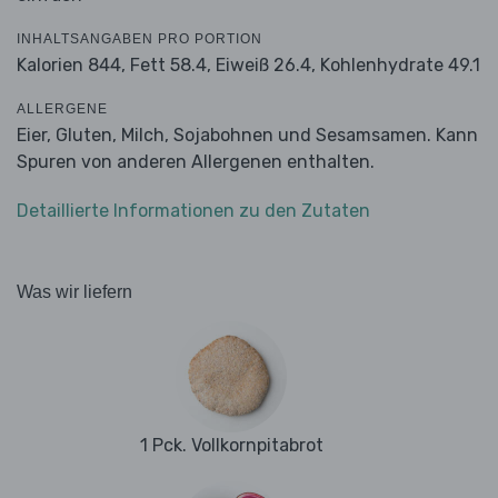
INHALTSANGABEN PRO PORTION
Kalorien 844,
Fett 58.4,
Eiweiß 26.4,
Kohlenhydrate 49.1
ALLERGENE
Eier, Gluten, Milch, Sojabohnen und Sesamsamen. Kann
Spuren von anderen Allergenen enthalten.
Detaillierte Informationen zu den Zutaten
Was wir liefern
1 Pck. Vollkornpitabrot