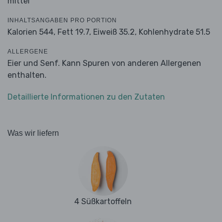
mittel
INHALTSANGABEN PRO PORTION
Kalorien 544,
Fett 19.7,
Eiweiß 35.2,
Kohlenhydrate 51.5
ALLERGENE
Eier und Senf. Kann Spuren von anderen Allergenen
enthalten.
Detaillierte Informationen zu den Zutaten
Was wir liefern
4 Süßkartoffeln