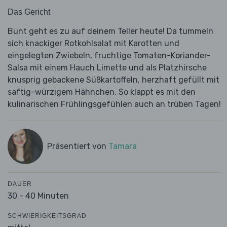
Das Gericht
Bunt geht es zu auf deinem Teller heute! Da tummeln
sich knackiger Rotkohlsalat mit Karotten und
eingelegten Zwiebeln, fruchtige Tomaten-Koriander-
Salsa mit einem Hauch Limette und als Platzhirsche
knusprig gebackene Süßkartoffeln, herzhaft gefüllt mit
saftig-würzigem Hähnchen. So klappt es mit den
kulinarischen Frühlingsgefühlen auch an trüben Tagen!
Präsentiert von
Tamara
DAUER
30 - 40 Minuten
SCHWIERIGKEITSGRAD