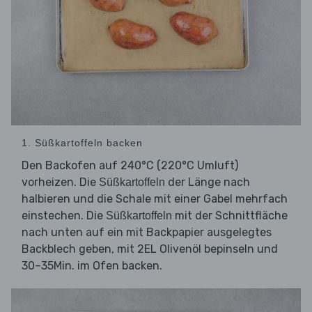
1. Süßkartoffeln backen
Den Backofen auf 240°C (220°C Umluft)
vorheizen. Die
der Länge nach
Süßkartoffeln
halbieren und die Schale mit einer Gabel mehrfach
einstechen. Die
mit der Schnittfläche
Süßkartoffeln
nach unten auf ein mit Backpapier ausgelegtes
Backblech geben, mit 2EL Olivenöl bepinseln und
30–35Min. im Ofen backen.