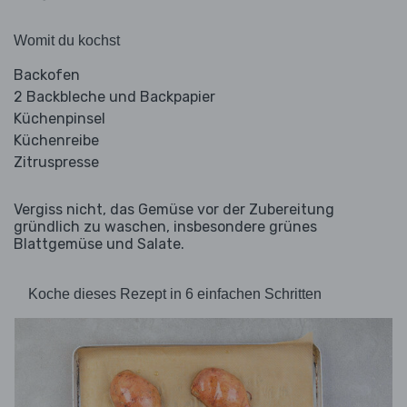
Womit du kochst
Backofen
2 Backbleche und Backpapier
Küchenpinsel
Küchenreibe
Zitruspresse
Vergiss nicht, das Gemüse vor der Zubereitung
gründlich zu waschen, insbesondere grünes
Blattgemüse und Salate.
Koche dieses Rezept in 6 einfachen Schritten