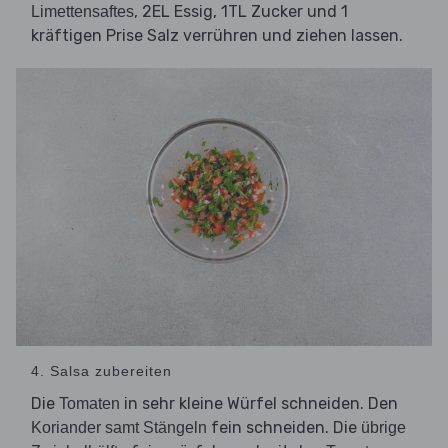
, 2EL Essig, 1TL Zucker und 1
Limettensaftes
kräftigen Prise Salz verrühren und ziehen lassen.
4. Salsa zubereiten
Die
in sehr kleine Würfel schneiden. Den
Tomaten
fein schneiden. Die
Koriander samt Stängeln
übrige