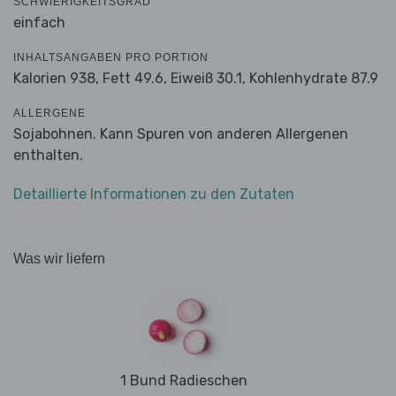
SCHWIERIGKEITSGRAD
einfach
INHALTSANGABEN PRO PORTION
Kalorien 938,
Fett 49.6,
Eiweiß 30.1,
Kohlenhydrate 87.9
ALLERGENE
Sojabohnen. Kann Spuren von anderen Allergenen
enthalten.
Detaillierte Informationen zu den Zutaten
Was wir liefern
1 Bund Radieschen