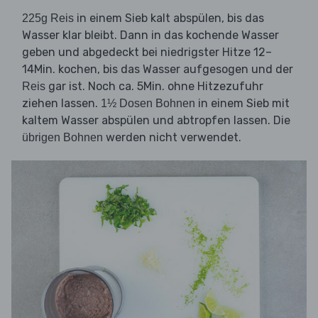
in einem Sieb kalt abspülen, bis das
225g Reis
Wasser klar bleibt. Dann in das kochende Wasser
geben und abgedeckt bei niedrigster Hitze 12–
14Min. kochen, bis das Wasser aufgesogen und der
gar ist. Noch ca. 5Min. ohne Hitzezufuhr
Reis
ziehen lassen.
in einem Sieb mit
1½ Dosen Bohnen
kaltem Wasser abspülen und abtropfen lassen. Die
werden nicht verwendet.
übrigen Bohnen