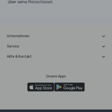
über seine
.
Reisschüssel
Unternehmen
Service
Hilfe & Kontakt
Unsere Apps