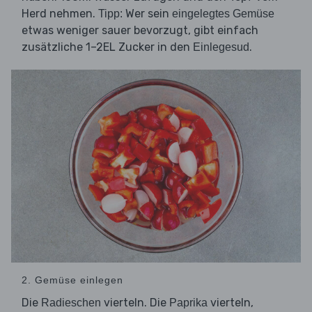
Herd nehmen.
Wer sein
Tipp:
eingelegtes Gemüse
etwas weniger sauer bevorzugt, gibt einfach
zusätzliche 1–2EL Zucker in den
.
Einlegesud
2. Gemüse einlegen
Die
vierteln. Die
vierteln,
Radieschen
Paprika