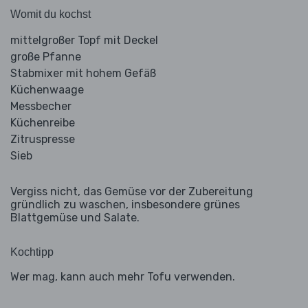
Womit du kochst
mittelgroßer Topf mit Deckel
große Pfanne
Stabmixer mit hohem Gefäß
Küchenwaage
Messbecher
Küchenreibe
Zitruspresse
Sieb
Vergiss nicht, das Gemüse vor der Zubereitung
gründlich zu waschen, insbesondere grünes
Blattgemüse und Salate.
Kochtipp
Wer mag, kann auch mehr Tofu verwenden.