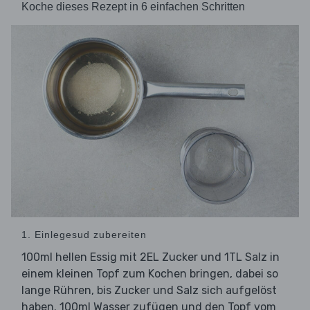
Koche dieses Rezept in 6 einfachen Schritten
1. Einlegesud zubereiten
100ml hellen Essig mit 2EL Zucker und 1TL Salz in
einem kleinen Topf zum Kochen bringen, dabei so
lange Rühren, bis Zucker und Salz sich aufgelöst
haben. 100ml Wasser zufügen und den Topf vom