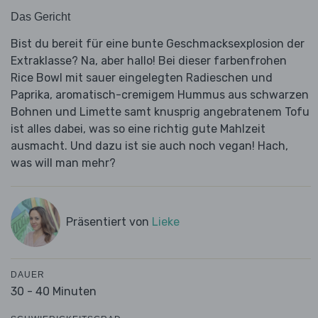
Das Gericht
Bist du bereit für eine bunte Geschmacksexplosion der
Extraklasse? Na, aber hallo! Bei dieser farbenfrohen
Rice Bowl mit sauer eingelegten Radieschen und
Paprika, aromatisch-cremigem Hummus aus schwarzen
Bohnen und Limette samt knusprig angebratenem Tofu
ist alles dabei, was so eine richtig gute Mahlzeit
ausmacht. Und dazu ist sie auch noch vegan! Hach,
was will man mehr?
Präsentiert von
Lieke
DAUER
30 - 40 Minuten