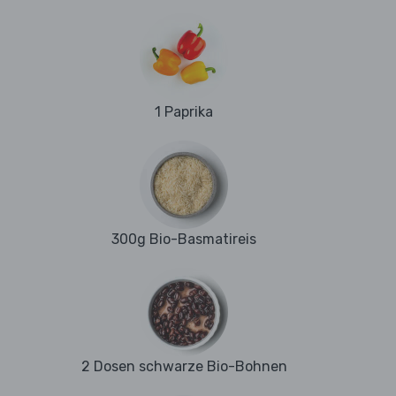
1 Paprika
300g Bio-Basmatireis
2 Dosen schwarze Bio-Bohnen