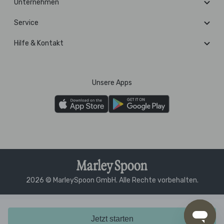
Unternehmen
Service
Hilfe & Kontakt
Unsere Apps
2026 © MarleySpoon GmbH. Alle Rechte vorbehalten.
Jetzt starten