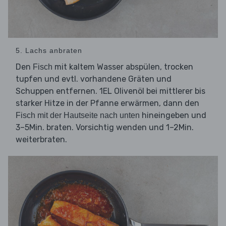
5. Lachs anbraten
Den
mit kaltem Wasser abspülen, trocken
Fisch
tupfen und evtl. vorhandene Gräten und
Schuppen entfernen. 1EL Olivenöl bei mittlerer bis
starker Hitze in der Pfanne erwärmen, dann den
hineingeben und
Fisch mit der Hautseite nach unten
3–5Min. braten. Vorsichtig wenden und 1–2Min.
weiterbraten.