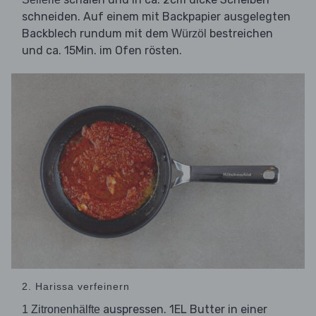
schneiden. Auf einem mit Backpapier ausgelegten
Backblech rundum mit dem
bestreichen
Würzöl
und ca. 15Min. im Ofen rösten.
2. Harissa verfeinern
auspressen. 1EL Butter in einer
1 Zitronenhälfte