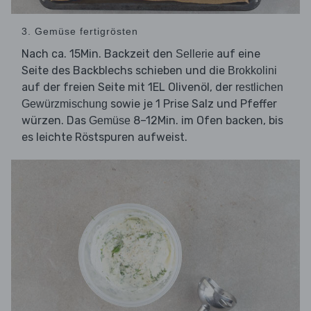
3. Gemüse fertigrösten
Nach ca. 15Min. Backzeit den
auf eine
Sellerie
Seite des Backblechs schieben und die
Brokkolini
auf der freien Seite mit 1EL Olivenöl, der
restlichen
sowie je 1 Prise Salz und Pfeffer
Gewürzmischung
würzen. Das
8–12Min. im Ofen backen, bis
Gemüse
es leichte Röstspuren aufweist.