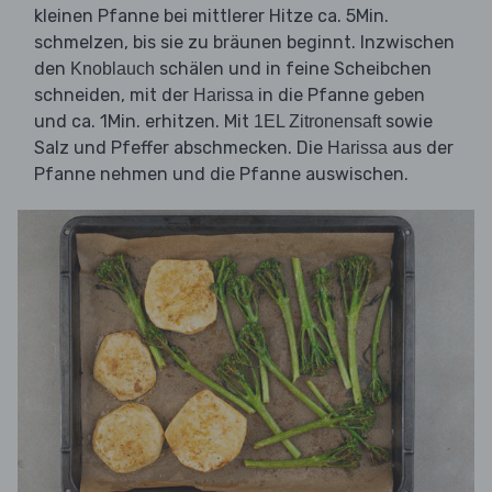
kleinen Pfanne bei mittlerer Hitze ca. 5Min.
schmelzen, bis sie zu bräunen beginnt. Inzwischen
den
schälen und in feine Scheibchen
Knoblauch
schneiden, mit der
in die Pfanne geben
Harissa
und ca. 1Min. erhitzen. Mit
sowie
1EL Zitronensaft
Salz und Pfeffer abschmecken. Die
aus der
Harissa
Pfanne nehmen und die Pfanne auswischen.