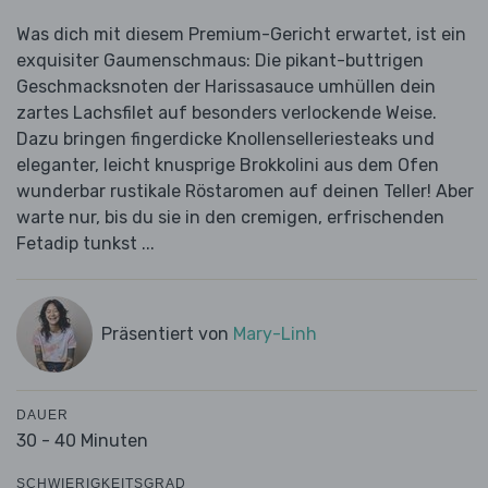
Was dich mit diesem Premium-Gericht erwartet, ist ein
exquisiter Gaumenschmaus: Die pikant-buttrigen
Geschmacksnoten der Harissasauce umhüllen dein
zartes Lachsfilet auf besonders verlockende Weise.
Dazu bringen fingerdicke Knollenselleriesteaks und
eleganter, leicht knusprige Brokkolini aus dem Ofen
wunderbar rustikale Röstaromen auf deinen Teller! Aber
warte nur, bis du sie in den cremigen, erfrischenden
Fetadip tunkst ...
Präsentiert von
Mary-Linh
DAUER
30 - 40 Minuten
SCHWIERIGKEITSGRAD