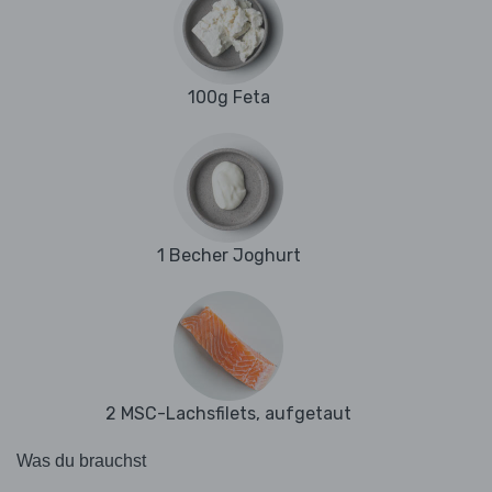
100g Feta
1 Becher Joghurt
2 MSC-Lachsfilets, aufgetaut
Was du brauchst