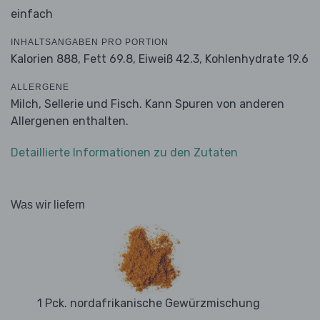
einfach
INHALTSANGABEN PRO PORTION
Kalorien 888,
Fett 69.8,
Eiweiß 42.3,
Kohlenhydrate 19.6
ALLERGENE
Milch, Sellerie und Fisch. Kann Spuren von anderen
Allergenen enthalten.
Detaillierte Informationen zu den Zutaten
Was wir liefern
1 Pck. nordafrikanische Gewürzmischung