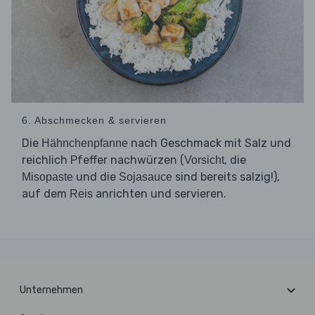
6. Abschmecken & servieren
Die
nach Geschmack mit Salz und
Hähnchenpfanne
reichlich Pfeffer nachwürzen (
, die
Vorsicht
und die
sind bereits salzig!),
Misopaste
Sojasauce
auf dem
anrichten und servieren.
Reis
Unternehmen