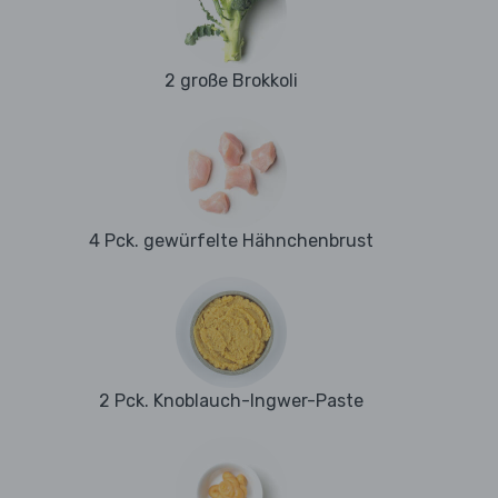
2 große Brokkoli
4 Pck. gewürfelte Hähnchenbrust
2 Pck. Knoblauch-Ingwer-Paste