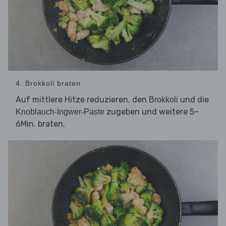
4. Brokkoli braten
Auf mittlere Hitze reduzieren, den
und die
Brokkoli
zugeben und weitere 5–
Knoblauch-Ingwer-Paste
6Min. braten.