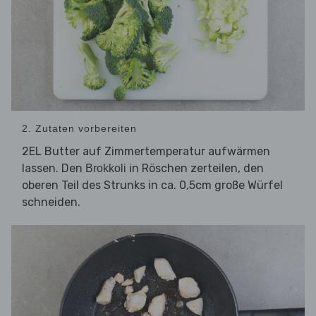
2. Zutaten vorbereiten
2EL Butter auf Zimmertemperatur aufwärmen
lassen. Den
in Röschen zerteilen, den
Brokkoli
oberen Teil des Strunks in ca. 0,5cm große Würfel
schneiden.