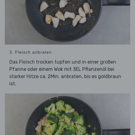
3. Fleisch anbraten
Das
trocken tupfen und in einer großen
Fleisch
Pfanne oder einem Wok mit 3EL Pflanzenöl bei
starker Hitze ca. 2Min. anbraten, bis es goldbraun
ist.