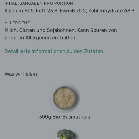
INHALTSANGABEN PRO PORTION
Kalorien 805,
Fett 23.8,
Eiweiß 75.2,
Kohlenhydrate 68.3
ALLERGENE
Milch, Gluten und Sojabohnen. Kann Spuren von
anderen Allergenen enthalten.
Detaillierte Informationen zu den Zutaten
Was wir liefern
300g Bio-Basmatireis