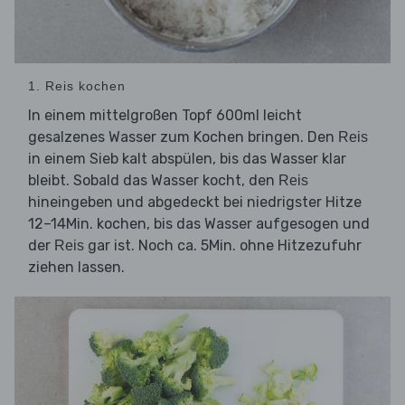
1. Reis kochen
In einem mittelgroßen Topf 600ml leicht
gesalzenes Wasser zum Kochen bringen. Den
Reis
in einem Sieb kalt abspülen, bis das Wasser klar
bleibt. Sobald das Wasser kocht, den
Reis
hineingeben und abgedeckt bei niedrigster Hitze
12–14Min. kochen, bis das Wasser aufgesogen und
der
gar ist. Noch ca. 5Min. ohne Hitzezufuhr
Reis
ziehen lassen.