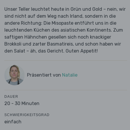
Unser Teller leuchtet heute in Grün und Gold – nein, wir
sind nicht auf dem Weg nach Irland, sondern in die
andere Richtung: Die Misopaste entführt uns in die
leuchtenden Küchen des asiatischen Kontinents. Zum
saftigen Hähnchen gesellen sich noch knackiger
Brokkoli und zarter Basmatireis, und schon haben wir
den Salat – äh, das Gericht. Guten Appetit!
Präsentiert von
Natalie
DAUER
20 - 30 Minuten
SCHWIERIGKEITSGRAD
einfach