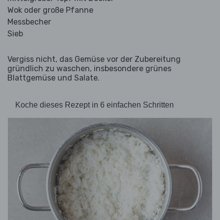
Wok oder große Pfanne
Messbecher
Sieb
Vergiss nicht, das Gemüse vor der Zubereitung
gründlich zu waschen, insbesondere grünes
Blattgemüse und Salate.
Koche dieses Rezept in 6 einfachen Schritten