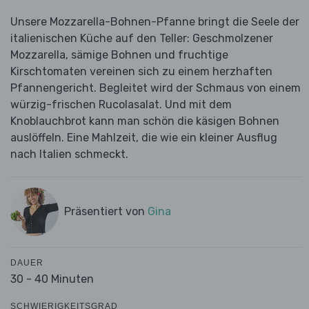
Unsere Mozzarella-Bohnen-Pfanne bringt die Seele der
italienischen Küche auf den Teller: Geschmolzener
Mozzarella, sämige Bohnen und fruchtige
Kirschtomaten vereinen sich zu einem herzhaften
Pfannengericht. Begleitet wird der Schmaus von einem
würzig-frischen Rucolasalat. Und mit dem
Knoblauchbrot kann man schön die käsigen Bohnen
auslöffeln. Eine Mahlzeit, die wie ein kleiner Ausflug
nach Italien schmeckt.
Präsentiert von
Gina
DAUER
30 - 40 Minuten
SCHWIERIGKEITSGRAD