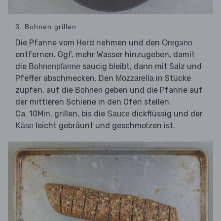
3. Bohnen grillen
Die Pfanne vom Herd nehmen und den
Oregano
entfernen. Ggf. mehr Wasser hinzugeben, damit
die
saucig bleibt, dann mit Salz und
Bohnenpfanne
Pfeffer abschmecken. Den
in Stücke
Mozzarella
zupfen, auf die
geben und die Pfanne auf
Bohnen
der mittleren Schiene in den Ofen stellen.
Ca. 10Min. grillen, bis die
dickflüssig und der
Sauce
leicht gebräunt und geschmolzen ist.
Käse