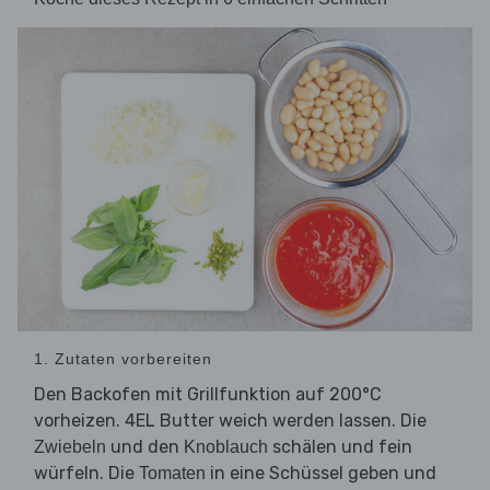
1. Zutaten vorbereiten
Den Backofen mit Grillfunktion auf 200°C
vorheizen. 4EL Butter weich werden lassen. Die
und den
schälen und fein
Zwiebeln
Knoblauch
würfeln. Die
in eine Schüssel geben und
Tomaten