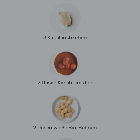
3 Knoblauchzehen
2 Dosen Kirschtomaten
2 Dosen weiße Bio-Bohnen