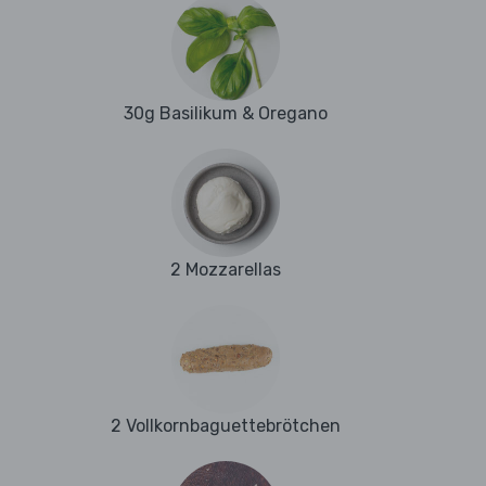
30g Basilikum & Oregano
2 Mozzarellas
2 Vollkornbaguettebrötchen