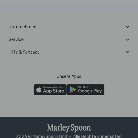
Unternehmen
Service
Hilfe & Kontakt
Unsere Apps
2026 © MarleySpoon GmbH. Alle Rechte vorbehalten.