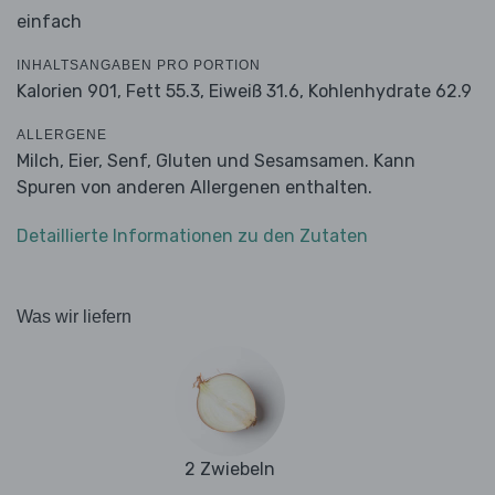
einfach
INHALTSANGABEN PRO PORTION
Kalorien 901,
Fett 55.3,
Eiweiß 31.6,
Kohlenhydrate 62.9
ALLERGENE
Milch, Eier, Senf, Gluten und Sesamsamen. Kann
Spuren von anderen Allergenen enthalten.
Detaillierte Informationen zu den Zutaten
Was wir liefern
2 Zwiebeln