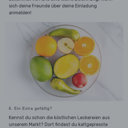
sich deine Freunde über deine Einladung
anmelden!
6. Ein Extra gefällig?
Kennst du schon die köstlichen Leckereien aus
unserem Markt? Dort findest du kaltgepresste