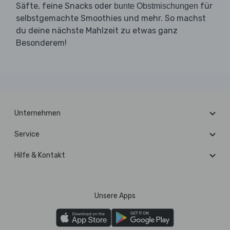
Säfte, feine Snacks oder
für
bunte Obstmischungen
selbstgemachte Smoothies und mehr. So machst
du deine nächste Mahlzeit zu etwas ganz
Besonderem!
Unternehmen
Service
Hilfe & Kontakt
Unsere Apps