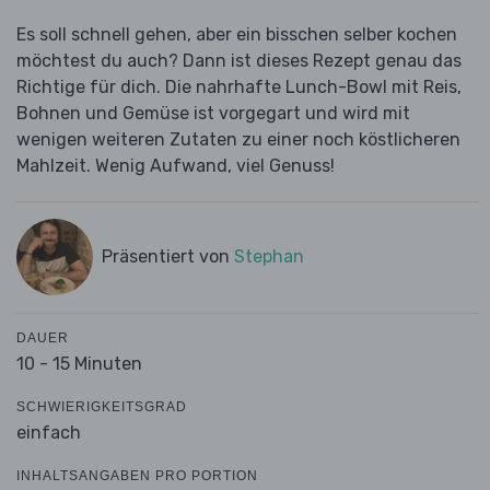
Es soll schnell gehen, aber ein bisschen selber kochen
möchtest du auch? Dann ist dieses Rezept genau das
Richtige für dich. Die nahrhafte Lunch-Bowl mit Reis,
Bohnen und Gemüse ist vorgegart und wird mit
wenigen weiteren Zutaten zu einer noch köstlicheren
Mahlzeit. Wenig Aufwand, viel Genuss!
Präsentiert von
Stephan
DAUER
10 - 15 Minuten
SCHWIERIGKEITSGRAD
einfach
INHALTSANGABEN PRO PORTION