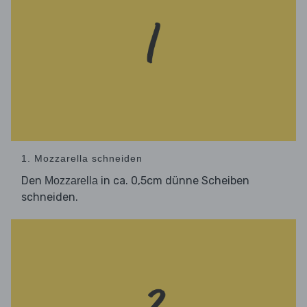
1. Mozzarella schneiden
Den
in ca. 0,5cm dünne Scheiben
Mozzarella
schneiden.