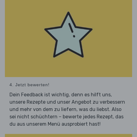
4. Jetzt bewerten!
Dein Feedback ist wichtig, denn es hilft uns,
unsere Rezepte und unser Angebot zu verbessern
und mehr von dem zu liefern, was du liebst. Also
sei nicht schüchtern – bewerte jedes Rezept, das
du aus unserem Menü ausprobiert hast!