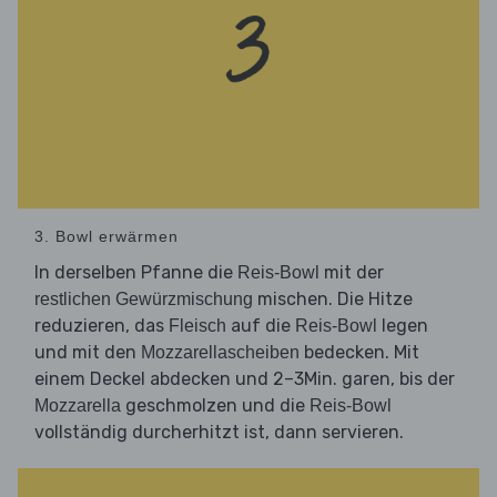
3. Bowl erwärmen
In derselben Pfanne die
mit der
Reis-Bowl
mischen. Die Hitze
restlichen Gewürzmischung
reduzieren, das
auf die
legen
Fleisch
Reis-Bowl
und mit den
bedecken. Mit
Mozzarellascheiben
einem Deckel abdecken und 2–3Min. garen, bis der
geschmolzen und die
Mozzarella
Reis-Bowl
vollständig durcherhitzt ist, dann servieren.