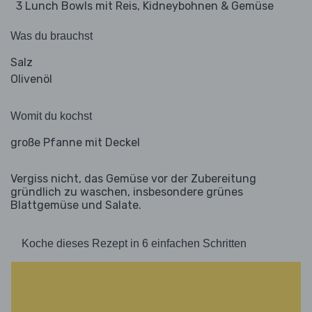
3 Lunch Bowls mit Reis, Kidneybohnen & Gemüse
Was du brauchst
Salz
Olivenöl
Womit du kochst
große Pfanne mit Deckel
Vergiss nicht, das Gemüse vor der Zubereitung
gründlich zu waschen, insbesondere grünes
Blattgemüse und Salate.
Koche dieses Rezept in 6 einfachen Schritten