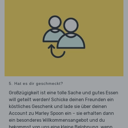
5. Hat es dir geschmeckt?
Großzügigkeit ist eine tolle Sache und gutes Essen
will geteilt werden! Schicke deinen Freunden ein
köstliches Geschenk und lade sie über deinen
Account zu Marley Spoon ein – sie erhalten dann
ein besonderes Willkommensangebot und du
bekommst von uns eine kleine Belohnung, wenn