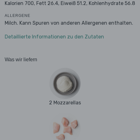
Kalorien 700,
Fett 26.4,
Eiweiß 51.2,
Kohlenhydrate 56.8
ALLERGENE
Milch. Kann Spuren von anderen Allergenen enthalten.
Detaillierte Informationen zu den Zutaten
Was wir liefern
2 Mozzarellas