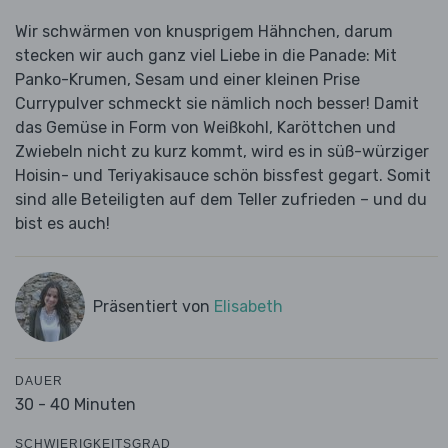
Wir schwärmen von knusprigem Hähnchen, darum
stecken wir auch ganz viel Liebe in die Panade: Mit
Panko-Krumen, Sesam und einer kleinen Prise
Currypulver schmeckt sie nämlich noch besser! Damit
das Gemüse in Form von Weißkohl, Karöttchen und
Zwiebeln nicht zu kurz kommt, wird es in süß-würziger
Hoisin- und Teriyakisauce schön bissfest gegart. Somit
sind alle Beteiligten auf dem Teller zufrieden – und du
bist es auch!
Präsentiert von
Elisabeth
DAUER
30 - 40 Minuten
SCHWIERIGKEITSGRAD