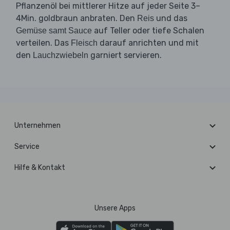
Pflanzenöl bei mittlerer Hitze auf jeder Seite 3–
4Min. goldbraun anbraten. Den
und das
Reis
auf Teller oder tiefe Schalen
Gemüse samt Sauce
verteilen. Das
darauf anrichten und mit
Fleisch
den
garniert servieren.
Lauchzwiebeln
Unternehmen
Service
Hilfe & Kontakt
Unsere Apps