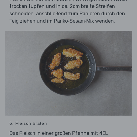
trocken tupfen und in ca. 2cm breite Streifen
schneiden, anschließend zum Panieren durch den
ziehen und im
wenden.
Teig
Panko-Sesam-Mix
6. Fleisch braten
Das
in einer großen Pfanne mit 4EL
Fleisch