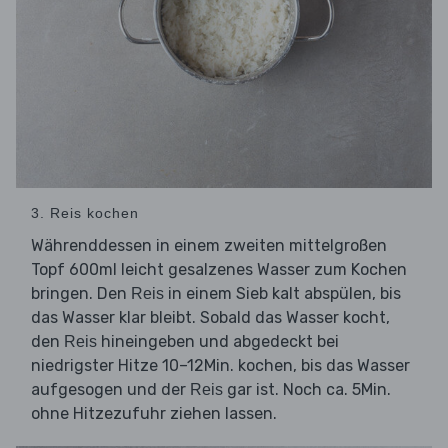
3. Reis kochen
Währenddessen in einem zweiten mittelgroßen
Topf 600ml leicht gesalzenes Wasser zum Kochen
bringen. Den
in einem Sieb kalt abspülen, bis
Reis
das Wasser klar bleibt. Sobald das Wasser kocht,
den
hineingeben und abgedeckt bei
Reis
niedrigster Hitze 10–12Min. kochen, bis das Wasser
aufgesogen und der
gar ist. Noch ca. 5Min.
Reis
ohne Hitzezufuhr ziehen lassen.