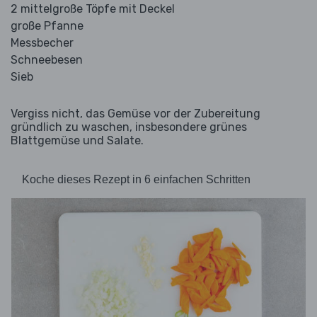
2 mittelgroße Töpfe mit Deckel
große Pfanne
Messbecher
Schneebesen
Sieb
Vergiss nicht, das Gemüse vor der Zubereitung
gründlich zu waschen, insbesondere grünes
Blattgemüse und Salate.
Koche dieses Rezept in 6 einfachen Schritten