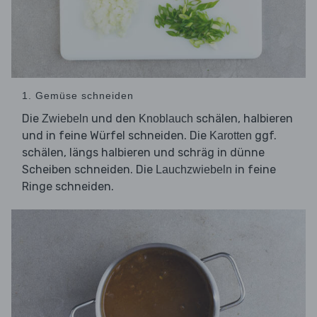
1. Gemüse schneiden
Die
und den
schälen, halbieren
Zwiebeln
Knoblauch
und in feine Würfel schneiden. Die
ggf.
Karotten
schälen, längs halbieren und schräg in dünne
Scheiben schneiden. Die
in feine
Lauchzwiebeln
Ringe schneiden.