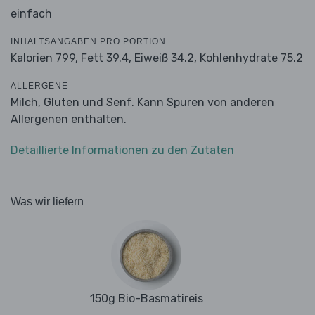
einfach
INHALTSANGABEN PRO PORTION
Kalorien 799,
Fett 39.4,
Eiweiß 34.2,
Kohlenhydrate 75.2
ALLERGENE
Milch, Gluten und Senf. Kann Spuren von anderen
Allergenen enthalten.
Detaillierte Informationen zu den Zutaten
Was wir liefern
150g Bio-Basmatireis