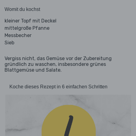
Womit du kochst
kleiner Topf mit Deckel
mittelgroße Pfanne
Messbecher
Sieb
Vergiss nicht, das Gemüse vor der Zubereitung
gründlich zu waschen, insbesondere grünes
Blattgemüse und Salate.
Koche dieses Rezept in 6 einfachen Schritten