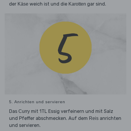
der
weich ist und die
gar sind.
Käse
Karotten
5. Anrichten und servieren
Das
mit 1TL Essig verfeinern und mit Salz
Curry
und Pfeffer abschmecken. Auf dem
anrichten
Reis
und servieren.