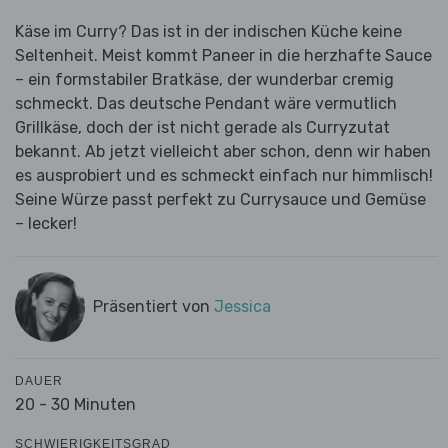
Käse im Curry? Das ist in der indischen Küche keine
Seltenheit. Meist kommt Paneer in die herzhafte Sauce
– ein formstabiler Bratkäse, der wunderbar cremig
schmeckt. Das deutsche Pendant wäre vermutlich
Grillkäse, doch der ist nicht gerade als Curryzutat
bekannt. Ab jetzt vielleicht aber schon, denn wir haben
es ausprobiert und es schmeckt einfach nur himmlisch!
Seine Würze passt perfekt zu Currysauce und Gemüse
– lecker!
Präsentiert von
Jessica
DAUER
20 - 30 Minuten
SCHWIERIGKEITSGRAD