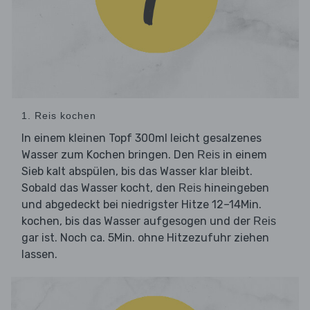
1. Reis kochen
In einem kleinen Topf 300ml leicht gesalzenes
Wasser zum Kochen bringen. Den
in einem
Reis
Sieb kalt abspülen, bis das Wasser klar bleibt.
Sobald das Wasser kocht, den
hineingeben
Reis
und abgedeckt bei niedrigster Hitze 12–14Min.
kochen, bis das Wasser aufgesogen und der
Reis
gar ist. Noch ca. 5Min. ohne Hitzezufuhr ziehen
lassen.