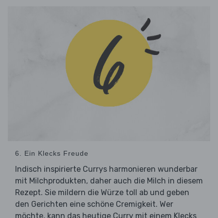
6. Ein Klecks Freude
Indisch inspirierte Currys harmonieren wunderbar
mit Milchprodukten, daher auch die Milch in diesem
Rezept. Sie mildern die Würze toll ab und geben
den Gerichten eine schöne Cremigkeit. Wer
möchte, kann das heutige Curry mit einem Klecks