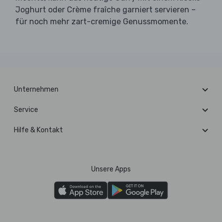
Joghurt oder Crème fraîche garniert servieren –
für noch mehr zart-cremige Genussmomente.
Unternehmen
Service
Hilfe & Kontakt
Unsere Apps