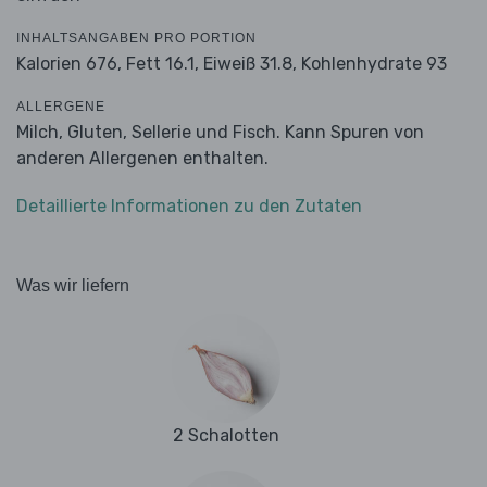
INHALTSANGABEN PRO PORTION
Kalorien 676,
Fett 16.1,
Eiweiß 31.8,
Kohlenhydrate 93
ALLERGENE
Milch, Gluten, Sellerie und Fisch. Kann Spuren von
anderen Allergenen enthalten.
Detaillierte Informationen zu den Zutaten
Was wir liefern
2 Schalotten