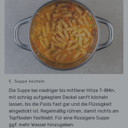
5. Suppe köcheln
Die
bei niedriger bis mittlerer Hitze 7–8Min.
Suppe
mit schräg aufgelegtem Deckel sanft köcheln
lassen, bis die
fast gar und die Flüssigkeit
Pasta
eingedickt ist. Regelmäßig rühren, damit nichts am
Topfboden festklebt. Für eine flüssigere
Suppe
ggf. mehr Wasser hinzugeben.