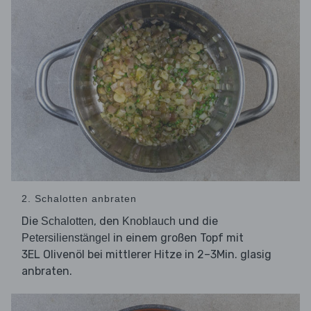
2. Schalotten anbraten
Die
, den
und die
Schalotten
Knoblauch
in einem großen Topf mit
Petersilienstängel
3EL Olivenöl bei mittlerer Hitze in 2–3Min. glasig
anbraten.