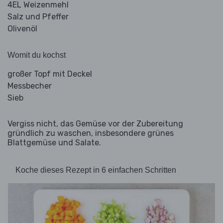
4EL Weizenmehl
Salz und Pfeffer
Olivenöl
Womit du kochst
großer Topf mit Deckel
Messbecher
Sieb
Vergiss nicht, das Gemüse vor der Zubereitung
gründlich zu waschen, insbesondere grünes
Blattgemüse und Salate.
Koche dieses Rezept in 6 einfachen Schritten