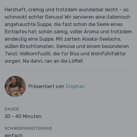
Herzhaft, cremig und trotzdem wunderbar leicht – so
schmeckt echter Genuss! Wir servieren eine italienisch
angehauchte Suppe, die fast schon die Seele eines
Eintopfes hat: schön sämig, voller Aroma und trotzdem
eindeutig eine Suppe. Mit zartem Alaska-Seelachs,
süßen Kirschtomaten, Gemüse und einem besonderen
Twist: Vollkornfusilli, die für Biss und Wohlfühlfaktor
sorgen. Na dann, ran an die Löffel!
Präsentiert von
Stephan
DAUER
30 - 40 Minuten
SCHWIERIGKEITSGRAD
einfach