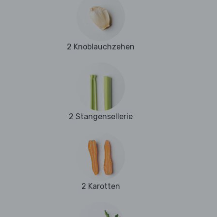
2 Knoblauchzehen
2 Stangensellerie
2 Karotten