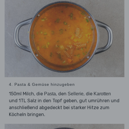
4. Pasta & Gemüse hinzugeben
150ml Milch, die
, den
, die
Pasta
Sellerie
Karotten
und 1TL Salz in den Topf geben, gut umrühren und
anschließend abgedeckt bei starker Hitze zum
Köcheln bringen.