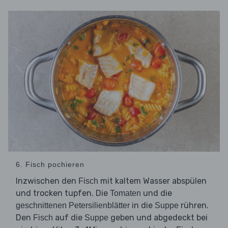
6. Fisch pochieren
Inzwischen den
mit kaltem Wasser abspülen
Fisch
und trocken tupfen. Die
und die
Tomaten
in die
rühren.
geschnittenen Petersilienblätter
Suppe
Den
auf die
geben und abgedeckt bei
Fisch
Suppe