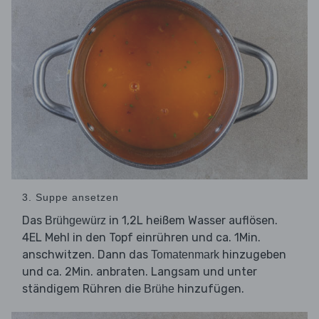
3. Suppe ansetzen
Das
in 1,2L heißem Wasser auflösen.
Brühgewürz
4EL Mehl in den Topf einrühren und ca. 1Min.
anschwitzen. Dann das
hinzugeben
Tomatenmark
und ca. 2Min. anbraten. Langsam und unter
ständigem Rühren die
hinzufügen.
Brühe