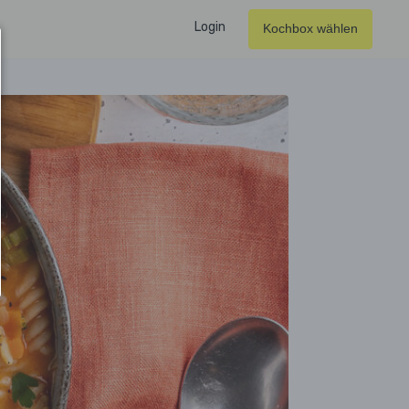
Login
Kochbox wählen