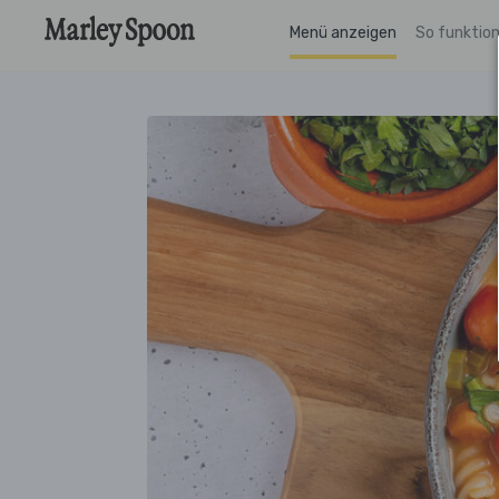
Menü anzeigen
So funktion