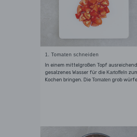
1. Tomaten schneiden
In einem mittelgroßen Topf ausreichen
gesalzenes Wasser für die
zu
Kartoffeln
Kochen bringen. Die
grob würfe
Tomaten