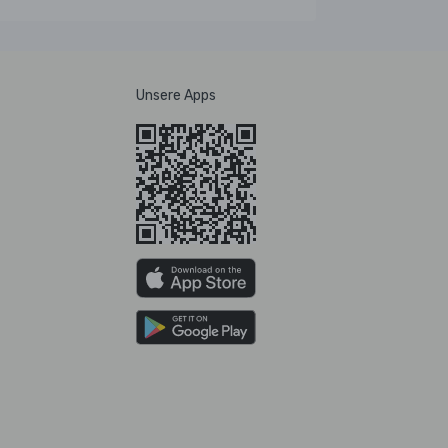
Unsere Apps