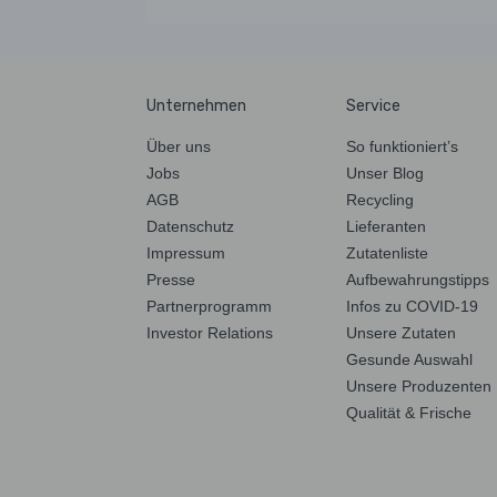
Unternehmen
Service
Über uns
So funktioniert’s
Jobs
Unser Blog
AGB
Recycling
Datenschutz
Lieferanten
Impressum
Zutatenliste
Presse
Aufbewahrungstipps
Partnerprogramm
Infos zu COVID-19
Investor Relations
Unsere Zutaten
Gesunde Auswahl
Unsere Produzenten
Qualität & Frische