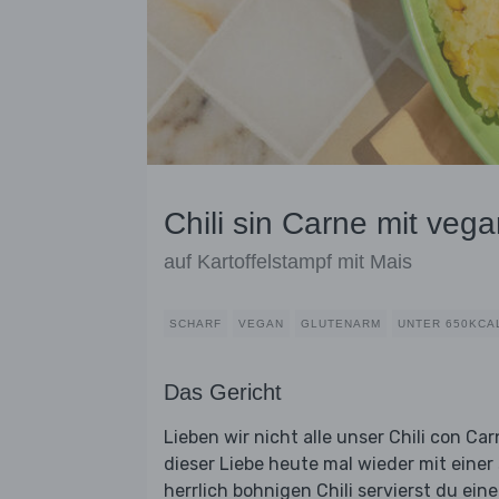
Chili sin Carne mit ve
auf Kartoffelstampf mit Mais
SCHARF
VEGAN
GLUTENARM
UNTER 650KCA
Das Gericht
Lieben wir nicht alle unser Chili con Ca
dieser Liebe heute mal wieder mit eine
herrlich bohnigen Chili servierst du e