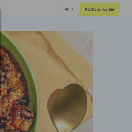
Login
Kochbox wählen