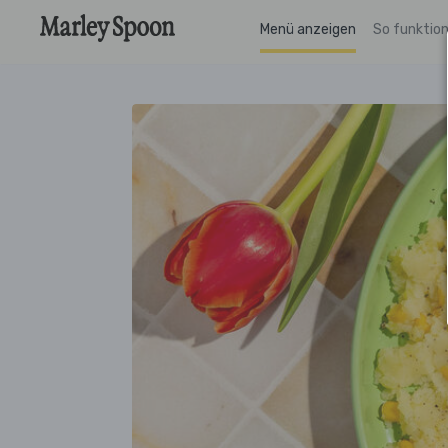
Menü anzeigen
So funktion