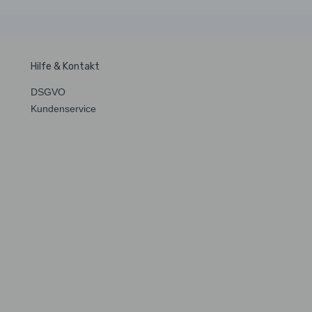
Hilfe & Kontakt
DSGVO
Kundenservice