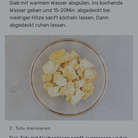
Sieb mit warmem Wasser abspülen, ins kochende
Wasser geben und 15–20Min. abgedeckt bei
niedriger Hitze sanft köcheln lassen. Dann
abgedeckt ruhen lassen.
2. Tofu marinieren