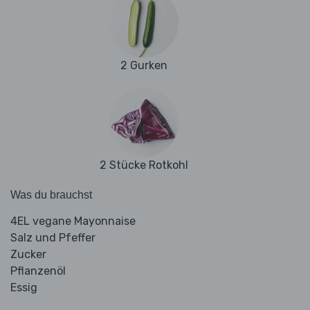
2 Gurken
2 Stücke Rotkohl
Was du brauchst
4EL vegane Mayonnaise
Salz und Pfeffer
Zucker
Pflanzenöl
Essig