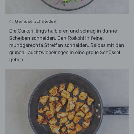
4. Gemüse schneiden
Die
längs halbieren und schräg in dünne
Gurken
Scheiben schneiden. Den
in feine,
Rotkohl
mundgerechte Streifen schneiden. Beides mit den
in eine große Schüssel
grünen Lauchzwiebelringen
geben.