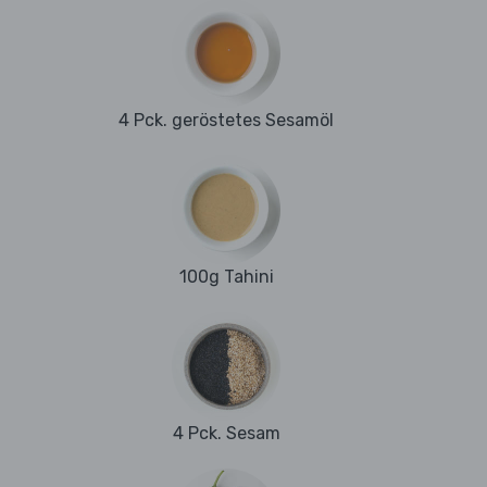
4 Pck. geröstetes Sesamöl
100g Tahini
4 Pck. Sesam