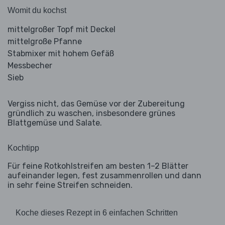
Womit du kochst
mittelgroßer Topf mit Deckel
mittelgroße Pfanne
Stabmixer mit hohem Gefäß
Messbecher
Sieb
Vergiss nicht, das Gemüse vor der Zubereitung
gründlich zu waschen, insbesondere grünes
Blattgemüse und Salate.
Kochtipp
Für feine Rotkohlstreifen am besten 1–2 Blätter
aufeinander legen, fest zusammenrollen und dann
in sehr feine Streifen schneiden.
Koche dieses Rezept in 6 einfachen Schritten