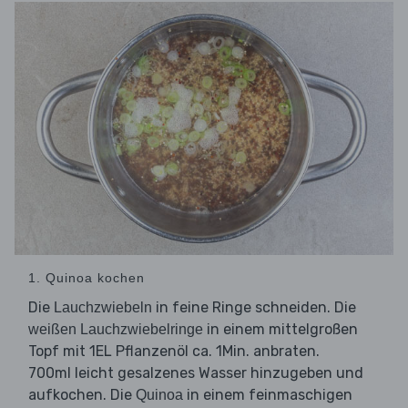
1. Quinoa kochen
Die
in feine Ringe schneiden. Die
Lauchzwiebeln
in einem mittelgroßen
weißen Lauchzwiebelringe
Topf mit 1EL Pflanzenöl ca. 1Min. anbraten.
700ml leicht gesalzenes Wasser hinzugeben und
aufkochen. Die
in einem feinmaschigen
Quinoa