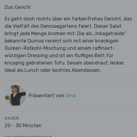
Das Gericht
Es geht doch nichts über ein farbenfrohes Gericht, das
die Vielfalt des Gemüsegartens feiert. Dieser Salat
bringt jede Menge Aromen mit: Die als „Inkagetreide“
bekannte Quinoa vereint sich mit einer knackigen
Gurken-Rotkohl-Mischung und einem raffiniert-
würzigen Dressing und ist ein fluffiges Bett für
knusprig gebratenen Tofu. Sesam obendrauf, lecker.
Ideal als Lunch oder leichtes Abendessen.
Präsentiert von
Gina
DAUER
20 - 30 Minuten