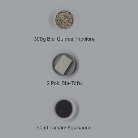
300g Bio-Quinoa Tricolore
2 Pck. Bio-Tofu
50ml Tamari-Sojasauce