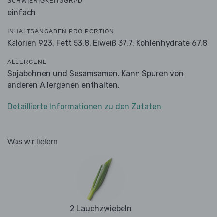
SCHWIERIGKEITSGRAD
einfach
INHALTSANGABEN PRO PORTION
Kalorien 923,
Fett 53.8,
Eiweiß 37.7,
Kohlenhydrate 67.8
ALLERGENE
Sojabohnen und Sesamsamen. Kann Spuren von
anderen Allergenen enthalten.
Detaillierte Informationen zu den Zutaten
Was wir liefern
2 Lauchzwiebeln