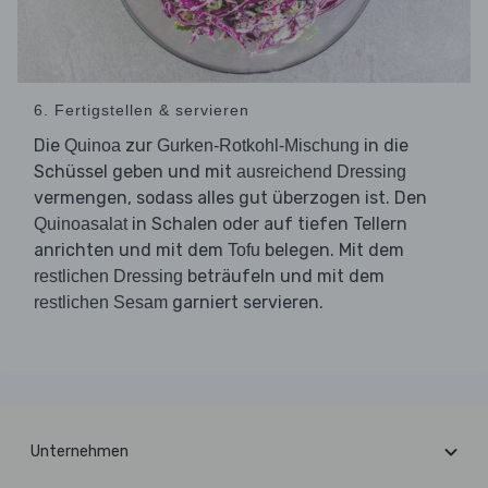
6. Fertigstellen & servieren
Die
zur
in die
Quinoa
Gurken-Rotkohl-Mischung
Schüssel geben und mit
ausreichend Dressing
vermengen, sodass alles gut überzogen ist. Den
in Schalen oder auf tiefen Tellern
Quinoasalat
anrichten und mit dem
belegen. Mit dem
Tofu
beträufeln und mit dem
restlichen Dressing
garniert servieren.
restlichen Sesam
Unternehmen