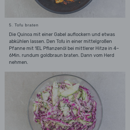
5. Tofu braten
Die
mit einer Gabel auflockern und etwas
Quinoa
abkühlen lassen. Den
in einer mittelgroßen
Tofu
Pfanne mit 1EL Pflanzenöl bei mittlerer Hitze in 4–
6Min. rundum goldbraun braten. Dann vom Herd
nehmen.