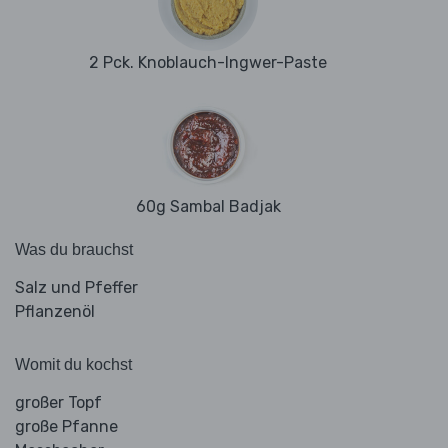
2 Pck. Knoblauch-Ingwer-Paste
60g Sambal Badjak
Was du brauchst
Salz und Pfeffer
Pflanzenöl
Womit du kochst
großer Topf
große Pfanne