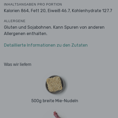
INHALTSANGABEN PRO PORTION
Kalorien 864,
Fett 20,
Eiweiß 46.7,
Kohlenhydrate 127.7
ALLERGENE
Gluten und Sojabohnen. Kann Spuren von anderen
Allergenen enthalten.
Detaillierte Informationen zu den Zutaten
Was wir liefern
500g breite Mie-Nudeln