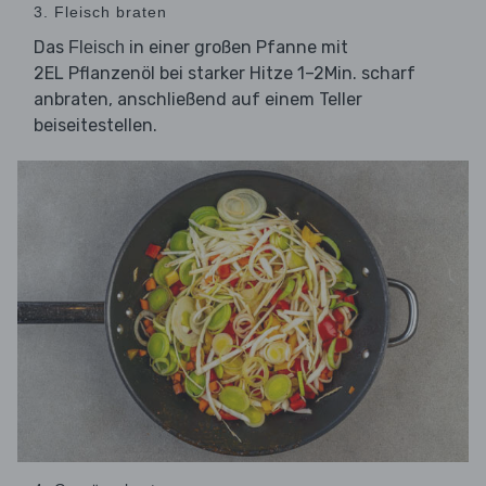
3. Fleisch braten
Das
in einer großen Pfanne mit
Fleisch
2EL Pflanzenöl bei starker Hitze 1–2Min. scharf
anbraten, anschließend auf einem Teller
beiseitestellen.