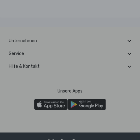
Unternehmen
Service
Hilfe & Kontakt
Unsere Apps