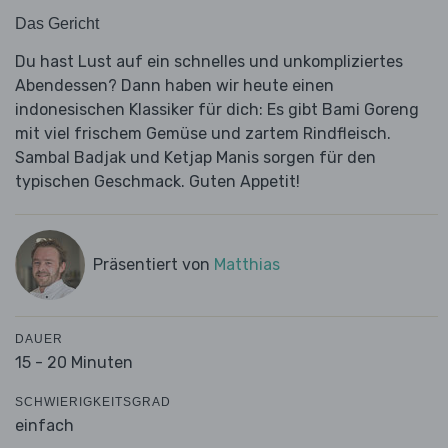
Das Gericht
Du hast Lust auf ein schnelles und unkompliziertes
Abendessen? Dann haben wir heute einen
indonesischen Klassiker für dich: Es gibt Bami Goreng
mit viel frischem Gemüse und zartem Rindfleisch.
Sambal Badjak und Ketjap Manis sorgen für den
typischen Geschmack. Guten Appetit!
Präsentiert von
Matthias
DAUER
15 - 20 Minuten
SCHWIERIGKEITSGRAD
einfach