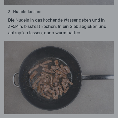
2. Nudeln kochen
Die
in das kochende Wasser geben und in
Nudeln
3–5Min. bissfest kochen. In ein Sieb abgießen und
abtropfen lassen, dann warm halten.