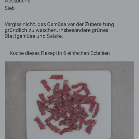
Messbecher
Sieb
Vergiss nicht, das Gemüse vor der Zubereitung
gründlich zu waschen, insbesondere grünes
Blattgemüse und Salate.
Koche dieses Rezept in 6 einfachen Schritten