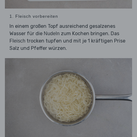
1. Fleisch vorbereiten
In einem großen Topf ausreichend gesalzenes
Wasser für die
zum Kochen bringen. Das
Nudeln
trocken tupfen und mit je 1 kräftigen Prise
Fleisch
Salz und Pfeffer würzen.