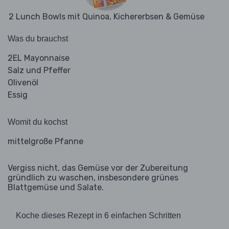
2 Lunch Bowls mit Quinoa, Kichererbsen & Gemüse
Was du brauchst
2EL Mayonnaise
Salz und Pfeffer
Olivenöl
Essig
Womit du kochst
mittelgroße Pfanne
Vergiss nicht, das Gemüse vor der Zubereitung
gründlich zu waschen, insbesondere grünes
Blattgemüse und Salate.
Koche dieses Rezept in 6 einfachen Schritten