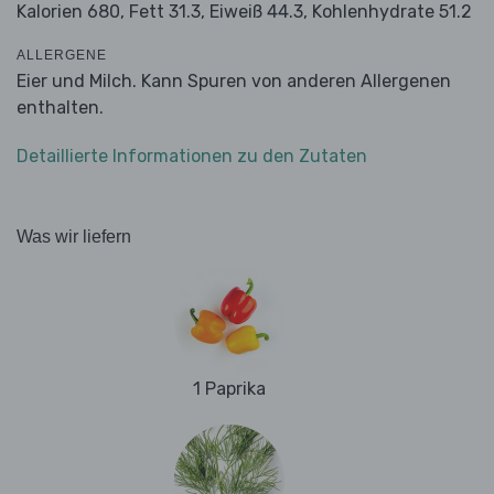
Kalorien 680,
Fett 31.3,
Eiweiß 44.3,
Kohlenhydrate 51.2
ALLERGENE
Eier und Milch. Kann Spuren von anderen Allergenen
enthalten.
Detaillierte Informationen zu den Zutaten
Was wir liefern
1 Paprika