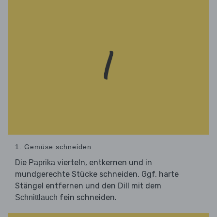
1. Gemüse schneiden
Die
vierteln, entkernen und in
Paprika
mundgerechte Stücke schneiden. Ggf. harte
Stängel entfernen und den
mit dem
Dill
fein schneiden.
Schnittlauch