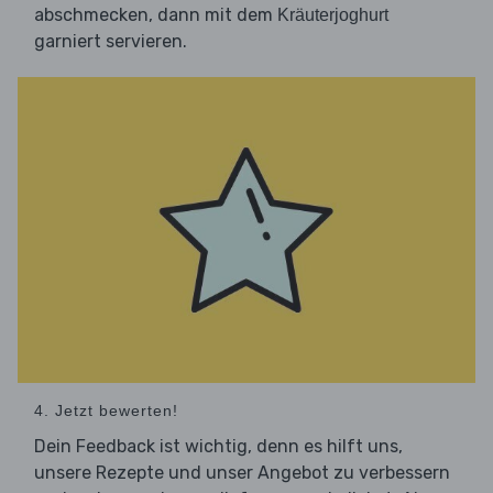
abschmecken, dann mit dem
Kräuterjoghurt
garniert servieren.
4. Jetzt bewerten!
Dein Feedback ist wichtig, denn es hilft uns,
unsere Rezepte und unser Angebot zu verbessern