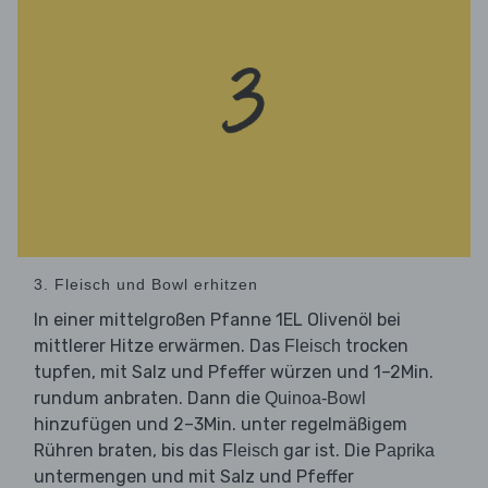
3. Fleisch und Bowl erhitzen
In einer mittelgroßen Pfanne 1EL Olivenöl bei
mittlerer Hitze erwärmen. Das
trocken
Fleisch
tupfen, mit Salz und Pfeffer würzen und 1–2Min.
rundum anbraten. Dann die
Quinoa-Bowl
hinzufügen und 2–3Min. unter regelmäßigem
Rühren braten, bis das
gar ist. Die
Fleisch
Paprika
untermengen und mit Salz und Pfeffer