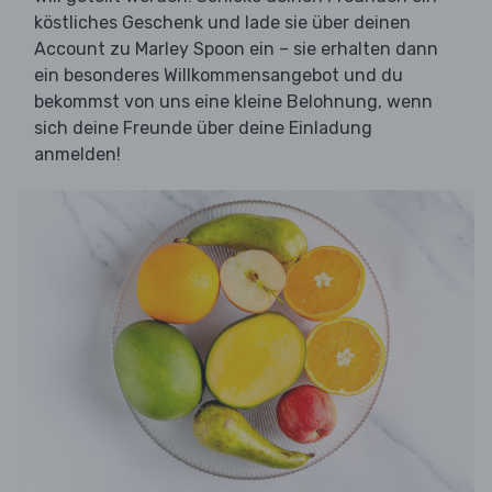
köstliches Geschenk und lade sie über deinen
Account zu Marley Spoon ein – sie erhalten dann
ein besonderes Willkommensangebot und du
bekommst von uns eine kleine Belohnung, wenn
sich deine Freunde über deine Einladung
anmelden!