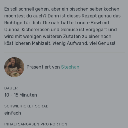
Es soll schnell gehen, aber ein bisschen selber kochen
möchtest du auch? Dann ist dieses Rezept genau das
Richtige für dich. Die nahrhafte Lunch-Bowl mit
Quinoa, Kichererbsen und Gemüse ist vorgegart und
wird mit wenigen weiteren Zutaten zu einer noch
köstlicheren Mahlzeit. Wenig Aufwand, viel Genuss!
Präsentiert von
Stephan
DAUER
10 - 15 Minuten
SCHWIERIGKEITSGRAD
einfach
INHALTSANGABEN PRO PORTION