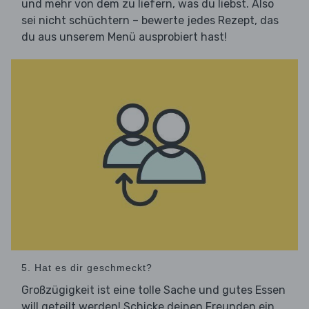
und mehr von dem zu liefern, was du liebst. Also
sei nicht schüchtern – bewerte jedes Rezept, das
du aus unserem Menü ausprobiert hast!
5. Hat es dir geschmeckt?
Großzügigkeit ist eine tolle Sache und gutes Essen
will geteilt werden! Schicke deinen Freunden ein