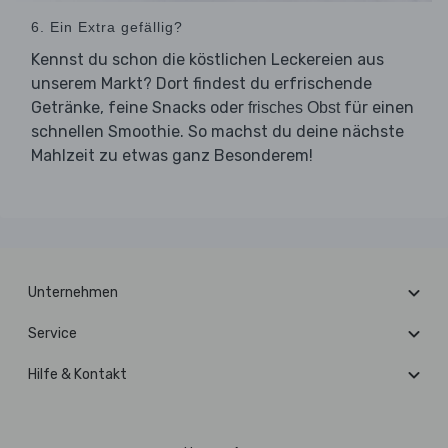
6. Ein Extra gefällig?
Kennst du schon die köstlichen Leckereien aus
unserem Markt? Dort findest du erfrischende
Getränke, feine Snacks oder
für einen
frisches Obst
schnellen Smoothie. So machst du deine nächste
Mahlzeit zu etwas ganz Besonderem!
Unternehmen
Service
Hilfe & Kontakt