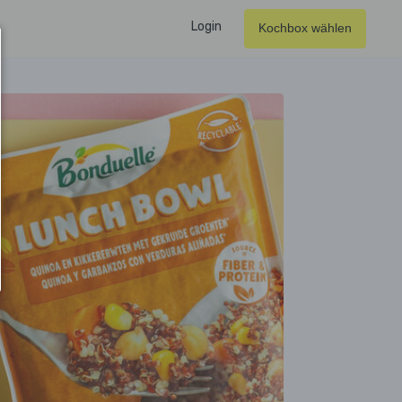
Login
Kochbox wählen