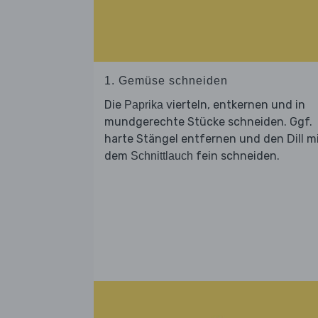
1. Gemüse schneiden
Die
vierteln, entkernen und in
Paprika
mundgerechte Stücke schneiden. Ggf.
harte Stängel entfernen und den
mi
Dill
dem
fein schneiden.
Schnittlauch