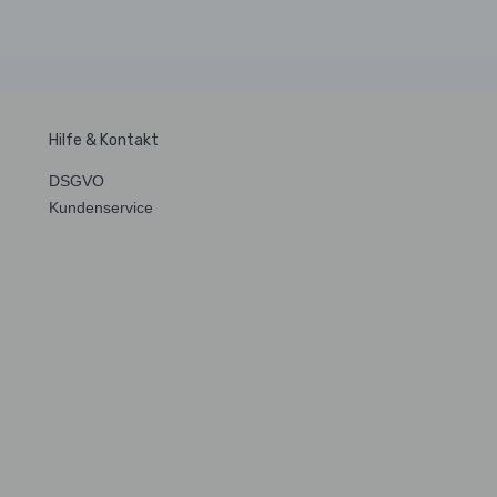
Hilfe & Kontakt
DSGVO
Kundenservice