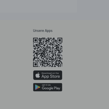
Unsere Apps