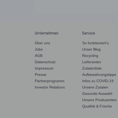
Unternehmen
Service
Über uns
So funktioniert’s
Jobs
Unser Blog
AGB
Recycling
Datenschutz
Lieferanten
Impressum
Zutatenliste
Presse
Aufbewahrungstipps
Partnerprogramm
Infos zu COVID-19
Investor Relations
Unsere Zutaten
Gesunde Auswahl
Unsere Produzenten
Qualität & Frische