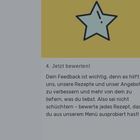
4. Jetzt bewerten!
Dein Feedback ist wichtig, denn es hilft
uns, unsere Rezepte und unser Angebo
zu verbessern und mehr von dem zu
liefern, was du liebst. Also sei nicht
schüchtern – bewerte jedes Rezept, da
du aus unserem Menü ausprobiert hast!