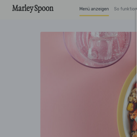
Menü anzeigen
So funktion