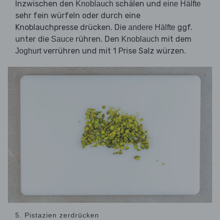
Inzwischen den
schälen und
Knoblauch
eine Hälfte
sehr fein würfeln oder durch eine
Knoblauchpresse drücken. Die
ggf.
andere Hälfte
unter die
rühren. Den
mit dem
Sauce
Knoblauch
verrühren und mit 1 Prise Salz würzen.
Joghurt
5. Pistazien zerdrücken