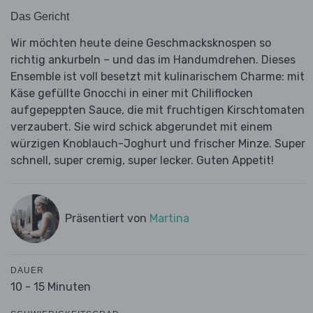
Das Gericht
Wir möchten heute deine Geschmacksknospen so
richtig ankurbeln – und das im Handumdrehen. Dieses
Ensemble ist voll besetzt mit kulinarischem Charme: mit
Käse gefüllte Gnocchi in einer mit Chiliflocken
aufgepeppten Sauce, die mit fruchtigen Kirschtomaten
verzaubert. Sie wird schick abgerundet mit einem
würzigen Knoblauch-Joghurt und frischer Minze. Super
schnell, super cremig, super lecker. Guten Appetit!
Präsentiert von
Martina
DAUER
10 - 15 Minuten