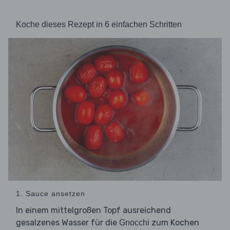
Koche dieses Rezept in 6 einfachen Schritten
1. Sauce ansetzen
In einem mittelgroßen Topf ausreichend
gesalzenes Wasser für die
zum Kochen
Gnocchi