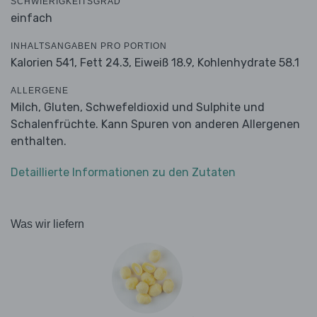
SCHWIERIGKEITSGRAD
einfach
INHALTSANGABEN PRO PORTION
Kalorien 541,
Fett 24.3,
Eiweiß 18.9,
Kohlenhydrate 58.1
ALLERGENE
Milch, Gluten, Schwefeldioxid und Sulphite und
Schalenfrüchte. Kann Spuren von anderen Allergenen
enthalten.
Detaillierte Informationen zu den Zutaten
Was wir liefern