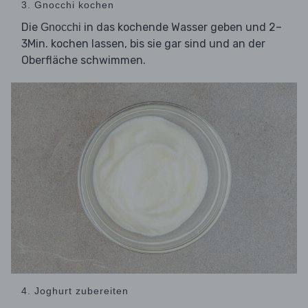
3. Gnocchi kochen
Die
in das kochende Wasser geben und 2–
Gnocchi
3Min. kochen lassen, bis sie gar sind und an der
Oberfläche schwimmen.
4. Joghurt zubereiten