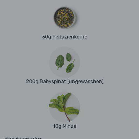
30g Pistazienkerne
200g Babyspinat (ungewaschen)
10g Minze