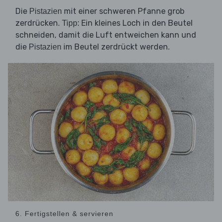
Die
mit einer schweren Pfanne grob
Pistazien
zerdrücken.
Ein kleines Loch in den Beutel
Tipp:
schneiden, damit die Luft entweichen kann und
die
im Beutel zerdrückt werden.
Pistazien
6. Fertigstellen & servieren