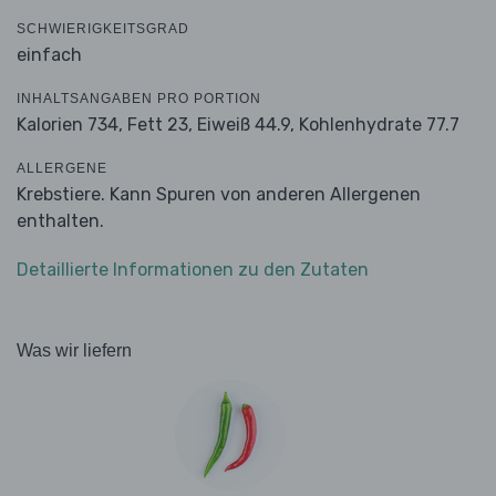
SCHWIERIGKEITSGRAD
einfach
INHALTSANGABEN PRO PORTION
Kalorien 734,
Fett 23,
Eiweiß 44.9,
Kohlenhydrate 77.7
ALLERGENE
Krebstiere. Kann Spuren von anderen Allergenen
enthalten.
Detaillierte Informationen zu den Zutaten
Was wir liefern