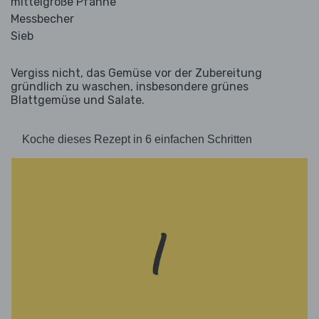
mittelgroße Pfanne
Messbecher
Sieb
Vergiss nicht, das Gemüse vor der Zubereitung
gründlich zu waschen, insbesondere grünes
Blattgemüse und Salate.
Koche dieses Rezept in 6 einfachen Schritten