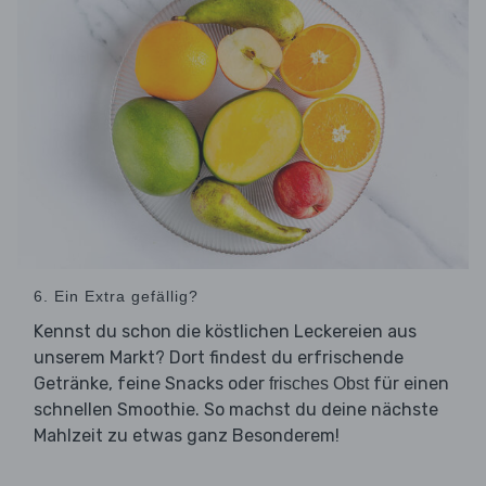
6. Ein Extra gefällig?
Kennst du schon die köstlichen Leckereien aus
unserem Markt? Dort findest du erfrischende
Getränke, feine Snacks oder
für einen
frisches Obst
schnellen Smoothie. So machst du deine nächste
Mahlzeit zu etwas ganz Besonderem!