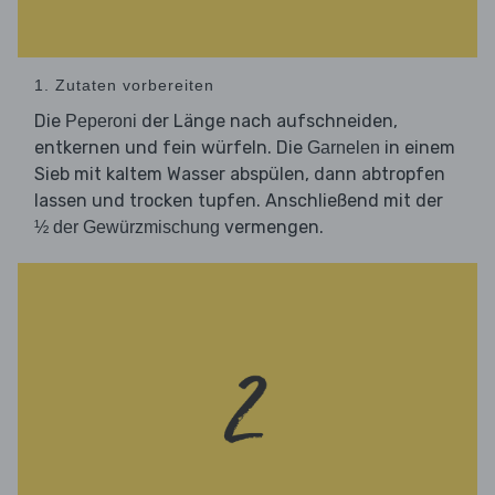
1. Zutaten vorbereiten
Die
der Länge nach aufschneiden,
Peperoni
entkernen und fein würfeln. Die
in einem
Garnelen
Sieb mit kaltem Wasser abspülen, dann abtropfen
lassen und trocken tupfen. Anschließend mit der
vermengen.
½ der Gewürzmischung