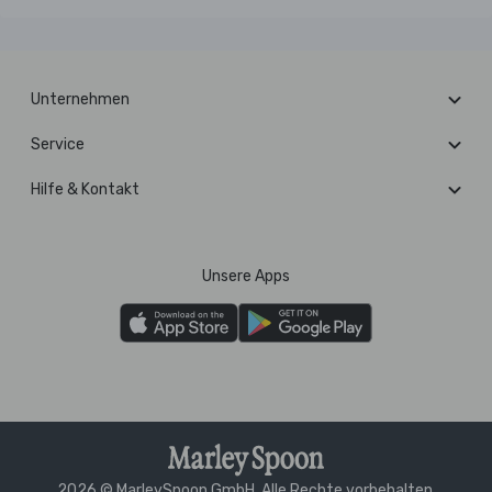
Unternehmen
Service
Hilfe & Kontakt
Unsere Apps
2026 © MarleySpoon GmbH. Alle Rechte vorbehalten.