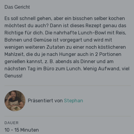
Das Gericht
Es soll schnell gehen, aber ein bisschen selber kochen
möchtest du auch? Dann ist dieses Rezept genau das
Richtige für dich. Die nahrhafte Lunch-Bowl mit Reis,
Bohnen und Gemüse ist vorgegart und wird mit
wenigen weiteren Zutaten zu einer noch köstlicheren
Mahlzeit, die du je nach Hunger auch in 2 Portionen
genießen kannst, z. B. abends als Dinner und am
nächsten Tag im Büro zum Lunch. Wenig Aufwand, viel
Genuss!
Präsentiert von
Stephan
DAUER
10 - 15 Minuten