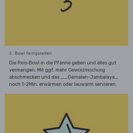
3. Bowl fertigstellen
Die
in die Pfanne geben und alles gut
Reis-Bowl
vermengen. Mit ggf. mehr
Gewürzmischung
abschmecken und das __Garnelen-Jambalaya_
noch 1–2Min. erwärmen oder lauwarm servieren.