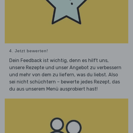
4. Jetzt bewerten!
Dein Feedback ist wichtig, denn es hilft uns,
unsere Rezepte und unser Angebot zu verbessern
und mehr von dem zu liefern, was du liebst. Also
sei nicht schüchtern – bewerte jedes Rezept, das
du aus unserem Menü ausprobiert hast!