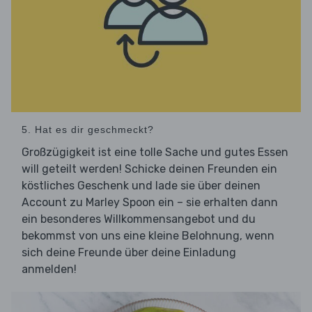
5. Hat es dir geschmeckt?
Großzügigkeit ist eine tolle Sache und gutes Essen
will geteilt werden! Schicke deinen Freunden ein
köstliches Geschenk und lade sie über deinen
Account zu Marley Spoon ein – sie erhalten dann
ein besonderes Willkommensangebot und du
bekommst von uns eine kleine Belohnung, wenn
sich deine Freunde über deine Einladung
anmelden!