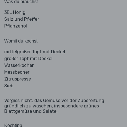
Was du brauchst
3EL Honig
Salz und Pfeffer
Pflanzenöl
Womit du kochst
mittelgroßer Topf mit Deckel
großer Topf mit Deckel
Wasserkocher
Messbecher
Zitruspresse
Sieb
Vergiss nicht, das Gemüse vor der Zubereitung
gründlich zu waschen, insbesondere grünes
Blattgemüse und Salate.
Kochtipp