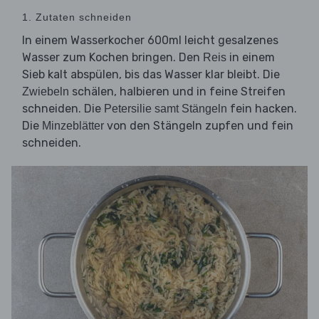
1. Zutaten schneiden
In einem Wasserkocher 600ml leicht gesalzenes
Wasser zum Kochen bringen. Den
in einem
Reis
Sieb kalt abspülen, bis das Wasser klar bleibt. Die
schälen, halbieren und in feine Streifen
Zwiebeln
schneiden. Die
fein hacken.
Petersilie samt Stängeln
Die
von den Stängeln zupfen und fein
Minzeblätter
schneiden.