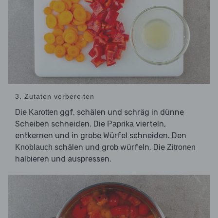
3. Zutaten vorbereiten
Die
ggf. schälen und schräg in dünne
Karotten
Scheiben schneiden. Die
vierteln,
Paprika
entkernen und in grobe Würfel schneiden. Den
schälen und grob würfeln. Die
Knoblauch
Zitronen
halbieren und auspressen.