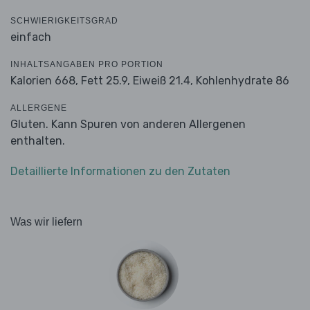
SCHWIERIGKEITSGRAD
einfach
INHALTSANGABEN PRO PORTION
Kalorien 668,
Fett 25.9,
Eiweiß 21.4,
Kohlenhydrate 86
ALLERGENE
Gluten. Kann Spuren von anderen Allergenen
enthalten.
Detaillierte Informationen zu den Zutaten
Was wir liefern