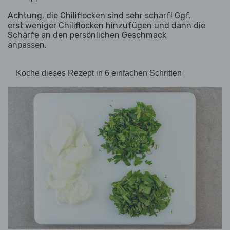
Achtung, die Chiliflocken sind sehr scharf! Ggf.
erst weniger Chiliflocken hinzufügen und dann die
Schärfe an den persönlichen Geschmack
anpassen.
Koche dieses Rezept in 6 einfachen Schritten