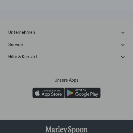
Unternehmen
Service
Hilfe & Kontakt
Unsere Apps