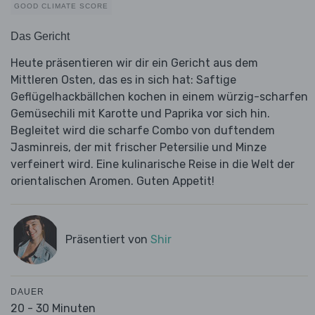
GOOD CLIMATE SCORE
Das Gericht
Heute präsentieren wir dir ein Gericht aus dem
Mittleren Osten, das es in sich hat: Saftige
Geflügelhackbällchen kochen in einem würzig-scharfen
Gemüsechili mit Karotte und Paprika vor sich hin.
Begleitet wird die scharfe Combo von duftendem
Jasminreis, der mit frischer Petersilie und Minze
verfeinert wird. Eine kulinarische Reise in die Welt der
orientalischen Aromen. Guten Appetit!
Präsentiert von
Shir
DAUER
20 - 30 Minuten