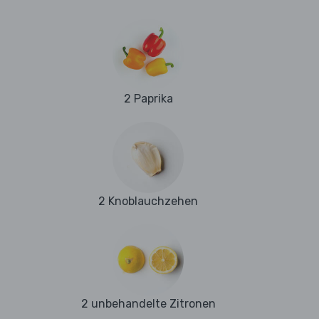
2 Paprika
2 Knoblauchzehen
2 unbehandelte Zitronen