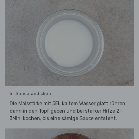
5. Sauce andicken
Die
mit 5EL kaltem Wasser glatt rühren,
Maisstärke
dann in den Topf geben und bei starker Hitze 2–
3Min. kochen, bis eine sämige
entsteht.
Sauce