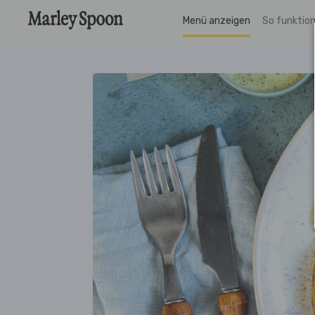
Menü anzeigen
So funktion