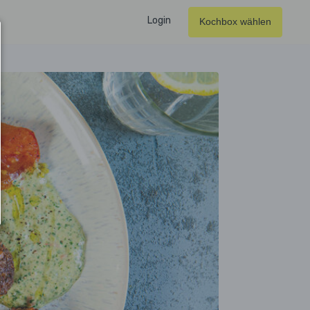
Login
Kochbox wählen