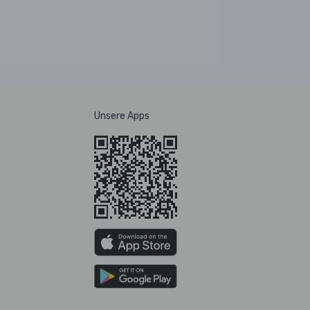
Unsere Apps