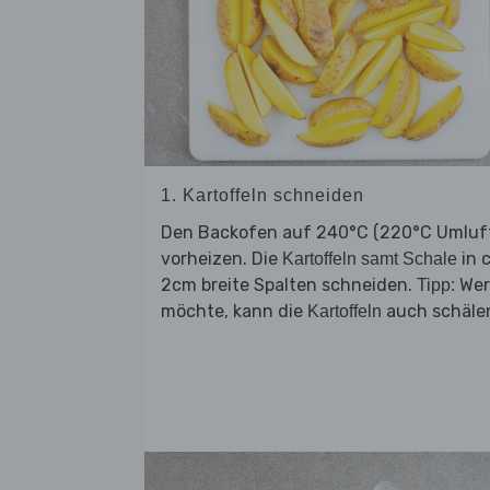
1. Kartoffeln schneiden
Den Backofen auf 240°C (220°C Umluf
vorheizen. Die
in c
Kartoffeln samt Schale
2cm breite Spalten schneiden.
Wer
Tipp:
möchte, kann die
auch schäle
Kartoffeln