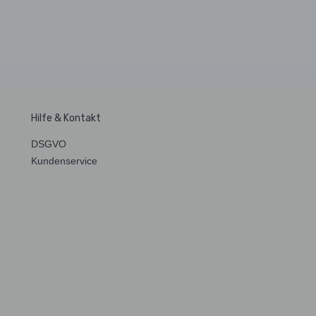
Hilfe & Kontakt
DSGVO
Kundenservice