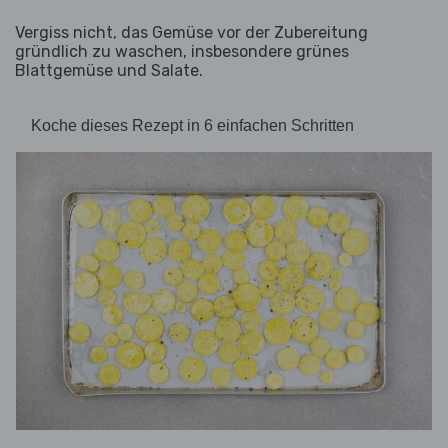
Vergiss nicht, das Gemüse vor der Zubereitung
gründlich zu waschen, insbesondere grünes
Blattgemüse und Salate.
Koche dieses Rezept in 6 einfachen Schritten