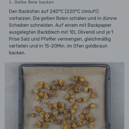
1. Gelbe Bete backen
Den Backofen auf 240°C (220°C Umluft)
vorheizen. Die
schälen und in dünne
gelben Beten
Scheiben schneiden. Auf einem mit Backpapier
ausgelegten Backblech mit 1EL Olivenöl und je 1
Prise Salz und Pfeffer vermengen, gleichmäßig
verteilen und in 15–20Min. im Ofen goldbraun
backen.