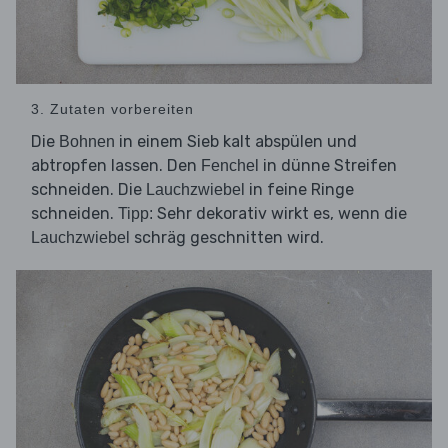
3. Zutaten vorbereiten
Die
in einem Sieb kalt abspülen und
Bohnen
abtropfen lassen. Den
in dünne Streifen
Fenchel
schneiden. Die
in feine Ringe
Lauchzwiebel
schneiden.
Sehr dekorativ wirkt es, wenn die
Tipp:
schräg geschnitten wird.
Lauchzwiebel