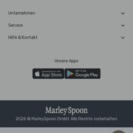
Unternehmen
Service
Hilfe & Kontakt
Unsere Apps
2026 © MarleySpoon GmbH. Alle Rechte vorbehalten.