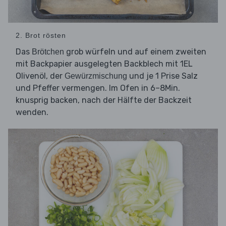
2. Brot rösten
Das
grob würfeln und auf einem zweiten
Brötchen
mit Backpapier ausgelegten Backblech mit 1EL
Olivenöl, der
und je 1 Prise Salz
Gewürzmischung
und Pfeffer vermengen. Im Ofen in 6–8Min.
knusprig backen, nach der Hälfte der Backzeit
wenden.