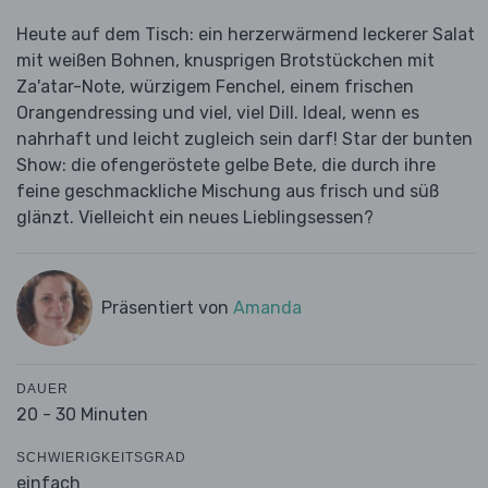
Heute auf dem Tisch: ein herzerwärmend leckerer Salat
mit weißen Bohnen, knusprigen Brotstückchen mit
Za'atar-Note, würzigem Fenchel, einem frischen
Orangendressing und viel, viel Dill. Ideal, wenn es
nahrhaft und leicht zugleich sein darf! Star der bunten
Show: die ofengeröstete gelbe Bete, die durch ihre
feine geschmackliche Mischung aus frisch und süß
glänzt. Vielleicht ein neues Lieblingsessen?
Präsentiert von
Amanda
DAUER
20 - 30 Minuten
SCHWIERIGKEITSGRAD
einfach