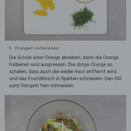
5. Orangen vorbereiten
Die
abreiben, dann die
Schale einer Orange
Orange
halbieren und auspressen. Die
so
übrige Orange
schälen, dass auch die weiße Haut entfernt wird,
und das
in Spalten schneiden. Den
Fruchtfleisch
Dill
fein schneiden.
samt Stängeln