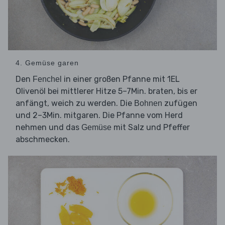
4. Gemüse garen
Den
in einer großen Pfanne mit 1EL
Fenchel
Olivenöl bei mittlerer Hitze 5–7Min. braten, bis er
anfängt, weich zu werden. Die
zufügen
Bohnen
und 2–3Min. mitgaren. Die Pfanne vom Herd
nehmen und das
mit Salz und Pfeffer
Gemüse
abschmecken.