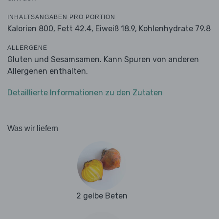
INHALTSANGABEN PRO PORTION
Kalorien 800,
Fett 42.4,
Eiweiß 18.9,
Kohlenhydrate 79.8
ALLERGENE
Gluten und Sesamsamen. Kann Spuren von anderen
Allergenen enthalten.
Detaillierte Informationen zu den Zutaten
Was wir liefern
2 gelbe Beten