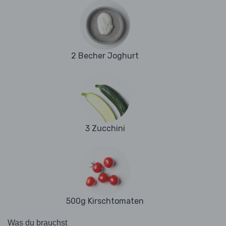
2 Becher Joghurt
3 Zucchini
500g Kirschtomaten
Was du brauchst