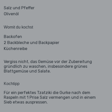
Salz und Pfeffer
Olivenöl
Womit du kochst
Backofen
2 Backbleche und Backpapier
Küchenreibe
Vergiss nicht, das Gemüse vor der Zubereitung
gründlich zu waschen, insbesondere grünes
Blattgemüse und Salate.
Kochtipp
Für ein perfektes Tzatziki die Gurke nach dem
Raspeln mit 1 Prise Salz vermengen und in einem
Sieb etwas auspressen.