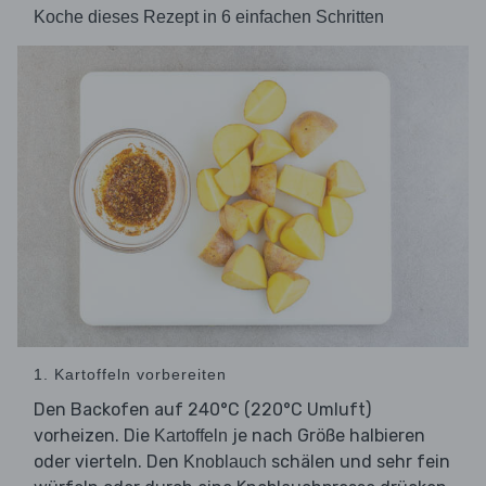
Koche dieses Rezept in 6 einfachen Schritten
1. Kartoffeln vorbereiten
Den Backofen auf 240°C (220°C Umluft)
vorheizen. Die
je nach Größe halbieren
Kartoffeln
oder vierteln. Den
schälen und sehr fein
Knoblauch