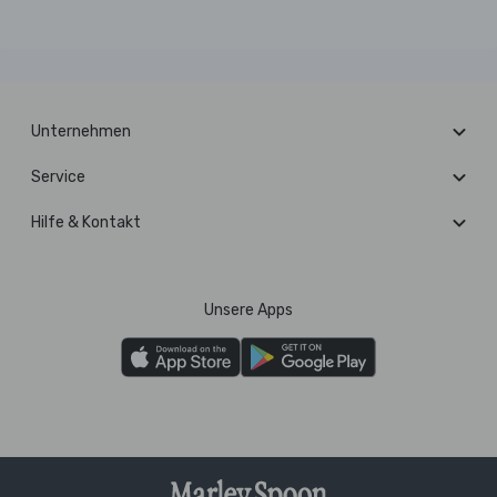
Unternehmen
Service
Hilfe & Kontakt
Unsere Apps