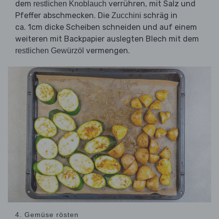
dem
verrühren, mit Salz und
restlichen Knoblauch
Pfeffer abschmecken. Die
schräg in
Zucchini
ca. 1cm dicke Scheiben schneiden und auf einem
weiteren mit Backpapier auslegten Blech mit dem
vermengen.
restlichen Gewürzöl
4. Gemüse rösten