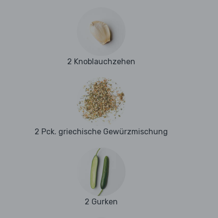
2 Knoblauchzehen
2 Pck. griechische Gewürzmischung
2 Gurken