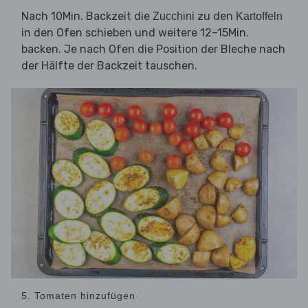
Nach 10Min. Backzeit die
zu den
Zucchini
Kartoffeln
in den Ofen schieben und weitere 12–15Min.
backen. Je nach Ofen die Position der Bleche nach
der Hälfte der Backzeit tauschen.
5. Tomaten hinzufügen