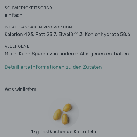
SCHWIERIGKEITSGRAD
einfach
INHALTSANGABEN PRO PORTION
Kalorien 493,
Fett 23.7,
Eiweiß 11.3,
Kohlenhydrate 58.6
ALLERGENE
Milch. Kann Spuren von anderen Allergenen enthalten.
Detaillierte Informationen zu den Zutaten
Was wir liefern
1kg festkochende Kartoffeln