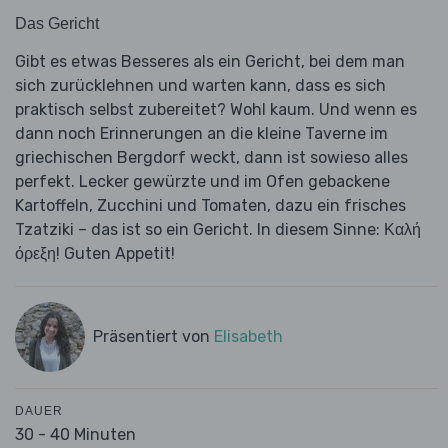
Das Gericht
Gibt es etwas Besseres als ein Gericht, bei dem man
sich zurücklehnen und warten kann, dass es sich
praktisch selbst zubereitet? Wohl kaum. Und wenn es
dann noch Erinnerungen an die kleine Taverne im
griechischen Bergdorf weckt, dann ist sowieso alles
perfekt. Lecker gewürzte und im Ofen gebackene
Kartoffeln, Zucchini und Tomaten, dazu ein frisches
Tzatziki – das ist so ein Gericht. In diesem Sinne: Καλή
όρεξη! Guten Appetit!
Präsentiert von
Elisabeth
DAUER
30 - 40 Minuten