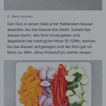
2. Reis kochen
Den
in einem Sieb unter fließendem Wasser
Reis
abspülen, bis das Wasser klar bleibt. Sobald das
Wasser kocht, den
hineingeben und
Reis
abgedeckt bei niedrigster Hitze 10–12Min. kochen,
bis das Wasser aufgesogen und der
gar ist.
Reis
Noch ca. 5Min. ohne Hitzezufuhr ziehen lassen.