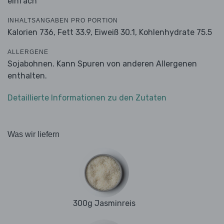
einfach
INHALTSANGABEN PRO PORTION
Kalorien 736,
Fett 33.9,
Eiweiß 30.1,
Kohlenhydrate 75.5
ALLERGENE
Sojabohnen. Kann Spuren von anderen Allergenen
enthalten.
Detaillierte Informationen zu den Zutaten
Was wir liefern
300g Jasminreis