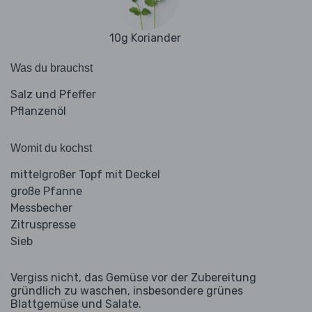
10g Koriander
Was du brauchst
Salz und Pfeffer
Pflanzenöl
Womit du kochst
mittelgroßer Topf mit Deckel
große Pfanne
Messbecher
Zitruspresse
Sieb
Vergiss nicht, das Gemüse vor der Zubereitung
gründlich zu waschen, insbesondere grünes
Blattgemüse und Salate.