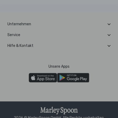
Unternehmen
Service
Hilfe & Kontakt
Unsere Apps
2026 © MarleySpoon GmbH. Alle Rechte vorbehalten.