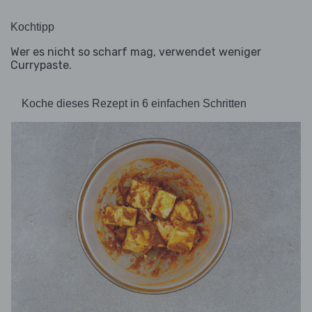
Kochtipp
Wer es nicht so scharf mag, verwendet weniger
Currypaste.
Koche dieses Rezept in 6 einfachen Schritten