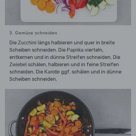
3. Gemüse schneiden
Die
längs halbieren und quer in breite
Zucchini
Scheiben schneiden. Die
vierteln,
Paprika
entkernen und in dünne Streifen schneiden. Die
schälen, halbieren und in feine Streifen
Zwiebel
schneiden. Die
ggf. schälen und in dünne
Karotte
Scheiben schneiden.