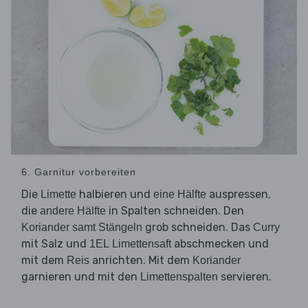
6. Garnitur vorbereiten
Die
halbieren und
auspressen,
Limette
eine Hälfte
die
in Spalten schneiden. Den
andere Hälfte
grob schneiden. Das
Koriander samt Stängeln
Curry
mit Salz und
abschmecken und
1EL Limettensaft
mit dem
anrichten. Mit dem
Reis
Koriander
garnieren und mit den
servieren.
Limettenspalten