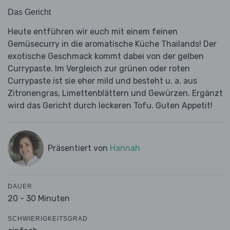
Das Gericht
Heute entführen wir euch mit einem feinen
Gemüsecurry in die aromatische Küche Thailands! Der
exotische Geschmack kommt dabei von der gelben
Currypaste. Im Vergleich zur grünen oder roten
Currypaste ist sie eher mild und besteht u. a. aus
Zitronengras, Limettenblättern und Gewürzen. Ergänzt
wird das Gericht durch leckeren Tofu. Guten Appetit!
Präsentiert von
Hannah
DAUER
20 - 30 Minuten
SCHWIERIGKEITSGRAD