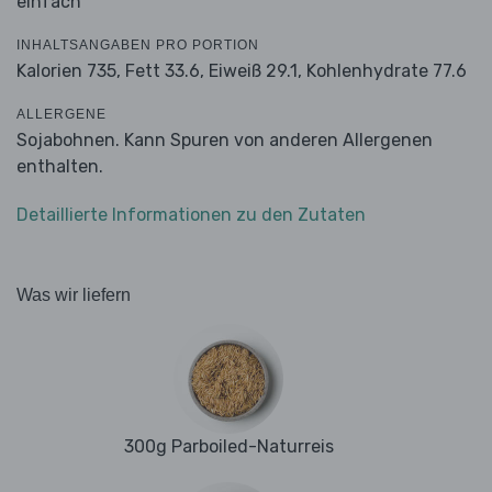
einfach
INHALTSANGABEN PRO PORTION
Kalorien 735,
Fett 33.6,
Eiweiß 29.1,
Kohlenhydrate 77.6
ALLERGENE
Sojabohnen. Kann Spuren von anderen Allergenen
enthalten.
Detaillierte Informationen zu den Zutaten
Was wir liefern
300g Parboiled-Naturreis