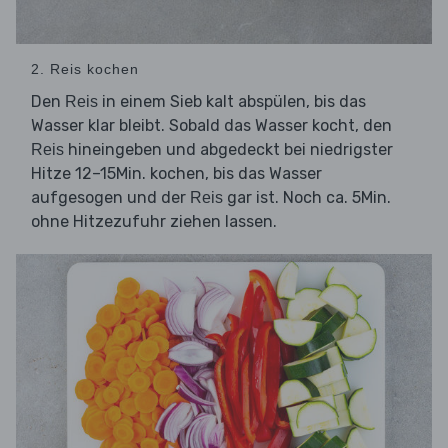
2. Reis kochen
Den
in einem Sieb kalt abspülen, bis das
Reis
Wasser klar bleibt. Sobald das Wasser kocht, den
hineingeben und abgedeckt bei niedrigster
Reis
Hitze 12–15Min. kochen, bis das Wasser
aufgesogen und der
gar ist. Noch ca. 5Min.
Reis
ohne Hitzezufuhr ziehen lassen.