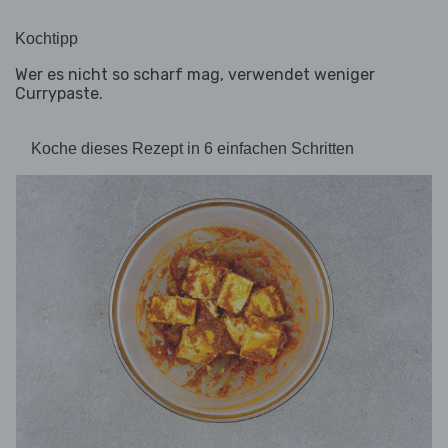
Kochtipp
Wer es nicht so scharf mag, verwendet weniger
Currypaste.
Koche dieses Rezept in 6 einfachen Schritten