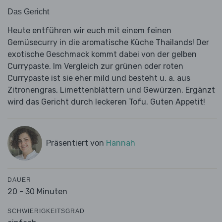
Das Gericht
Heute entführen wir euch mit einem feinen
Gemüsecurry in die aromatische Küche Thailands! Der
exotische Geschmack kommt dabei von der gelben
Currypaste. Im Vergleich zur grünen oder roten
Currypaste ist sie eher mild und besteht u. a. aus
Zitronengras, Limettenblättern und Gewürzen. Ergänzt
wird das Gericht durch leckeren Tofu. Guten Appetit!
Präsentiert von
Hannah
DAUER
20 - 30 Minuten
SCHWIERIGKEITSGRAD