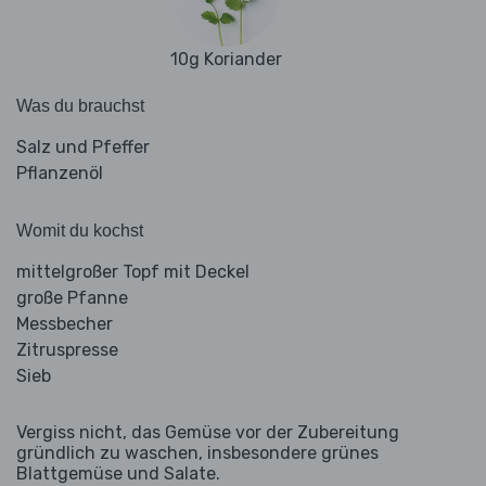
10g Koriander
Was du brauchst
Salz und Pfeffer
Pflanzenöl
Womit du kochst
mittelgroßer Topf mit Deckel
große Pfanne
Messbecher
Zitruspresse
Sieb
Vergiss nicht, das Gemüse vor der Zubereitung
gründlich zu waschen, insbesondere grünes
Blattgemüse und Salate.