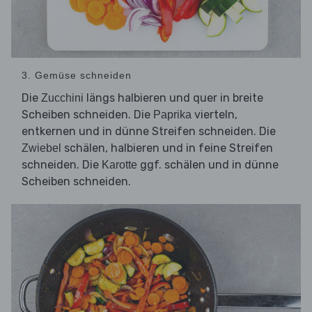
3. Gemüse schneiden
Die
längs halbieren und quer in breite
Zucchini
Scheiben schneiden. Die
vierteln,
Paprika
entkernen und in dünne Streifen schneiden. Die
schälen, halbieren und in feine Streifen
Zwiebel
schneiden. Die
ggf. schälen und in dünne
Karotte
Scheiben schneiden.