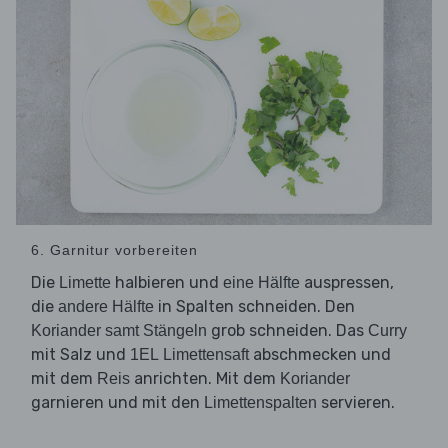
6. Garnitur vorbereiten
Die
halbieren und
auspressen,
Limette
eine Hälfte
die
in Spalten schneiden. Den
andere Hälfte
grob schneiden. Das
Koriander samt Stängeln
Curry
mit Salz und
abschmecken und
1EL Limettensaft
mit dem
anrichten. Mit dem
Reis
Koriander
garnieren und mit den
servieren.
Limettenspalten