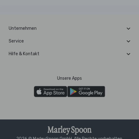
Unternehmen
Service
Hilfe & Kontakt
Unsere Apps
2026 © MarleySpoon GmbH. Alle Rechte vorbehalten.