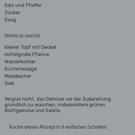
Salz und Pfeffer
Zucker
Essig
Womit du kochst
kleiner Topf mit Deckel
mittelgroße Pfanne
Wasserkocher
Küchenwaage
Messbecher
Sieb
Vergiss nicht, das Gemüse vor der Zubereitung
gründlich zu waschen, insbesondere grünes
Blattgemüse und Salate.
Koche dieses Rezept in 6 einfachen Schritten