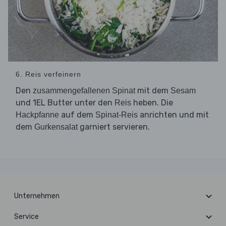
6. Reis verfeinern
Den
mit dem
zusammengefallenen Spinat
Sesam
und 1EL Butter unter den
heben. Die
Reis
auf dem
anrichten und mit
Hackpfanne
Spinat-Reis
dem
garniert servieren.
Gurkensalat
Unternehmen
Service