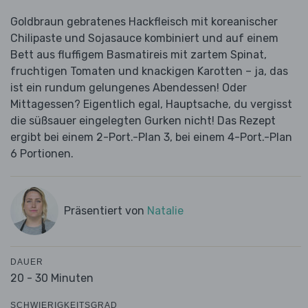
Goldbraun gebratenes Hackfleisch mit koreanischer
Chilipaste und Sojasauce kombiniert und auf einem
Bett aus fluffigem Basmatireis mit zartem Spinat,
fruchtigen Tomaten und knackigen Karotten – ja, das
ist ein rundum gelungenes Abendessen! Oder
Mittagessen? Eigentlich egal, Hauptsache, du vergisst
die süßsauer eingelegten Gurken nicht! Das Rezept
ergibt bei einem 2-Port.-Plan 3, bei einem 4-Port.-Plan
6 Portionen.
Präsentiert von
Natalie
DAUER
20 - 30 Minuten
SCHWIERIGKEITSGRAD