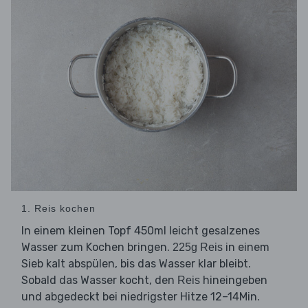
1. Reis kochen
In einem kleinen Topf 450ml leicht gesalzenes
Wasser zum Kochen bringen.
in einem
225g Reis
Sieb kalt abspülen, bis das Wasser klar bleibt.
Sobald das Wasser kocht, den
hineingeben
Reis
und abgedeckt bei niedrigster Hitze 12–14Min.