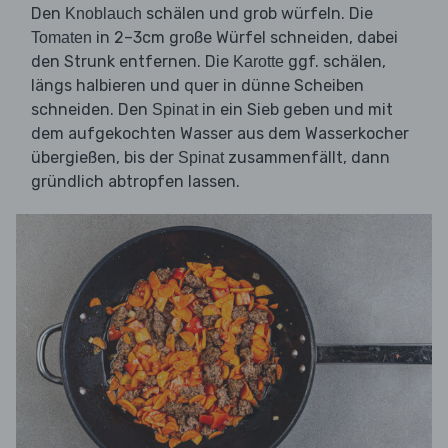
Den
schälen und grob würfeln. Die
Knoblauch
in 2–3cm große Würfel schneiden, dabei
Tomaten
den Strunk entfernen. Die
ggf. schälen,
Karotte
längs halbieren und quer in dünne Scheiben
schneiden. Den
in ein Sieb geben und mit
Spinat
dem aufgekochten Wasser aus dem Wasserkocher
übergießen, bis der
zusammenfällt, dann
Spinat
gründlich abtropfen lassen.