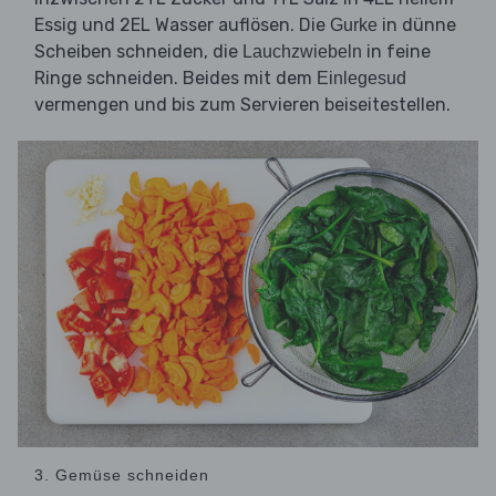
Essig und 2EL Wasser auflösen. Die
in dünne
Gurke
Scheiben schneiden, die
in feine
Lauchzwiebeln
Ringe schneiden. Beides mit dem
Einlegesud
vermengen und bis zum Servieren beiseitestellen.
3. Gemüse schneiden