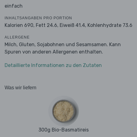
einfach
INHALTSANGABEN PRO PORTION
Kalorien 690,
Fett 24.6,
Eiweiß 41.4,
Kohlenhydrate 73.6
ALLERGENE
Milch, Gluten, Sojabohnen und Sesamsamen. Kann
Spuren von anderen Allergenen enthalten.
Detaillierte Informationen zu den Zutaten
Was wir liefern
300g Bio-Basmatireis