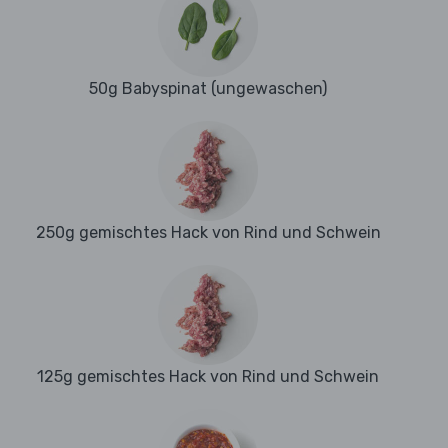
50g Babyspinat (ungewaschen)
250g gemischtes Hack von Rind und Schwein
125g gemischtes Hack von Rind und Schwein