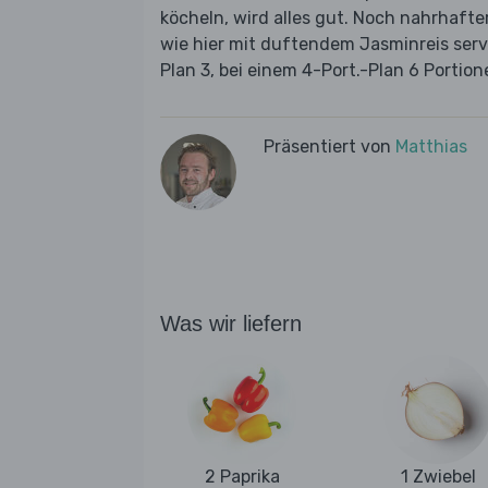
köcheln, wird alles gut. Noch nahrhaft
wie hier mit duftendem Jasminreis servi
Plan 3, bei einem 4-Port.-Plan 6 Portion
Präsentiert von
Matthias
Was wir liefern
2 Paprika
1 Zwiebel