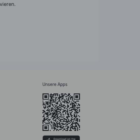
vieren.
Unsere Apps