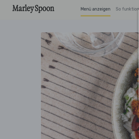
Menü anzeigen
So funktion