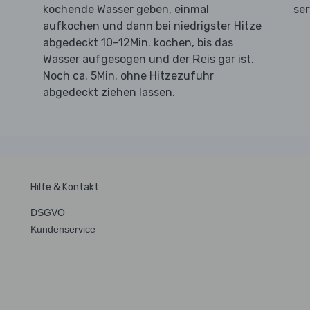
kochende Wasser geben, einmal
ser
aufkochen und dann bei niedrigster Hitze
abgedeckt 10–12Min. kochen, bis das
Wasser aufgesogen und der
gar ist.
Reis
Noch ca. 5Min. ohne Hitzezufuhr
abgedeckt ziehen lassen.
Hilfe & Kontakt
DSGVO
Kundenservice