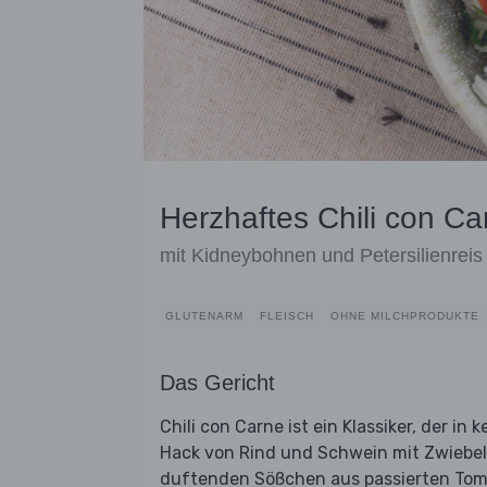
Herzhaftes Chili con Ca
mit Kidneybohnen und Petersilienreis
GLUTENARM
FLEISCH
OHNE MILCHPRODUKTE
Das Gericht
Chili con Carne ist ein Klassiker, der in
Hack von Rind und Schwein mit Zwiebel
duftenden Sößchen aus passierten To