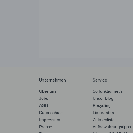
Unternehmen
Service
Über uns
So funktioniert’s
Jobs
Unser Blog
AGB
Recycling
Datenschutz
Lieferanten
Impressum
Zutatenliste
Presse
Aufbewahrungstipps