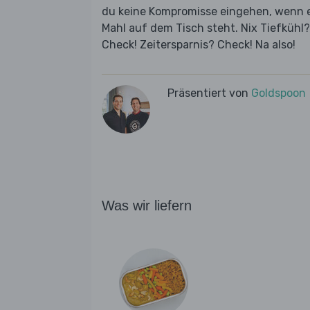
du keine Kompromisse eingehen, wenn es
Mahl auf dem Tisch steht. Nix Tiefküh
Check! Zeitersparnis? Check! Na also!
Präsentiert von
Goldspoon
Was wir liefern