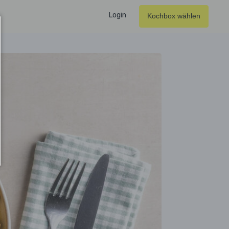
Login
Kochbox wählen