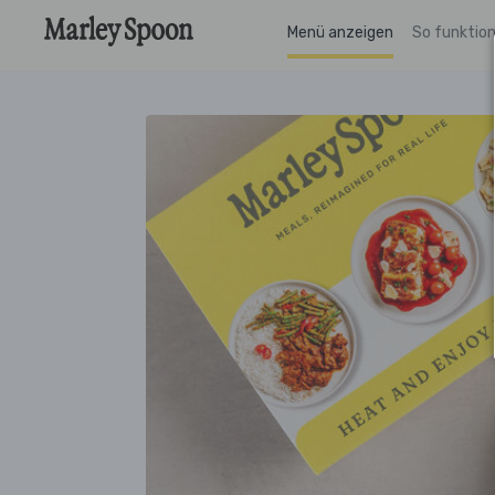
Menü anzeigen
So funktion