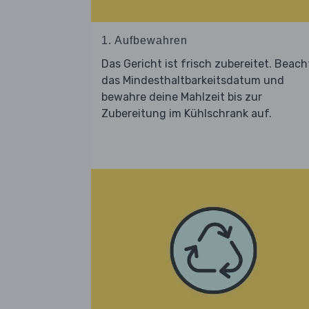
1. Aufbewahren
Das Gericht ist frisch zubereitet. Beach
das Mindesthaltbarkeitsdatum und
bewahre deine Mahlzeit bis zur
Zubereitung im Kühlschrank auf.