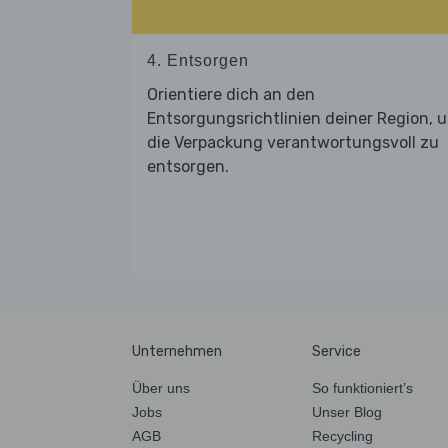
4. Entsorgen
Orientiere dich an den
Entsorgungsrichtlinien deiner Region, 
die Verpackung verantwortungsvoll zu
entsorgen.
Unternehmen
Service
Über uns
So funktioniert’s
Jobs
Unser Blog
AGB
Recycling