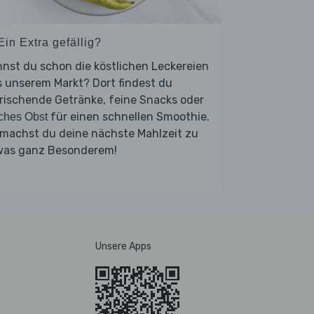
Ein Extra gefällig?
nst du schon die köstlichen Leckereien
 unserem Markt? Dort findest du
rischende Getränke, feine Snacks oder
für einen schnellen Smoothie.
sches Obst
 machst du deine nächste Mahlzeit zu
was ganz Besonderem!
Unsere Apps