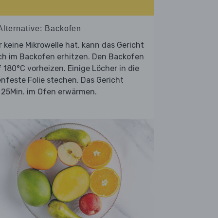
Alternative: Backofen
 keine Mikrowelle hat, kann das Gericht
ch im Backofen erhitzen. Den Backofen
 180°C vorheizen. Einige Löcher in die
nfeste Folie stechen. Das Gericht
 25Min. im Ofen erwärmen.