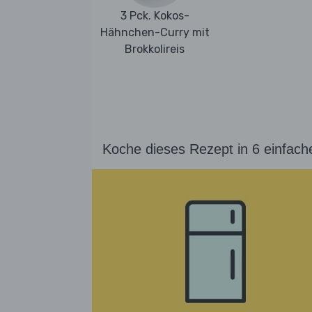
3 Pck. Kokos-
Hähnchen-Curry mit
Brokkolireis
Koche dieses Rezept in 6 einfach