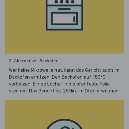
3. Alternative: Backofen
Wer keine Mikrowelle hat, kann das Gericht auch im
Backofen erhitzen. Den Backofen auf 180°C
vorheizen. Einige Löcher in die ofenfeste Folie
stechen. Das Gericht ca. 25Min. im Ofen erwärmen.