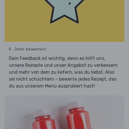
5. Jetzt bewerten!
Dein Feedback ist wichtig, denn es hilft uns,
unsere Rezepte und unser Angebot zu verbessern
und mehr von dem zu liefern, was du liebst. Also
sei nicht schüchtern – bewerte jedes Rezept, das
du aus unserem Menü ausprobiert hast!