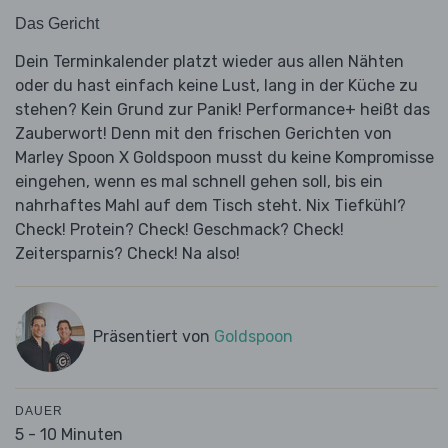
Das Gericht
Dein Terminkalender platzt wieder aus allen Nähten
oder du hast einfach keine Lust, lang in der Küche zu
stehen? Kein Grund zur Panik! Performance+ heißt das
Zauberwort! Denn mit den frischen Gerichten von
Marley Spoon X Goldspoon musst du keine Kompromisse
eingehen, wenn es mal schnell gehen soll, bis ein
nahrhaftes Mahl auf dem Tisch steht. Nix Tiefkühl?
Check! Protein? Check! Geschmack? Check!
Zeitersparnis? Check! Na also!
Präsentiert von
Goldspoon
DAUER
5 - 10 Minuten