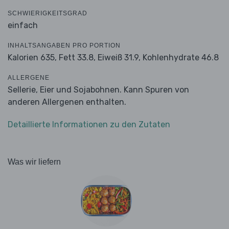
SCHWIERIGKEITSGRAD
einfach
INHALTSANGABEN PRO PORTION
Kalorien 635,
Fett 33.8,
Eiweiß 31.9,
Kohlenhydrate 46.8
ALLERGENE
Sellerie, Eier und Sojabohnen. Kann Spuren von
anderen Allergenen enthalten.
Detaillierte Informationen zu den Zutaten
Was wir liefern