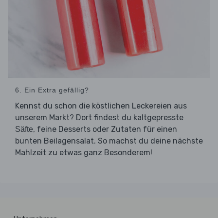
6. Ein Extra gefällig?
Kennst du schon die köstlichen Leckereien aus
unserem Markt? Dort findest du kaltgepresste
, feine Desserts oder Zutaten für einen
Säfte
bunten Beilagensalat. So machst du deine nächste
Mahlzeit zu etwas ganz Besonderem!