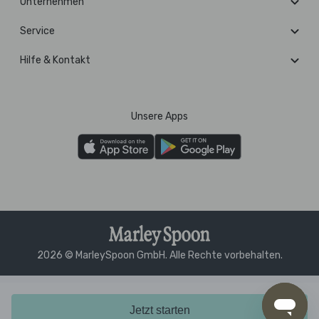
Unternehmen
Service
Hilfe & Kontakt
Unsere Apps
2026 © MarleySpoon GmbH. Alle Rechte vorbehalten.
Jetzt starten