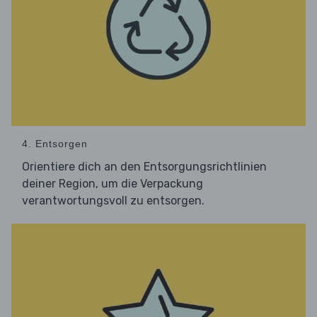
4. Entsorgen
Orientiere dich an den Entsorgungsrichtlinien
deiner Region, um die Verpackung
verantwortungsvoll zu entsorgen.