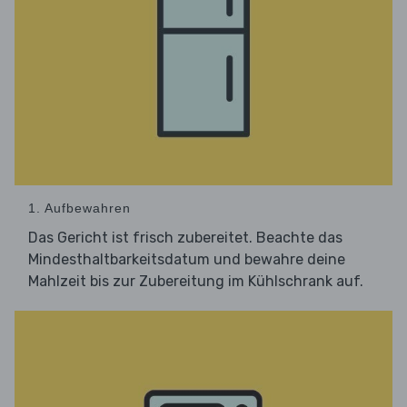
1. Aufbewahren
Das Gericht ist frisch zubereitet. Beachte das
Mindesthaltbarkeitsdatum und bewahre deine
Mahlzeit bis zur Zubereitung im Kühlschrank auf.