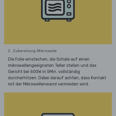
2. Zubereitung Mikrowelle
Die Folie einstechen, die Schale auf einen
mikrowellengeeigneten Teller stellen und das
Gericht bei 600W in 5Min. vollständig
durcherhitzen. Dabei darauf achten, dass Kontakt
mit der Mikrowellenwand vermieden wird.