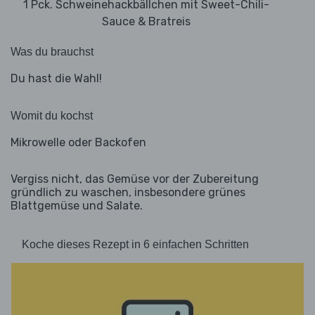
1 Pck. Schweinehackbällchen mit Sweet-Chili-
Sauce & Bratreis
Was du brauchst
Du hast die Wahl!
Womit du kochst
Mikrowelle oder Backofen
Vergiss nicht, das Gemüse vor der Zubereitung
gründlich zu waschen, insbesondere grünes
Blattgemüse und Salate.
Koche dieses Rezept in 6 einfachen Schritten