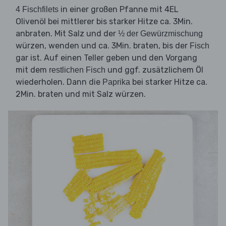
in einer großen Pfanne mit 4EL
4 Fischfilets
Olivenöl bei mittlerer bis starker Hitze ca. 3Min.
anbraten. Mit Salz und der
½ der Gewürzmischung
würzen, wenden und ca. 3Min. braten, bis der
Fisch
gar ist. Auf einen Teller geben und den Vorgang
mit dem
und ggf. zusätzlichem Öl
restlichen Fisch
wiederholen. Dann die
bei starker Hitze ca.
Paprika
2Min. braten und mit Salz würzen.