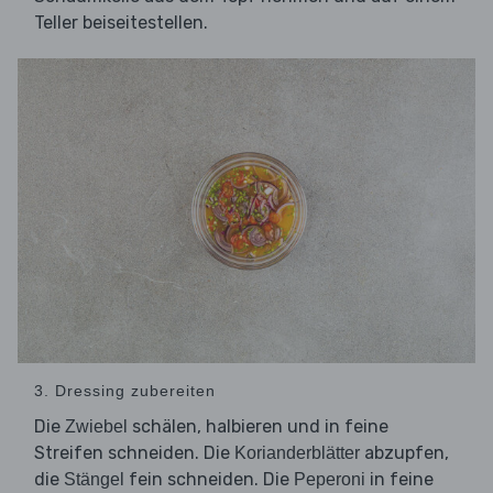
Teller beiseitestellen.
3. Dressing zubereiten
Die
schälen, halbieren und in feine
Zwiebel
Streifen schneiden. Die
abzupfen,
Korianderblätter
die
fein schneiden. Die
in feine
Stängel
Peperoni