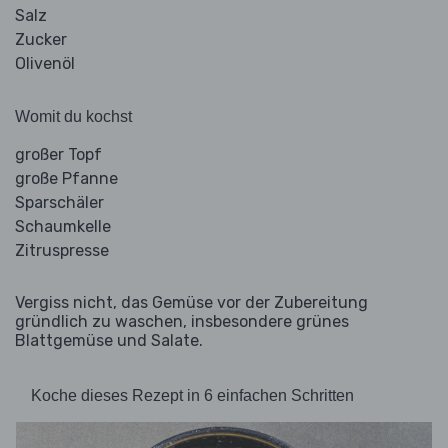
Salz
Zucker
Olivenöl
Womit du kochst
großer Topf
große Pfanne
Sparschäler
Schaumkelle
Zitruspresse
Vergiss nicht, das Gemüse vor der Zubereitung
gründlich zu waschen, insbesondere grünes
Blattgemüse und Salate.
Koche dieses Rezept in 6 einfachen Schritten