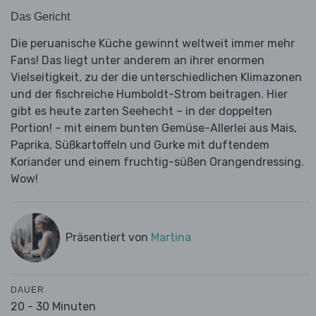
Das Gericht
Die peruanische Küche gewinnt weltweit immer mehr
Fans! Das liegt unter anderem an ihrer enormen
Vielseitigkeit, zu der die unterschiedlichen Klimazonen
und der fischreiche Humboldt-Strom beitragen. Hier
gibt es heute zarten Seehecht – in der doppelten
Portion! – mit einem bunten Gemüse-Allerlei aus Mais,
Paprika, Süßkartoffeln und Gurke mit duftendem
Koriander und einem fruchtig-süßen Orangendressing.
Wow!
Präsentiert von
Martina
DAUER
20 - 30 Minuten