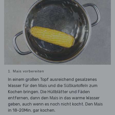
1. Mais vorbereiten
In einem großen Topf ausreichend gesalzenes
Wasser für den
und die
zum
Mais
Süßkartoffeln
Kochen bringen. Die Hüllblätter und Fäden
entfernen, dann den
in das warme Wasser
Mais
geben, auch wenn es noch nicht kocht. Den
Mais
in 18–20Min. gar kochen.