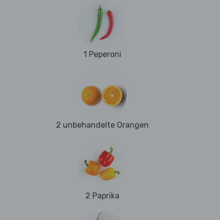
1 Peperoni
2 unbehandelte Orangen
2 Paprika