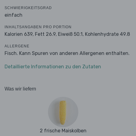
SCHWIERIGKEITSGRAD
einfach
INHALTSANGABEN PRO PORTION
Kalorien 639,
Fett 26.9,
Eiweiß 50.1,
Kohlenhydrate 49.8
ALLERGENE
Fisch. Kann Spuren von anderen Allergenen enthalten.
Detaillierte Informationen zu den Zutaten
Was wir liefern
2 frische Maiskolben