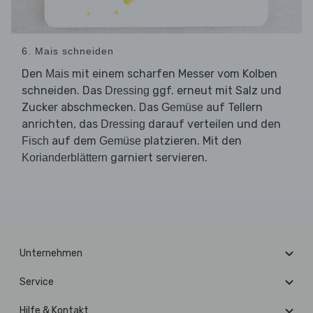
6. Mais schneiden
Den
mit einem scharfen Messer vom Kolben
Mais
schneiden. Das
ggf. erneut mit Salz und
Dressing
Zucker abschmecken. Das
auf Tellern
Gemüse
anrichten, das
darauf verteilen und den
Dressing
auf dem
platzieren. Mit den
Fisch
Gemüse
garniert servieren.
Korianderblättern
Unternehmen
Service
Hilfe & Kontakt