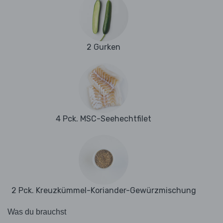
2 Gurken
4 Pck. MSC-Seehechtfilet
2 Pck. Kreuzkümmel-Koriander-Gewürzmischung
Was du brauchst