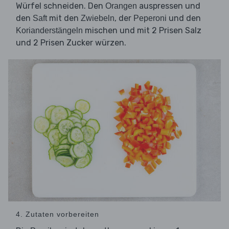
Würfel schneiden. Den
auspressen und
Orangen
den
mit den
, der
und den
Saft
Zwiebeln
Peperoni
mischen und mit 2 Prisen Salz
Korianderstängeln
und 2 Prisen Zucker würzen.
4. Zutaten vorbereiten