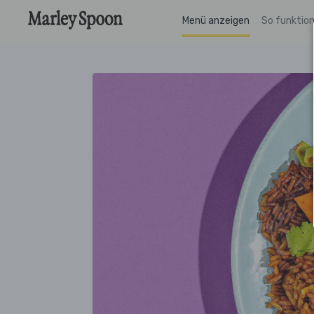
Menü anzeigen
So funktion