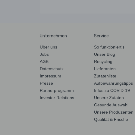
Unternehmen
Service
Über uns
So funktioniert’s
Jobs
Unser Blog
AGB
Recycling
Datenschutz
Lieferanten
Impressum
Zutatenliste
Presse
Aufbewahrungstipps
Partnerprogramm
Infos zu COVID-19
Investor Relations
Unsere Zutaten
Gesunde Auswahl
Unsere Produzenten
Qualität & Frische