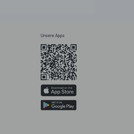
Unsere Apps