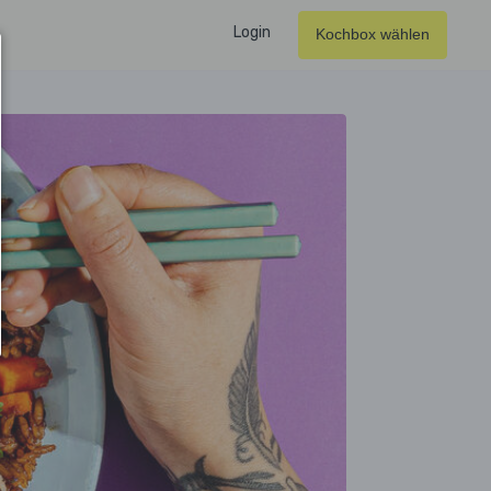
Login
Kochbox wählen