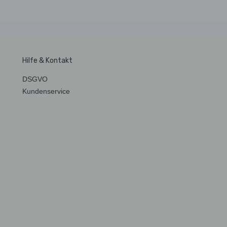
Hilfe & Kontakt
DSGVO
Kundenservice